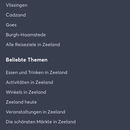
Vlissingen
Cadzand
Goes
Burgh-Haamstede
Alle Reiseziele in Zeeland
Beliebte Themen
Essen und Trinken in Zeeland
Activitäten in Zeeland
Winkels in Zeeland
Zeeland heute
Veranstaltungen in Zeeland
Die schönsten Märkte in Zeeland