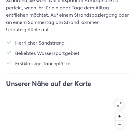
Scharendijke wohl. Die entspannte Atmosphäre ist
perfekt, wenn ihr für ein paar Tage dem Alltag
entfliehen möchtet. Auf einem Strandspaziergang oder
an einem Sommertag am Strand kommen
Urlaubsgefühle auf.
Herrlicher Sandstrand
Beliebtes Wassersportgebiet
Erstklassige Tauchplätze
Unserer Nähe auf der Karte