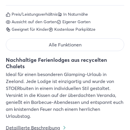
Preis/Leistungsverhältnis
In Naturnähe
Aussicht auf den Garten
Eigener Garten
Geeignet für Kinder
Kostenlose Parkplätze
Alle Funktionen
Nachhaltige Ferienlodges aus recycelten
Chalets
Ideal für einen besonderen Glamping-Urlaub in
Zeeland. Jede Lodge ist einzigartig und wurde von
STOERbuiten in einem individuellen Stil gestaltet.
Versinkt in die Kissen auf der überdachten Veranda,
genießt ein Barbecue-Abendessen und entspannt euch
am knisternden Feuer nach einem herrlichen
Urlaubstag.
Detaillierte Beschreibung