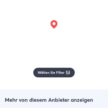
Wählen Sie Filter
Mehr von diesem Anbieter anzeigen