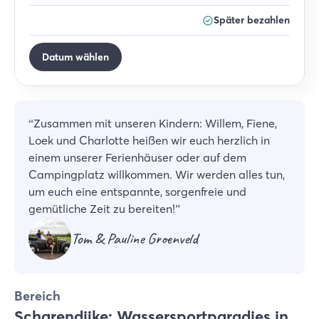
Später bezahlen
Datum wählen
“
Zusammen mit unseren Kindern: Willem, Fiene,
Loek und Charlotte heißen wir euch herzlich in
einem unserer Ferienhäuser oder auf dem
Campingplatz willkommen. Wir werden alles tun,
um euch eine entspannte, sorgenfreie und
gemütliche Zeit zu bereiten!
”
Tom & Pauline Groenveld
Bereich
Scharendijke: Wassersportparadies in