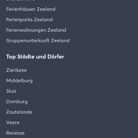
Ferienhäuser Zeeland
Ferienparks Zeeland
Ferienwohnungen Zeeland
Gruppenunterkunft Zeeland
Top Städte und Dörfer
Zierikzee
Middelburg
Sluis
Domburg
Zoutelande
Veere
Renesse