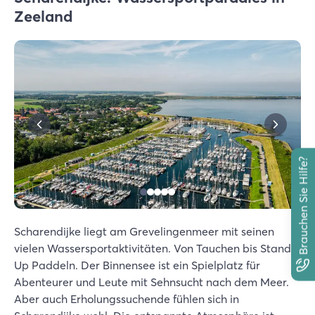
Zeeland
Brauchen Sie Hilfe?
Scharendijke liegt am Grevelingenmeer mit seinen
vielen Wassersportaktivitäten. Von Tauchen bis Stand
Up Paddeln. Der Binnensee ist ein Spielplatz für
Abenteurer und Leute mit Sehnsucht nach dem Meer.
Aber auch Erholungssuchende fühlen sich in