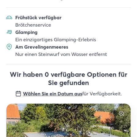
Frühstück verfügbar
Brötchenservice
Glamping
Ein einzigartiges Glamping-Erlebnis
Am Grevelingenmeeres
Nur einen Steinwurf vom Wasser entfernt
Wir haben 0 verfügbare Optionen für
Sie gefunden
Wählen Sie ein Datum aus
für Verfügbarkeit
.