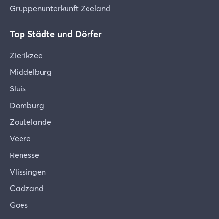
Gruppenunterkunft Zeeland
Top Städte und Dörfer
Zierikzee
Middelburg
Sluis
Domburg
Zoutelande
Veere
Renesse
Vlissingen
Cadzand
Goes