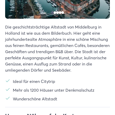
Die geschichtsträchtige Altstadt von Middelburg in
Holland ist wie aus dem Bilderbuch. Hier geht eine
jahrhundertealte Atmosphäre in eine schöne Mischung
aus feinen Restaurants, gemütlichen Cafés, besonderen
Geschäften und trendigen B&B über. Die Stadt ist der
perfekte Ausgangspunkt für Kunst, Kultur, kulinarische
Genüsse, einen Ausflug zum Strand oder in die
umliegenden Dörfer und Seebäder.
Ideal für einen Citytrip
Mehr als 1200 Häuser unter Denkmalschutz
Wunderschöne Altstadt