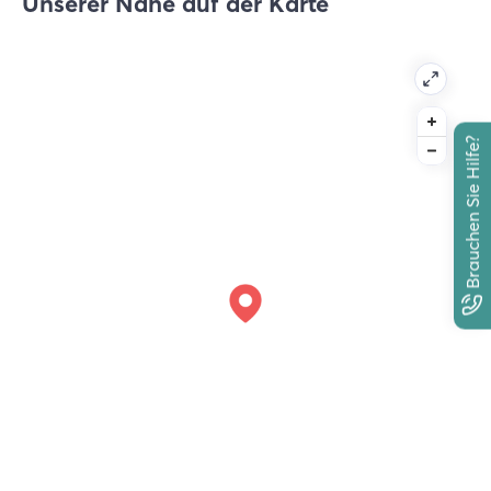
Unserer Nähe auf der Karte
Brauchen Sie Hilfe?