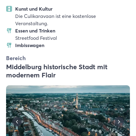
Kunst und Kultur
Die Culikaravaan ist eine kostenlose
Veranstaltung.
Essen und Trinken
Streetfood Festival
Imbisswagen
Bereich
Middelburg historische Stadt mit
modernem Flair