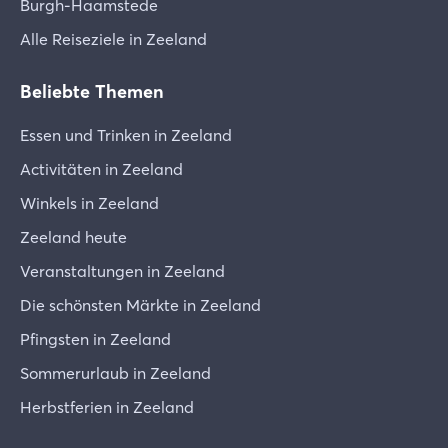
Burgh-Haamstede
Alle Reiseziele in Zeeland
Beliebte Themen
Essen und Trinken in Zeeland
Activitäten in Zeeland
Winkels in Zeeland
Zeeland heute
Veranstaltungen in Zeeland
Die schönsten Märkte in Zeeland
Pfingsten in Zeeland
Sommerurlaub in Zeeland
Herbstferien in Zeeland