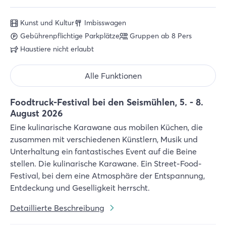
Kunst und Kultur
Imbisswagen
Gebührenpflichtige Parkplätze
Gruppen ab 8 Pers
Haustiere nicht erlaubt
Alle Funktionen
Foodtruck-Festival bei den Seismühlen, 5. - 8.
August 2026
Eine kulinarische Karawane aus mobilen Küchen, die
zusammen mit verschiedenen Künstlern, Musik und
Unterhaltung ein fantastisches Event auf die Beine
stellen. Die kulinarische Karawane. Ein Street-Food-
Festival, bei dem eine Atmosphäre der Entspannung,
Entdeckung und Geselligkeit herrscht.
Detaillierte Beschreibung