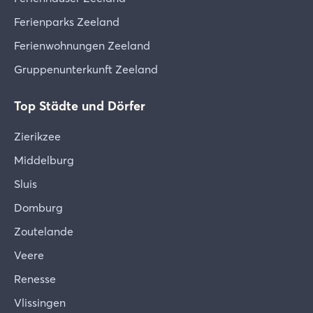
Ferienparks Zeeland
Ferienwohnungen Zeeland
Gruppenunterkunft Zeeland
Top Städte und Dörfer
Zierikzee
Middelburg
Sluis
Domburg
Zoutelande
Veere
Renesse
Vlissingen