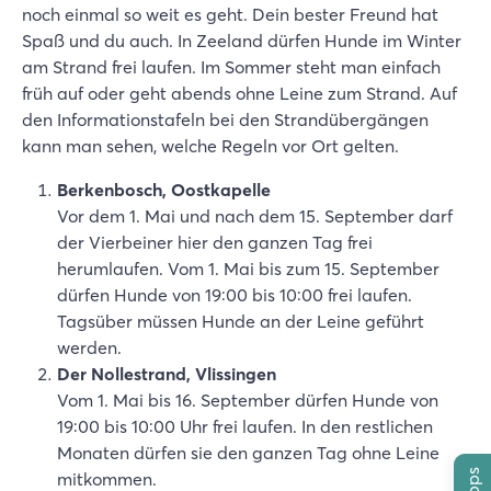
noch einmal so weit es geht. Dein bester Freund hat
Spaß und du auch. In Zeeland dürfen Hunde im Winter
am Strand frei laufen. Im Sommer steht man einfach
früh auf oder geht abends ohne Leine zum Strand. Auf
den Informationstafeln bei den Strandübergängen
kann man sehen, welche Regeln vor Ort gelten.
Berkenbosch, Oostkapelle
Vor dem 1. Mai und nach dem 15. September darf
der Vierbeiner hier den ganzen Tag frei
herumlaufen. Vom 1. Mai bis zum 15. September
dürfen Hunde von 19:00 bis 10:00 frei laufen.
Tagsüber müssen Hunde an der Leine geführt
werden.
Der Nollestrand, Vlissingen
Vom 1. Mai bis 16. September dürfen Hunde von
19:00 bis 10:00 Uhr frei laufen. In den restlichen
Monaten dürfen sie den ganzen Tag ohne Leine
mitkommen.