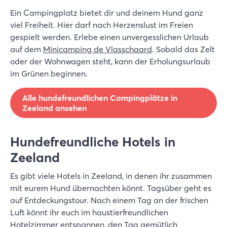
Ein Campingplatz bietet dir und deinem Hund ganz
viel Freiheit. Hier darf nach Herzenslust im Freien
gespielt werden. Erlebe einen unvergesslichen Urlaub
auf dem
Minicamping de Vlasschaard
. Sobald das Zelt
oder der Wohnwagen steht, kann der Erholungsurlaub
im Grünen beginnen.
Alle hundefreundlichen Campingplätze in
Zeeland ansehen
Hundefreundliche Hotels in
Zeeland
Es gibt viele Hotels in Zeeland, in denen ihr zusammen
mit eurem Hund übernachten könnt. Tagsüber geht es
auf Entdeckungstour. Nach einem Tag an der frischen
Luft könnt ihr euch im haustierfreundlichen
Hotelzimmer entspannen, den Tag gemütlich