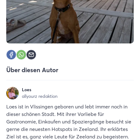
Über diesen Autor
Loes
allyourz redaktion
Loes ist in Vlissingen geboren und lebt immer noch in
dieser schönen Stadt. Mit ihrer Vorliebe für
Gastronomie, Einkaufen und Spaziergänge besucht sie
gerne die neuesten Hotspots in Zeeland. Ihr erklärtes
Ziel ist es, ganz viele Leute für Zeeland zu begeistern.