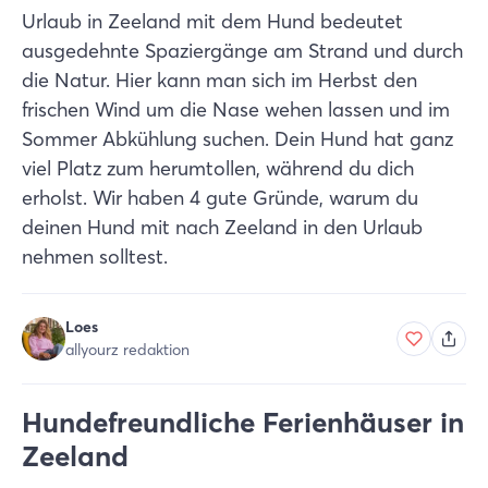
Urlaub in Zeeland mit dem Hund bedeutet
ausgedehnte Spaziergänge am Strand und durch
die Natur. Hier kann man sich im Herbst den
frischen Wind um die Nase wehen lassen und im
Sommer Abkühlung suchen. Dein Hund hat ganz
viel Platz zum herumtollen, während du dich
erholst. Wir haben 4 gute Gründe, warum du
deinen Hund mit nach Zeeland in den Urlaub
nehmen solltest.
Loes
allyourz redaktion
Hundefreundliche Ferienhäuser in
Zeeland