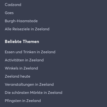
Cadzand
Goes
Burgh-Haamstede
Alle Reiseziele in Zeeland
Beliebte Themen
Essen und Trinken in Zeeland
Activitäten in Zeeland
Winkels in Zeeland
Zeeland heute
Veranstaltungen in Zeeland
Die schönsten Märkte in Zeeland
Pfingsten in Zeeland