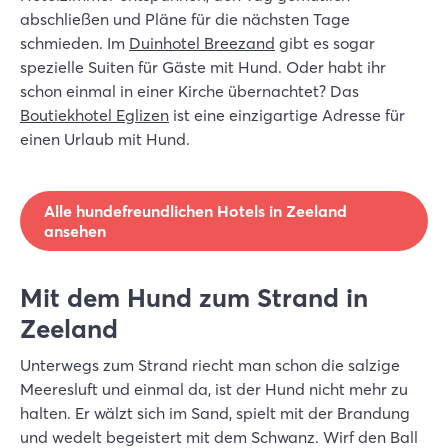
abschließen und Pläne für die nächsten Tage
schmieden. Im
Duinhotel Breezand
gibt es sogar
spezielle Suiten für Gäste mit Hund. Oder habt ihr
schon einmal in einer Kirche übernachtet? Das
Boutiekhotel Eglizen
ist eine einzigartige Adresse für
einen Urlaub mit Hund.
Alle hundefreundlichen Hotels in Zeeland
ansehen
Mit dem Hund zum Strand in
Zeeland
Unterwegs zum Strand riecht man schon die salzige
Meeresluft und einmal da, ist der Hund nicht mehr zu
halten. Er wälzt sich im Sand, spielt mit der Brandung
und wedelt begeistert mit dem Schwanz. Wirf den Ball