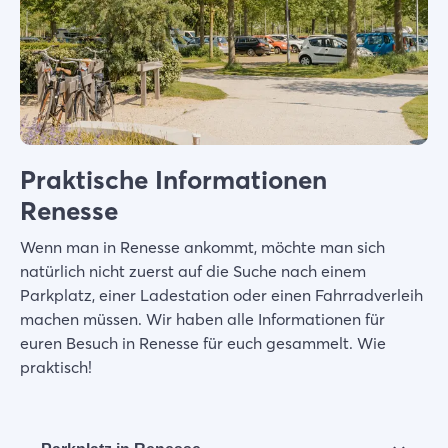
Praktische Informationen
Renesse
Wenn man in Renesse ankommt, möchte man sich
natürlich nicht zuerst auf die Suche nach einem
Parkplatz, einer Ladestation oder einen Fahrradverleih
machen müssen. Wir haben alle Informationen für
euren Besuch in Renesse für euch gesammelt. Wie
praktisch!