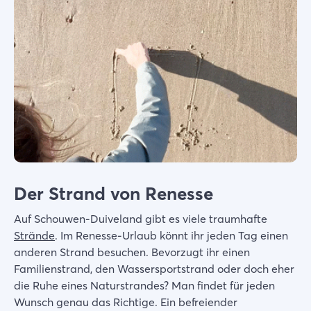
Der Strand von Renesse
Auf Schouwen-Duiveland gibt es viele traumhafte
Strände
. Im Renesse-Urlaub könnt ihr jeden Tag einen
anderen Strand besuchen. Bevorzugt ihr einen
Familienstrand, den Wassersportstrand oder doch eher
die Ruhe eines Naturstrandes? Man findet für jeden
Wunsch genau das Richtige. Ein befreiender