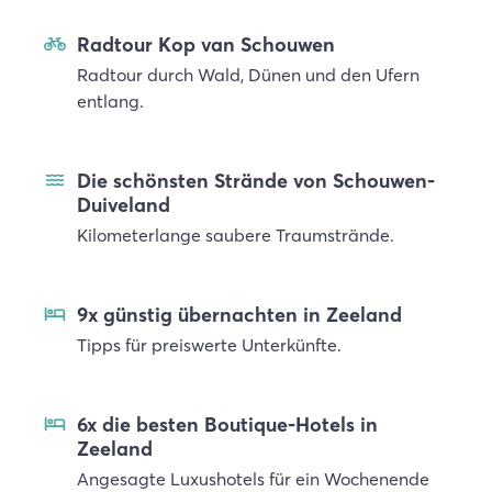
Radtour Kop van Schouwen
Radtour durch Wald, Dünen und den Ufern
entlang.
Die schönsten Strände von Schouwen-
Duiveland
Kilometerlange saubere Traumstrände.
9x günstig übernachten in Zeeland
Tipps für preiswerte Unterkünfte.
6x die besten Boutique-Hotels in
Zeeland
Angesagte Luxushotels für ein Wochenende