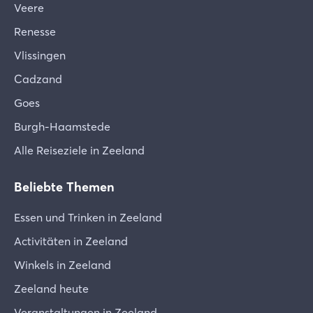
Veere
Renesse
Vlissingen
Cadzand
Goes
Burgh-Haamstede
Alle Reiseziele in Zeeland
Beliebte Themen
Essen und Trinken in Zeeland
Activitäten in Zeeland
Winkels in Zeeland
Zeeland heute
Veranstaltungen in Zeeland