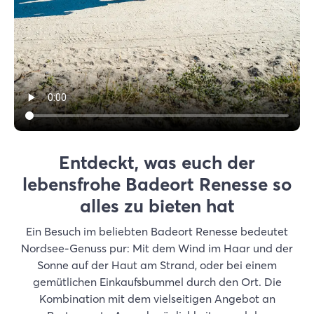
Entdeckt, was euch der
lebensfrohe Badeort Renesse so
alles zu bieten hat
Ein Besuch im beliebten Badeort Renesse bedeutet
Nordsee-Genuss pur: Mit dem Wind im Haar und der
Sonne auf der Haut am Strand, oder bei einem
gemütlichen Einkaufsbummel durch den Ort. Die
Kombination mit dem vielseitigen Angebot an