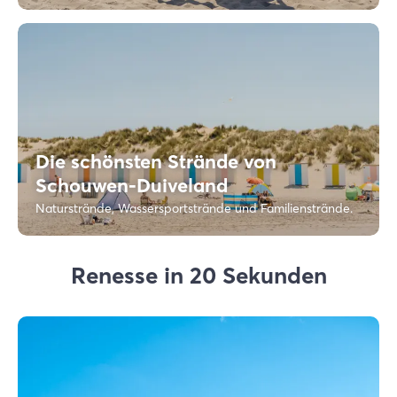
Die schönsten Strände von
Schouwen-Duiveland
Naturstrände, Wassersportstrände und Familienstrände.
Renesse in 20 Sekunden