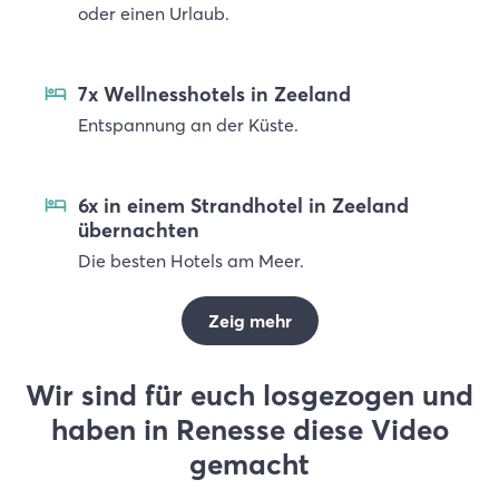
oder einen Urlaub.
7x Wellnesshotels in Zeeland
Entspannung an der Küste.
6x in einem Strandhotel in Zeeland
übernachten
Die besten Hotels am Meer.
Zeig mehr
Wir sind für euch losgezogen und
haben in Renesse diese Video
gemacht