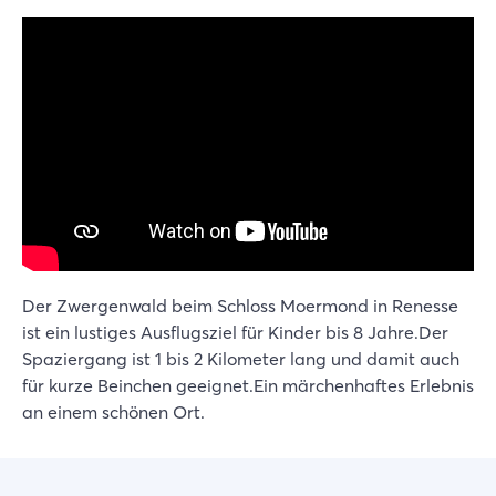
Der Zwergenwald beim Schloss Moermond in Renesse
ist ein lustiges Ausflugsziel für Kinder bis 8 Jahre.Der
Spaziergang ist 1 bis 2 Kilometer lang und damit auch
für kurze Beinchen geeignet.Ein märchenhaftes Erlebnis
an einem schönen Ort.