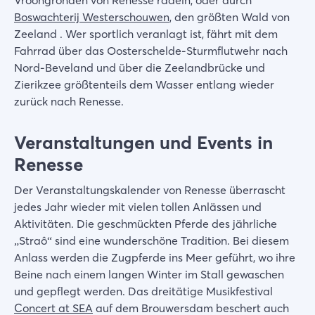
Boswachterij Westerschouwen
, den größten Wald von
Zeeland . Wer sportlich veranlagt ist, fährt mit dem
Fahrrad über das Oosterschelde-Sturmflutwehr nach
Nord-Beveland und über die Zeelandbrücke und
Zierikzee größtenteils dem Wasser entlang wieder
zurück nach Renesse.
Veranstaltungen und Events in
Renesse
Der Veranstaltungskalender von Renesse überrascht
jedes Jahr wieder mit vielen tollen Anlässen und
Aktivitäten. Die geschmückten Pferde des jährliche
„Straô“ sind eine wunderschöne Tradition. Bei diesem
Anlass werden die Zugpferde ins Meer geführt, wo ihre
Beine nach einem langen Winter im Stall gewaschen
und gepflegt werden. Das dreitätige Musikfestival
Concert at SEA
auf dem Brouwersdam beschert auch