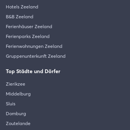
Hotels Zeeland
B&B Zeeland
Ferienhäuser Zeeland
Ferienparks Zeeland
Ferienwohnungen Zeeland
Gruppenunterkunft Zeeland
Top Städte und Dörfer
Zierikzee
Middelburg
Sluis
Domburg
Zoutelande