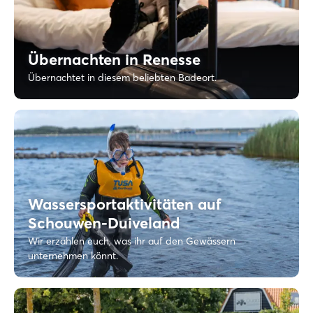
Übernachten in Renesse
Übernachtet in diesem beliebten Badeort.
Wassersportaktivitäten auf
Schouwen-Duiveland
Wir erzählen euch, was ihr auf den Gewässern
unternehmen könnt.