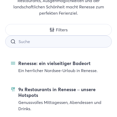
Restaurants, Ausgehmöglichkeiten und der
landschaftlichen Schönheit macht Renesse zum
perfekten Ferienziel.
Filters
Renesse: ein vielseitiger Badeort
Ein herrlicher Nordsee-Urlaub in Renesse.
9x Restaurants in Renesse – unsere
Hotspots
Genussvolles Mittagessen, Abendessen und
Drinks.