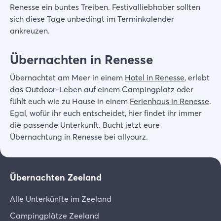
Renesse ein buntes Treiben. Festivalliebhaber sollten
sich diese Tage unbedingt im Terminkalender
ankreuzen.
Übernachten in Renesse
Übernachtet am Meer in einem
Hotel in Renesse
, erlebt
das Outdoor-Leben auf einem
Campingplatz
oder
fühlt euch wie zu Hause in einem
Ferienhaus in Renesse
.
Egal, wofür ihr euch entscheidet, hier findet ihr immer
die passende Unterkunft. Bucht jetzt eure
Übernachtung in Renesse bei allyourz.
Übernachten Zeeland
Alle Unterkünfte im Zeeland
Campingplätze Zeeland