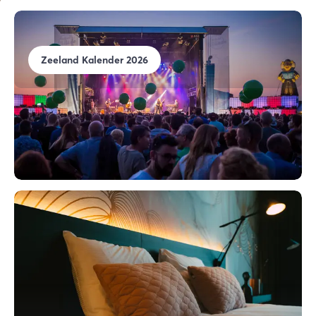
Zeeland Kalender 2026