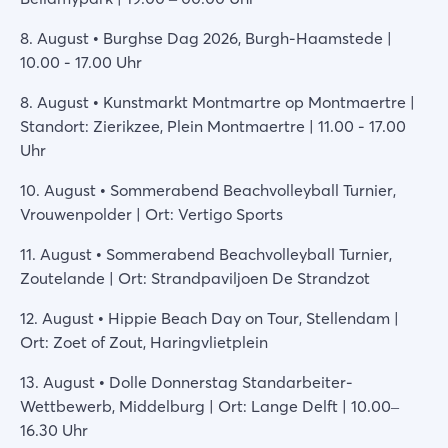
8. August • Burghse Dag 2026, Burgh-Haamstede |
10.00 - 17.00 Uhr
8. August • Kunstmarkt Montmartre op Montmaertre |
Standort: Zierikzee, Plein Montmaertre | 11.00 - 17.00
Uhr
10. August • Sommerabend Beachvolleyball Turnier,
Vrouwenpolder | Ort: Vertigo Sports
11. August • Sommerabend Beachvolleyball Turnier,
Zoutelande | Ort: Strandpaviljoen De Strandzot
12. August • Hippie Beach Day on Tour, Stellendam |
Ort: Zoet of Zout, Haringvlietplein
13. August • Dolle Donnerstag Standarbeiter-
Wettbewerb, Middelburg | Ort: Lange Delft | 10.00–
16.30 Uhr