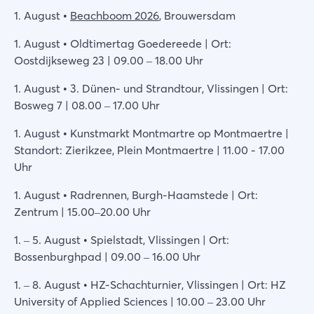
1. August •
Beachboom 2026
, Brouwersdam
1. August • Oldtimertag Goedereede | Ort:
Oostdijkseweg 23 | 09.00 – 18.00 Uhr
1. August • 3. Dünen- und Strandtour, Vlissingen | Ort:
Bosweg 7 | 08.00 – 17.00 Uhr
1. August • Kunstmarkt Montmartre op Montmaertre |
Standort: Zierikzee, Plein Montmaertre | 11.00 - 17.00
Uhr
1. August • Radrennen, Burgh-Haamstede | Ort:
Zentrum | 15.00–20.00 Uhr
1. – 5. August • Spielstadt, Vlissingen | Ort:
Bossenburghpad | 09.00 – 16.00 Uhr
1. – 8. August • HZ-Schachturnier, Vlissingen | Ort: HZ
University of Applied Sciences | 10.00 – 23.00 Uhr