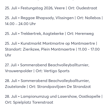
25. Juli • Festungstag 2026, Veere | Ort: Oudestraat
25. Juli • Reggae Rhapsody, Vlissingen | Ort: Nollebos |
14.00 – 24.00 Uhr
25. Juli • Trekkertrek, Aagtekerke | Ort: Herenweg
25. Juli • Kunstmarkt Montmartre op Montmaertre |
Standort: Zierikzee, Plein Montmaertre | 11.00 - 17.00
Uhr
27. Juli • Sommerabend Beachvolleyballturnier,
Vrouwenpolder | Ort: Vertigo Sports
28. Juli • Sommerabend Beachvolleyballturnier,
Zoutelande | Ort: Strandpaviljoen De Strandzot
28. Juli • Lampionumzug und Lasershow, Oostkapelle |
Ort: Spielplatz Torenstraat