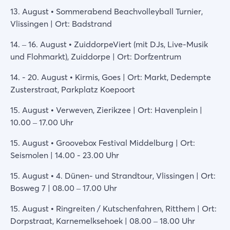
13. August • Sommerabend Beachvolleyball Turnier,
Vlissingen | Ort: Badstrand
14. – 16. August • ZuiddorpeViert (mit DJs, Live-Musik
und Flohmarkt), Zuiddorpe | Ort: Dorfzentrum
14. - 20. August • Kirmis, Goes | Ort: Markt, Dedempte
Zusterstraat, Parkplatz Koepoort
15. August • Verweven, Zierikzee | Ort: Havenplein |
10.00 – 17.00 Uhr
15. August • Groovebox Festival Middelburg | Ort:
Seismolen | 14.00 - 23.00 Uhr
15. August • 4. Dünen- und Strandtour, Vlissingen | Ort:
Bosweg 7 | 08.00 – 17.00 Uhr
15. August • Ringreiten / Kutschenfahren, Ritthem | Ort:
Dorpstraat, Karnemelksehoek | 08.00 – 18.00 Uhr