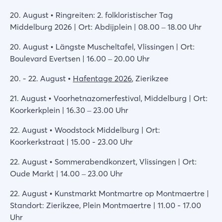
20. August • Ringreiten: 2. folkloristischer Tag
Middelburg 2026 | Ort: Abdijplein | 08.00 – 18.00 Uhr
20. August • Längste Muscheltafel, Vlissingen | Ort:
Boulevard Evertsen | 16.00 – 20.00 Uhr
20. - 22. August •
Hafentage 2026
, Zierikzee
21. August • Voorhetnazomerfestival, Middelburg | Ort:
Koorkerkplein | 16.30 – 23.00 Uhr
22. August • Woodstock Middelburg | Ort:
Koorkerkstraat | 15.00 - 23.00 Uhr
22. August • Sommerabendkonzert, Vlissingen | Ort:
Oude Markt | 14.00 – 23.00 Uhr
22. August • Kunstmarkt Montmartre op Montmaertre |
Standort: Zierikzee, Plein Montmaertre | 11.00 - 17.00
Uhr