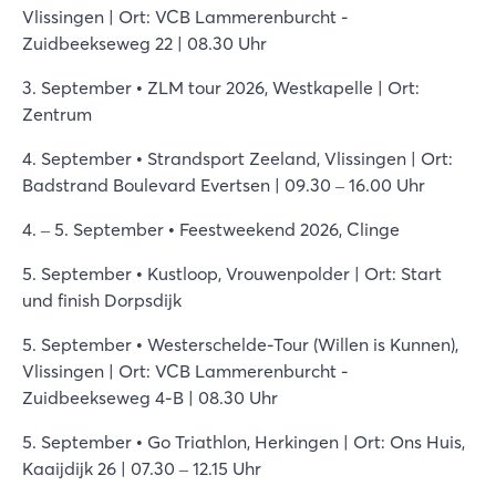
Vlissingen | Ort: VCB Lammerenburcht -
Zuidbeekseweg 22 | 08.30 Uhr
3. September • ZLM tour 2026, Westkapelle | Ort:
Zentrum
4. September • Strandsport Zeeland, Vlissingen | Ort:
Badstrand Boulevard Evertsen | 09.30 – 16.00 Uhr
4. – 5. September • Feestweekend 2026, Clinge
5. September • Kustloop, Vrouwenpolder | Ort: Start
und finish Dorpsdijk
5. September • Westerschelde-Tour (Willen is Kunnen),
Vlissingen | Ort: VCB Lammerenburcht -
Zuidbeekseweg 4-B | 08.30 Uhr
5. September • Go Triathlon, Herkingen | Ort: Ons Huis,
Kaaijdijk 26 | 07.30 – 12.15 Uhr