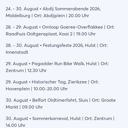
24. - 30. August • Abdij Sommerabende 2026,
Middelburg | Ort: Abdijplein | 20.00 Uhr
28. - 29. August • Omloop Goeree-Overflakkee | Ort:
Raadhuis Ooltgensplaat, Kaai 2 | 19.00 Uhr
28. – 30. August • Festungsfeste 2026, Hulst | Ort:
Innenstadt
29. August • Pagadder Run Bike Walk, Hulst | Ort:
Zentrum | 12.30 Uhr
29. August • Historischer Tag, Zierikzee | Ort:
Havenplein | 10.00–20.00 Uhr
30. August • Belfort Oldtimerfahrt, Sluis | Ort: Groote
Markt | 09.00 Uhr
30. August • Sommerkarneval, Hulst | Ort: Zentrum |
14.00 Uhr