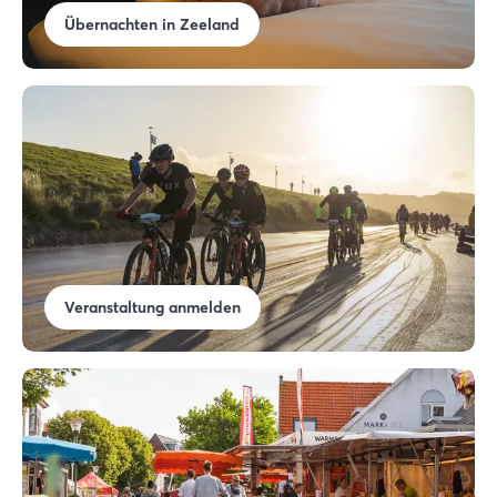
Übernachten in Zeeland
Veranstaltung anmelden