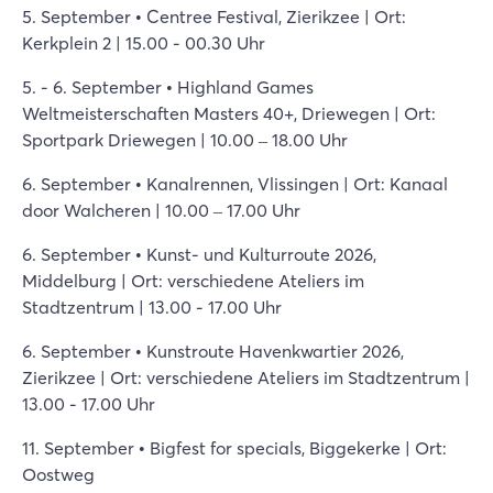
5. September • Centree Festival, Zierikzee | Ort:
Kerkplein 2 | 15.00 - 00.30 Uhr
5. - 6. September • Highland Games
Weltmeisterschaften Masters 40+, Driewegen | Ort:
Sportpark Driewegen | 10.00 – 18.00 Uhr
6. September • Kanalrennen, Vlissingen | Ort: Kanaal
door Walcheren | 10.00 – 17.00 Uhr
6. September • Kunst- und Kulturroute 2026,
Middelburg | Ort: verschiedene Ateliers im
Stadtzentrum | 13.00 - 17.00 Uhr
6. September • Kunstroute Havenkwartier 2026,
Zierikzee | Ort: verschiedene Ateliers im Stadtzentrum |
13.00 - 17.00 Uhr
11. September • Bigfest for specials, Biggekerke | Ort:
Oostweg