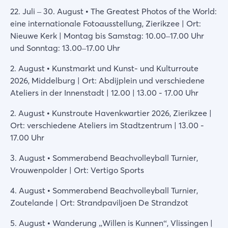
22. Juli – 30. August • The Greatest Photos of the World:
eine internationale Fotoausstellung, Zierikzee | Ort:
Nieuwe Kerk | Montag bis Samstag: 10.00–17.00 Uhr
und Sonntag: 13.00–17.00 Uhr
2. August • Kunstmarkt und Kunst- und Kulturroute
2026, Middelburg | Ort: Abdijplein und verschiedene
Ateliers in der Innenstadt | 12.00 | 13.00 - 17.00 Uhr
2. August • Kunstroute Havenkwartier 2026, Zierikzee |
Ort: verschiedene Ateliers im Stadtzentrum | 13.00 -
17.00 Uhr
3. August • Sommerabend Beachvolleyball Turnier,
Vrouwenpolder | Ort: Vertigo Sports
4. August • Sommerabend Beachvolleyball Turnier,
Zoutelande | Ort: Strandpaviljoen De Strandzot
5. August • Wanderung „Willen is Kunnen“, Vlissingen |