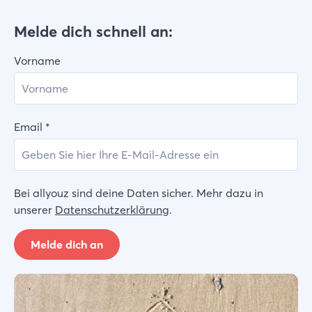
Melde dich schnell an:
Vorname
Email
*
Bei allyouz sind deine Daten sicher. Mehr dazu in
unserer
Datenschutzerklärung
.
Melde dich an