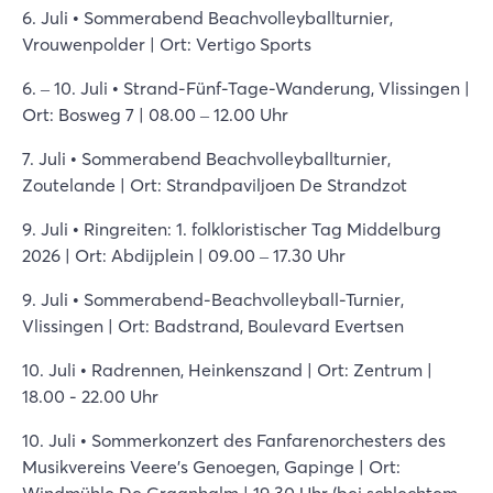
6. Juli • Sommerabend Beachvolleyballturnier,
Vrouwenpolder | Ort: Vertigo Sports
6. – 10. Juli • Strand-Fünf-Tage-Wanderung, Vlissingen |
Ort: Bosweg 7 | 08.00 – 12.00 Uhr
7. Juli • Sommerabend Beachvolleyballturnier,
Zoutelande | Ort: Strandpaviljoen De Strandzot
9. Juli • Ringreiten: 1. folkloristischer Tag Middelburg
2026 | Ort: Abdijplein | 09.00 – 17.30 Uhr
9. Juli • Sommerabend-Beachvolleyball-Turnier,
Vlissingen | Ort: Badstrand, Boulevard Evertsen
10. Juli • Radrennen, Heinkenszand | Ort: Zentrum |
18.00 - 22.00 Uhr
10. Juli • Sommerkonzert des Fanfarenorchesters des
Musikvereins Veere's Genoegen, Gapinge | Ort: