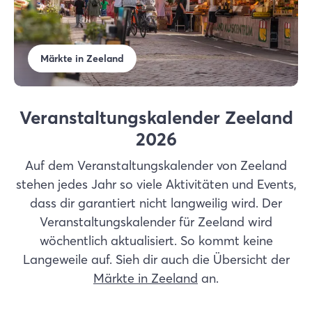
Märkte in Zeeland
Veranstaltungskalender Zeeland
2026
Auf dem Veranstaltungskalender von Zeeland
stehen jedes Jahr so viele Aktivitäten und Events,
dass dir garantiert nicht langweilig wird. Der
Veranstaltungskalender für Zeeland wird
wöchentlich aktualisiert. So kommt keine
Langeweile auf. Sieh dir auch die Übersicht der
Märkte in Zeeland
an.