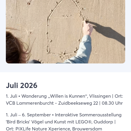
Juli 2026
1. Juli • Wanderung „Willen is Kunnen“, Vlissingen | Ort:
VCB Lammerenburcht - Zuidbeekseweg 22 | 08.30 Uhr
1. Juli – 6. September • Interaktive Sommerausstellung
'Bird Bricks' Vögel und Kunst mit LEGO®, Ouddorp |
Ort: PiXLife Nature Xperience, Brouwersdam