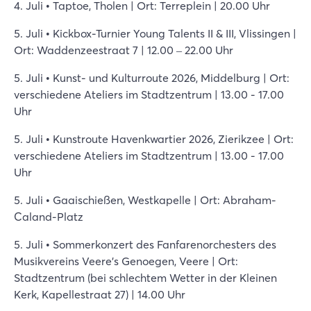
4. Juli • Taptoe, Tholen | Ort: Terreplein | 20.00 Uhr
5. Juli • Kickbox-Turnier Young Talents II & III, Vlissingen |
Ort: Waddenzeestraat 7 | 12.00 – 22.00 Uhr
5. Juli • Kunst- und Kulturroute 2026, Middelburg | Ort:
verschiedene Ateliers im Stadtzentrum | 13.00 - 17.00
Uhr
5. Juli • Kunstroute Havenkwartier 2026, Zierikzee | Ort:
verschiedene Ateliers im Stadtzentrum | 13.00 - 17.00
Uhr
5. Juli • Gaaischießen, Westkapelle | Ort: Abraham-
Caland-Platz
5. Juli • Sommerkonzert des Fanfarenorchesters des
Musikvereins Veere's Genoegen, Veere | Ort:
Stadtzentrum (bei schlechtem Wetter in der Kleinen
Kerk, Kapellestraat 27) | 14.00 Uhr