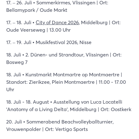
17. – 26. Juli • Sommerkirmes, Vlissingen | Ort:
Bellamypark / Oude Markt
17. – 18. Juli •
City of Dance 2026
, Middelburg | Ort:
Oude Veerseweg | 13.00 Uhr
17. – 19. Juli • Musikfestival 2026, Nisse
18. Juli • 2. Dünen- und Strandtour, Vlissingen | Ort:
Bosweg 7
18. Juli • Kunstmarkt Montmartre op Montmaertre |
Standort: Zierikzee, Plein Montmaertre | 11.00 - 17.00
Uhr
18. Juli - 18. August • Ausstellung von Luca Locatelli
'Anatomy of a Living Delta', Middelburg | Ort: Oostkerk
20. Juli • Sommerabend Beachvolleyballturnier,
Vrouwenpolder | Ort: Vertigo Sports