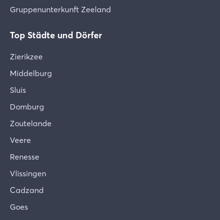
Gruppenunterkunft Zeeland
Top Städte und Dörfer
Zierikzee
Middelburg
Sluis
Domburg
Zoutelande
Veere
Renesse
Vlissingen
Cadzand
Goes