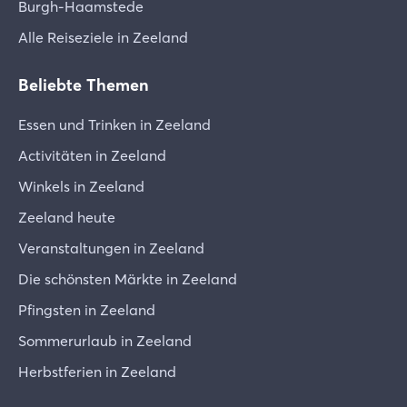
Burgh-Haamstede
Alle Reiseziele in Zeeland
Beliebte Themen
Essen und Trinken in Zeeland
Activitäten in Zeeland
Winkels in Zeeland
Zeeland heute
Veranstaltungen in Zeeland
Die schönsten Märkte in Zeeland
Pfingsten in Zeeland
Sommerurlaub in Zeeland
Herbstferien in Zeeland