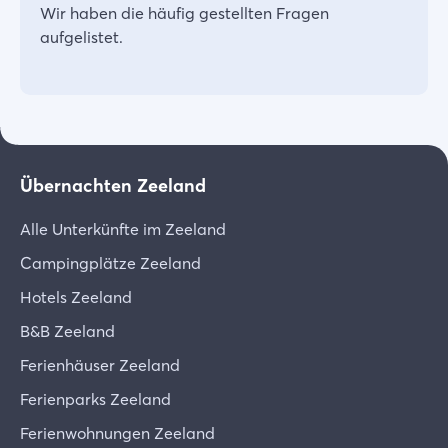
Wir haben die häufig gestellten Fragen
aufgelistet.
Übernachten Zeeland
Alle Unterkünfte im Zeeland
Campingplätze Zeeland
Hotels Zeeland
B&B Zeeland
Ferienhäuser Zeeland
Ferienparks Zeeland
Ferienwohnungen Zeeland