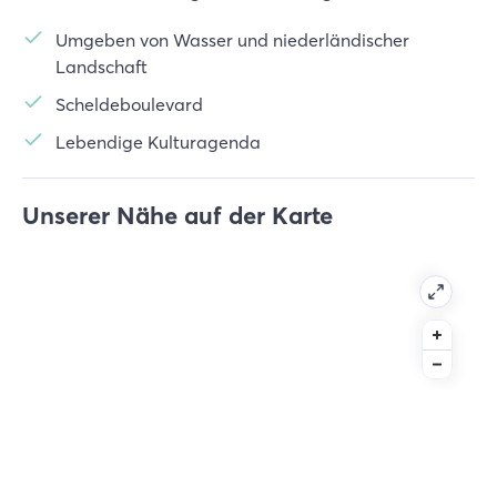
Umgeben von Wasser und niederländischer
Landschaft
Scheldeboulevard
Lebendige Kulturagenda
Unserer Nähe auf der Karte