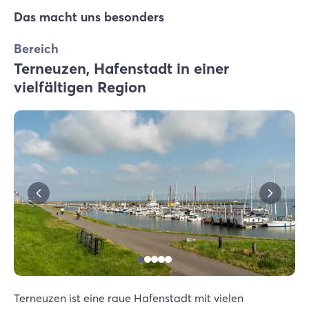
Das macht uns besonders
Bereich
Terneuzen, Hafenstadt in einer
vielfältigen Region
Terneuzen ist eine raue Hafenstadt mit vielen