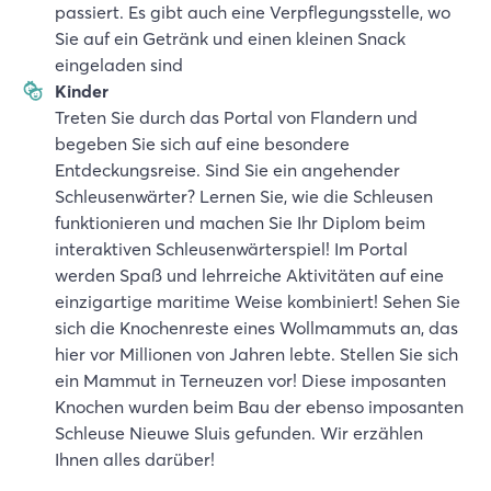
passiert. Es gibt auch eine Verpflegungsstelle, wo
Sie auf ein Getränk und einen kleinen Snack
eingeladen sind
Kinder
Treten Sie durch das Portal von Flandern und
begeben Sie sich auf eine besondere
Entdeckungsreise. Sind Sie ein angehender
Schleusenwärter? Lernen Sie, wie die Schleusen
funktionieren und machen Sie Ihr Diplom beim
interaktiven Schleusenwärterspiel! Im Portal
werden Spaß und lehrreiche Aktivitäten auf eine
einzigartige maritime Weise kombiniert! Sehen Sie
sich die Knochenreste eines Wollmammuts an, das
hier vor Millionen von Jahren lebte. Stellen Sie sich
ein Mammut in Terneuzen vor! Diese imposanten
Knochen wurden beim Bau der ebenso imposanten
Schleuse Nieuwe Sluis gefunden. Wir erzählen
Ihnen alles darüber!