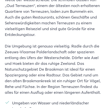
„Oud Terneuzen“, einem der ältesten noch erhaltenen
Quartiere von Terneuzen, laden zum Bummeln ein.
Auch die guten Restaurants, schönen Geschäfte und
Sehenswürdigkeiten machen Terneuzen zu einem
vielseitigen Reiseziel und sind gute Gründe für eine
Entdeckungstour.
Die Umgebung ist genauso vielseitig. Radle durch die
Zeeuws-Vlaamse Polderlandschaft oder spazieren
entlang des Ufers der Westerschelde. Dörfer wie Axel
und Hoek bieten dir das ruhige Zeeland. Das
Naturschutzgebiet De Braakman ist ideal für einen
Spaziergang oder eine Radtour. Das Gebiet rund um
den alten Braakmankreek ist ein ruhiger Ort für Vögel,
Rehe und Füchse. In der Region Terneuzen findest du
alles für einen Ausflug oder einen längeren Aufenthalt.
Umgeben von Wasser und niederländischer