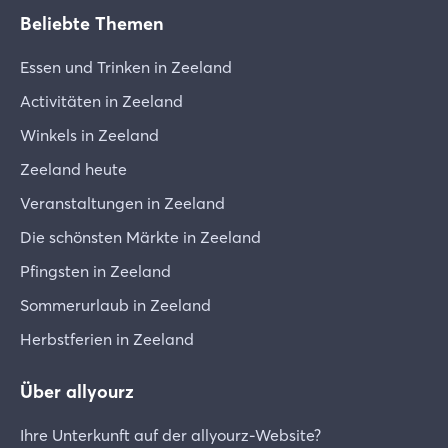
Beliebte Themen
Essen und Trinken in Zeeland
Activitäten in Zeeland
Winkels in Zeeland
Zeeland heute
Veranstaltungen in Zeeland
Die schönsten Märkte in Zeeland
Pfingsten in Zeeland
Sommerurlaub in Zeeland
Herbstferien in Zeeland
Über allyourz
Ihre Unterkunft auf der allyourz-Website?