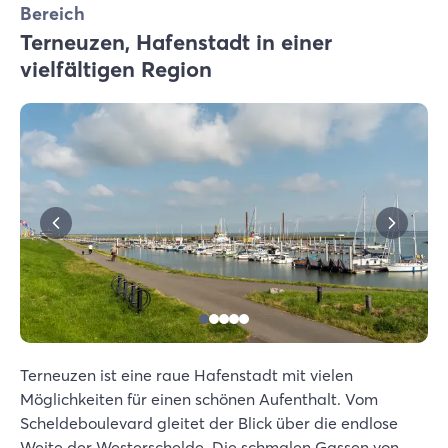
Bereich
Terneuzen, Hafenstadt in einer
vielfältigen Region
Terneuzen ist eine raue Hafenstadt mit vielen
Möglichkeiten für einen schönen Aufenthalt. Vom
Scheldeboulevard gleitet der Blick über die endlose
Weite der Westerschelde. Die schmalen Gassen von