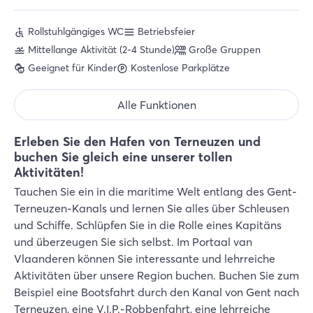
Rollstuhlgängiges WC
Betriebsfeier
Mittellange Aktivität (2-4 Stunde)
Große Gruppen
Geeignet für Kinder
Kostenlose Parkplätze
Alle Funktionen
Erleben Sie den Hafen von Terneuzen und
buchen Sie gleich eine unserer tollen
Aktivitäten!
Tauchen Sie ein in die maritime Welt entlang des Gent-
Terneuzen-Kanals und lernen Sie alles über Schleusen
und Schiffe. Schlüpfen Sie in die Rolle eines Kapitäns
und überzeugen Sie sich selbst. Im Portaal van
Vlaanderen können Sie interessante und lehrreiche
Aktivitäten über unsere Region buchen. Buchen Sie zum
Beispiel eine Bootsfahrt durch den Kanal von Gent nach
Terneuzen, eine V.I.P.-Robbenfahrt, eine lehrreiche