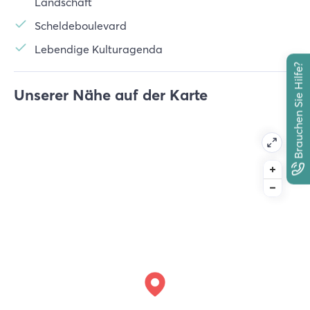
Landschaft
Scheldeboulevard
Lebendige Kulturagenda
Brauchen Sie Hilfe?
Unserer Nähe auf der Karte