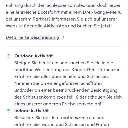
Führung durch den Schleusenkomplex oder doch lieber
eine lehrreiche Bootsfahrt mit einem Drei-Gänge-Menü
bei unserem Partner? Informieren Sie sich auf unserer
Website über alle Aktivitäten und buchen Sie jetzt!
Detaillierte Beschreibung
Outdoor-Aktivität
Steigen Sie heute ein und tauchen Sie ein in die
maritime Welt entlang des Kanals Gent-Terneuzen.
Erfahren Sie alles über Schiffe und Schleusen.
Nehmen Sie an einer geführten Schifffahrt
und/oder an einer beeindruckenden Besichtigung
des Schleusenkomplexes teil. Oder schauen Sie sich
eines unserer anderen Erlebnispakete an!
Indoor-Aktivität
Besuchen Sie das Informationszentrum und
erfahren Sie, was in den Schleusen und Häfen