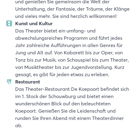
und genießen Sie gemeinsam die Welt der
Unterhaltung, der Fantasie, der Träume, der Klänge
und vieles mehr. Sie sind herzlich willkommen!
Kunst und Kultur
Das Theater bietet ein umfang- und
abwechslungsreiches Programm und führt jedes
Jahr zahlreiche Aufführungen in allen Genres für
Jung und Alt auf. Von Kabarett bis zur Oper, von
Tanz bis zur Musik, von Schauspiel bis zum Theater,
von Musiktheater bis zur Jugendvorstellung. Kurz
gesagt, es gibt für jeden etwas zu erleben.
Restaurant
Das Theater-Restaurant De Koepoort befindet sich
im 1. Stock der Schouwburg und bietet einen
wunderschönen Blick auf den beleuchteten
Koepoort. Genießen Sie die Leidenschaft und
runden Sie Ihren Abend mit einem Theaterdinner
ab.