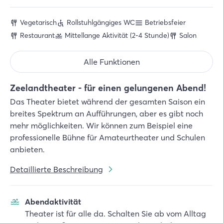
Vegetarisch
Rollstuhlgängiges WC
Betriebsfeier
Restaurant
Mittellange Aktivität (2-4 Stunde)
Salon
Alle Funktionen
Zeelandtheater - für einen gelungenen Abend!
Das Theater bietet während der gesamten Saison ein
breites Spektrum an Aufführungen, aber es gibt noch
mehr möglichkeiten. Wir können zum Beispiel eine
professionelle Bühne für Amateurtheater und Schulen
anbieten.
Detaillierte Beschreibung
Abendaktivität
Theater ist für alle da. Schalten Sie ab vom Alltag