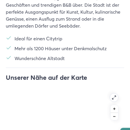
Geschäften und trendigen B&B über. Die Stadt ist der
perfekte Ausgangspunkt für Kunst, Kultur, kulinarische
Genüsse, einen Ausflug zum Strand oder in die
umliegenden Dörfer und Seebäder.
Ideal für einen Citytrip
Mehr als 1200 Häuser unter Denkmalschutz
Wunderschöne Altstadt
Unserer Nähe auf der Karte