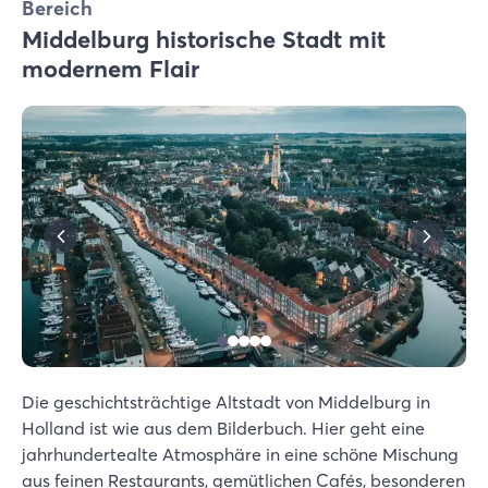
Bereich
Middelburg historische Stadt mit
modernem Flair
Die geschichtsträchtige Altstadt von Middelburg in
Holland ist wie aus dem Bilderbuch. Hier geht eine
jahrhundertealte Atmosphäre in eine schöne Mischung
aus feinen Restaurants, gemütlichen Cafés, besonderen