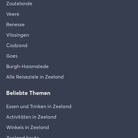
Zoutelande
Veere
Renesse
Vlissingen
Cadzand
Goes
Burgh-Haamstede
Alle Reiseziele in Zeeland
Beliebte Themen
Essen und Trinken in Zeeland
Activitäten in Zeeland
Winkels in Zeeland
Zeeland heute