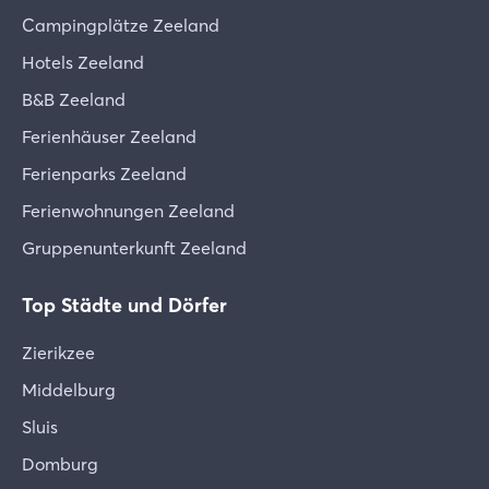
Campingplätze Zeeland
Hotels Zeeland
B&B Zeeland
Ferienhäuser Zeeland
Ferienparks Zeeland
Ferienwohnungen Zeeland
Gruppenunterkunft Zeeland
Top Städte und Dörfer
Zierikzee
Middelburg
Sluis
Domburg