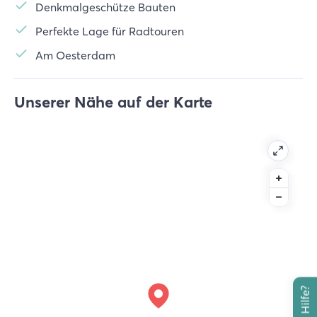
Denkmalgeschütze Bauten
Perfekte Lage für Radtouren
Am Oesterdam
Unserer Nähe auf der Karte