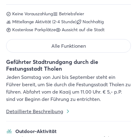
Keine Vorauszahlung
Betriebsfeier
Mittellange Aktivität (2-4 Stunde)
Nachhaltig
Kostenlose Parkplätze
Aussicht auf die Stadt
Alle Funktionen
Geführter Stadtrundgang durch die
Festungsstadt Tholen
Jeden Samstag von Juni bis September steht ein
Führer bereit, um Sie durch die Festungsstadt Tholen zu
führen. Abfahrt vom de Kaaij um 11.00 Uhr. € 5,- p.P.
sind vor Beginn der Führung zu entrichten.
Detaillierte Beschreibung
Outdoor-Aktivität