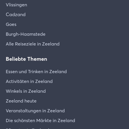
Vlissingen
Cadzand
Goes
Burgh-Haamstede
Alle Reiseziele in Zeeland
Beliebte Themen
Essen und Trinken in Zeeland
Activitäten in Zeeland
Winkels in Zeeland
Zeeland heute
Veranstaltungen in Zeeland
Die schönsten Märkte in Zeeland