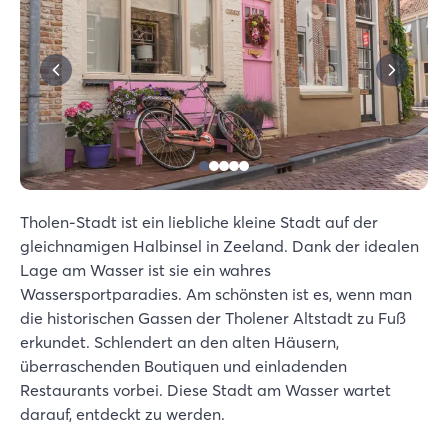
Tholen-Stadt ist ein liebliche kleine Stadt auf der
gleichnamigen Halbinsel in Zeeland. Dank der idealen
Lage am Wasser ist sie ein wahres
Wassersportparadies. Am schönsten ist es, wenn man
die historischen Gassen der Tholener Altstadt zu Fuß
erkundet. Schlendert an den alten Häusern,
überraschenden Boutiquen und einladenden
Restaurants vorbei. Diese Stadt am Wasser wartet
darauf, entdeckt zu werden.