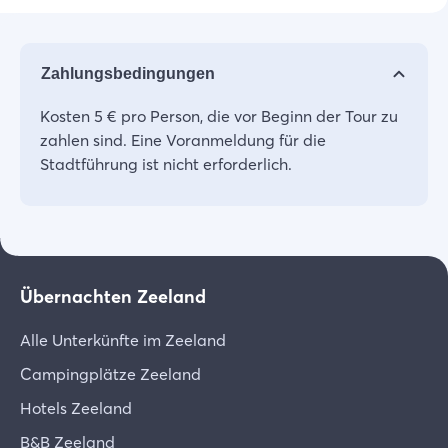
Zahlungsbedingungen
Kosten 5 € pro Person, die vor Beginn der Tour zu
zahlen sind. Eine Voranmeldung für die
Stadtführung ist nicht erforderlich.
Übernachten Zeeland
Alle Unterkünfte im Zeeland
Campingplätze Zeeland
Hotels Zeeland
B&B Zeeland