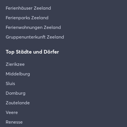
Ferienhäuser Zeeland
Ferienparks Zeeland
Ferienwohnungen Zeeland
Gruppenunterkunft Zeeland
Top Städte und Dörfer
Zierikzee
Middelburg
Sluis
Domburg
Zoutelande
Veere
Renesse