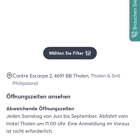
Brauchen Sie Hilfe?
Wählen Sie Filter
Contre Escarpe 2
, 4691 BB
Tholen
,
Tholen & Sint
Philipsland
Öffnungszeiten ansehen
Abweichende Öffnungszeiten
Jeden Samstag von Juni bis September. Abfahrt vom
Hotel Tholen um 11.00 Uhr. Eine Anmeldung im Voraus
ist nicht erforderlich.