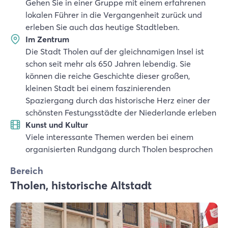
Gehen Sie in einer Gruppe mit einem erfahrenen
lokalen Führer in die Vergangenheit zurück und
erleben Sie auch das heutige Stadtleben.
Im Zentrum
Die Stadt Tholen auf der gleichnamigen Insel ist
schon seit mehr als 650 Jahren lebendig. Sie
können die reiche Geschichte dieser großen,
kleinen Stadt bei einem faszinierenden
Spaziergang durch das historische Herz einer der
schönsten Festungsstädte der Niederlande erleben
Kunst und Kultur
Viele interessante Themen werden bei einem
organisierten Rundgang durch Tholen besprochen
Bereich
Tholen, historische Altstadt