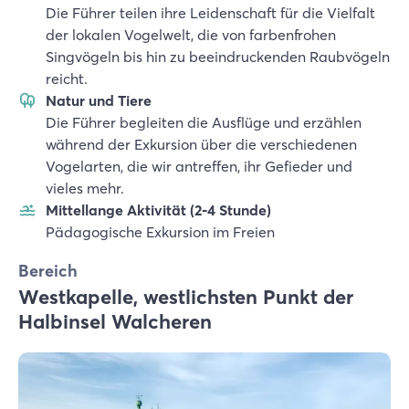
Die Führer teilen ihre Leidenschaft für die Vielfalt
der lokalen Vogelwelt, die von farbenfrohen
Singvögeln bis hin zu beeindruckenden Raubvögeln
reicht.
Natur und Tiere
Die Führer begleiten die Ausflüge und erzählen
während der Exkursion über die verschiedenen
Vogelarten, die wir antreffen, ihr Gefieder und
vieles mehr.
Mittellange Aktivität (2-4 Stunde)
Pädagogische Exkursion im Freien
Bereich
Westkapelle, westlichsten Punkt der
Halbinsel Walcheren