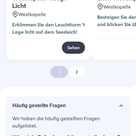
Licht
Westkapelle
Westkapelle
Besteigen Sie de
und blicken Sie ü
Erklimmen Sie den Leuchtturm 't
Westkapelle!
Lage licht auf dem Seedeich!
Sehen
Häufig gestellte Fragen
Wir haben die häufig gestellten Fragen
aufgelistet.