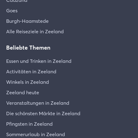
Cadzand
Goes
Burgh-Haamstede
Alle Reiseziele in Zeeland
Beliebte Themen
Essen und Trinken in Zeeland
Activitäten in Zeeland
Winkels in Zeeland
Zeeland heute
Veranstaltungen in Zeeland
Die schönsten Märkte in Zeeland
Pfingsten in Zeeland
Sommerurlaub in Zeeland