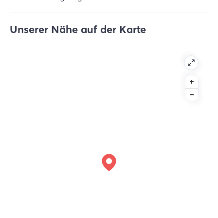
Unserer Nähe auf der Karte