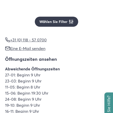
Wählen Sie Filter
+31 (0) 118 - 57 0700
Eine E-Mail senden
Öffnungszeiten ansehen
Abweichende Öffnungszeiten
27-01: Beginn 9 Uhr
23-03: Beginn 9 Uhr
11-05: Beginn 8 Uhr
15-06: Beginn 19:30 Uhr
24-08: Beginn 9 Uhr
19-10: Beginn 9 Uhr
16-11: Beginn 9 Uhr