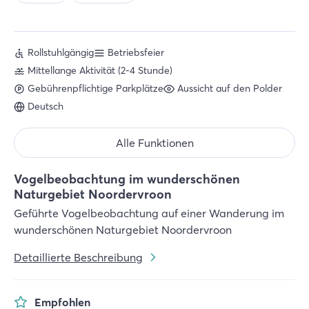
Rollstuhlgängig
Betriebsfeier
Mittellange Aktivität (2-4 Stunde)
Gebührenpflichtige Parkplätze
Aussicht auf den Polder
Deutsch
Alle Funktionen
Vogelbeobachtung im wunderschönen
Naturgebiet Noordervroon
Geführte Vogelbeobachtung auf einer Wanderung im
wunderschönen Naturgebiet Noordervroon
Detaillierte Beschreibung
Empfohlen