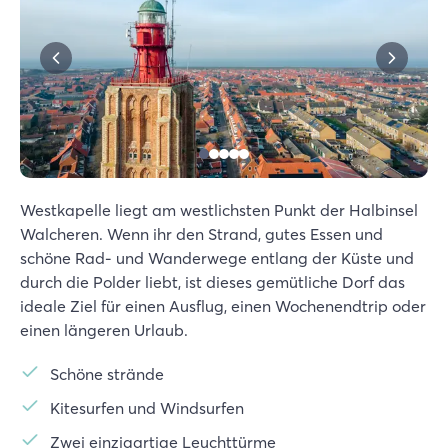
Westkapelle liegt am westlichsten Punkt der Halbinsel
Walcheren. Wenn ihr den Strand, gutes Essen und
schöne Rad- und Wanderwege entlang der Küste und
durch die Polder liebt, ist dieses gemütliche Dorf das
ideale Ziel für einen Ausflug, einen Wochenendtrip oder
einen längeren Urlaub.
Schöne strände
Kitesurfen und Windsurfen
Zwei einzigartige Leuchttürme