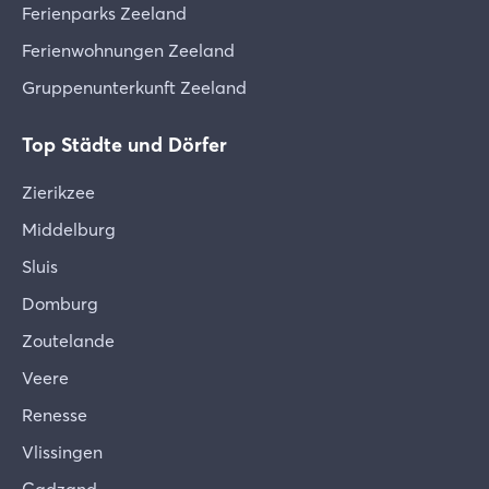
Ferienparks Zeeland
Ferienwohnungen Zeeland
Gruppenunterkunft Zeeland
Top Städte und Dörfer
Zierikzee
Middelburg
Sluis
Domburg
Zoutelande
Veere
Renesse
Vlissingen