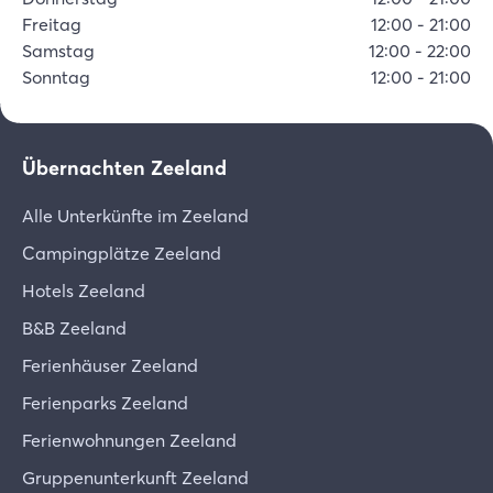
Freitag
12:00
-
21:00
Samstag
12:00
-
22:00
Sonntag
12:00
-
21:00
Übernachten Zeeland
Alle Unterkünfte im Zeeland
Campingplätze Zeeland
Hotels Zeeland
B&B Zeeland
Ferienhäuser Zeeland
Ferienparks Zeeland
Ferienwohnungen Zeeland
Gruppenunterkunft Zeeland