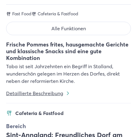
Fast Food
Cafeteria & Fastfood
Alle Funktionen
Frische Pommes frites, hausgemachte Gerichte
und klassische Snacks sind eine gute
Kombination
Taba ist seit Jahrzehnten ein Begriff in Stalland,
wunderschön gelegen im Herzen des Dorfes, direkt
neben der reformierten Kirche.
Detaillierte Beschreibung
Cafeteria & Fastfood
Bereich
Sint-Annaland: Freundliches Dorf am