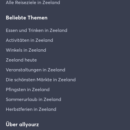
Alle Reiseziele in Zeeland
Beliebte Themen
Essen und Trinken in Zeeland
Activitäten in Zeeland
Winkels in Zeeland
Zeeland heute
Veranstaltungen in Zeeland
Die schönsten Märkte in Zeeland
Pfingsten in Zeeland
Sommerurlaub in Zeeland
Herbstferien in Zeeland
Über allyourz