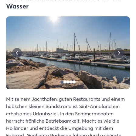
Wasser
Mit seinem Jachthafen, guten Restaurants und einem
hübschen kleinen Sandstrand ist Sint-Annaland ein
erholsames Urlaubsziel. In den Sommermonaten
herrscht fröhliche Betriebsamkeit. Macht es wie die
Holländer und entdeckt die Umgebung mit dem
Fahrrad. Gepflegte Radwege führen durch schönste