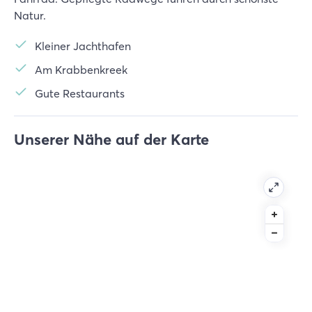
Natur.
Kleiner Jachthafen
Am Krabbenkreek
Gute Restaurants
Unserer Nähe auf der Karte