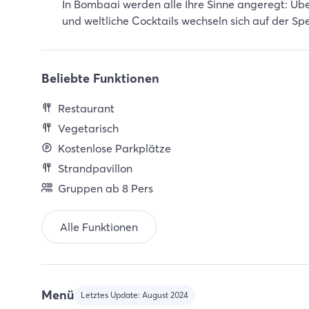
In Bombaai werden alle Ihre Sinne angeregt: Übe
und weltliche Cocktails wechseln sich auf der Sp
Beliebte Funktionen
Restaurant
Vegetarisch
Kostenlose Parkplätze
Strandpavillon
Gruppen ab 8 Pers
Alle Funktionen
Menü
Letztes Update: August 2024