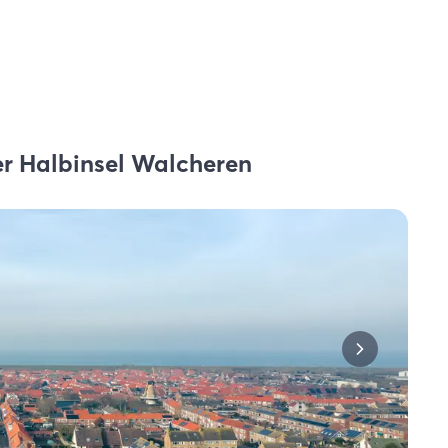
er Halbinsel Walcheren