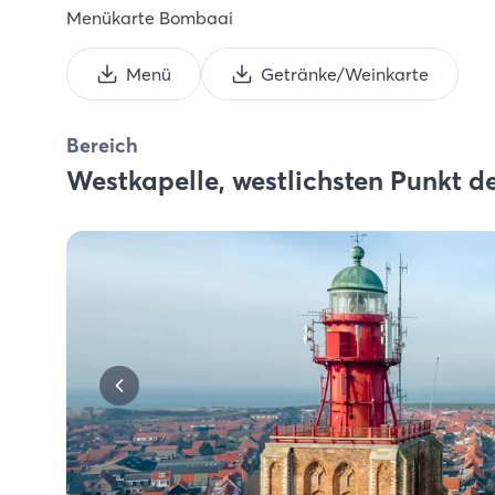
Menükarte Bombaai
Menü
Getränke/Weinkarte
Bereich
Westkapelle, westlichsten Punkt d