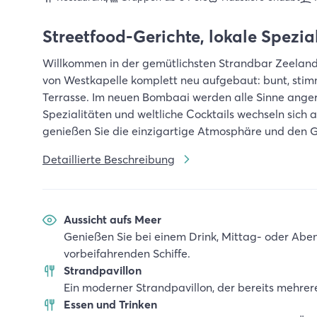
Streetfood-Gerichte, lokale Spezia
Willkommen in der gemütlichsten Strandbar Zeelan
von Westkapelle komplett neu aufgebaut: bunt, sti
Terrasse. Im neuen Bombaai werden alle Sinne anger
Spezialitäten und weltliche Cocktails wechseln sich 
genießen Sie die einzigartige Atmosphäre und den
Detaillierte Beschreibung
Aussicht aufs Meer
Genießen Sie bei einem Drink, Mittag- oder Ab
vorbeifahrenden Schiffe.
Strandpavillon
Ein moderner Strandpavillon, der bereits mehrer
Essen und Trinken