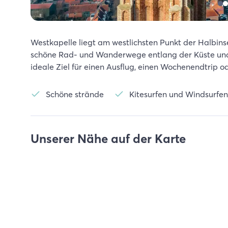
Westkapelle liegt am westlichsten Punkt der Halbins
schöne Rad- und Wanderwege entlang der Küste und du
ideale Ziel für einen Ausflug, einen Wochenendtrip o
Schöne strände
Kitesurfen und Windsurfen
Unserer Nähe auf der Karte