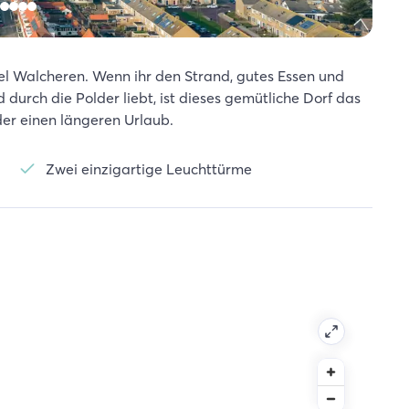
el Walcheren. Wenn ihr den Strand, gutes Essen und
rch die Polder liebt, ist dieses gemütliche Dorf das
der einen längeren Urlaub.
Zwei einzigartige Leuchttürme