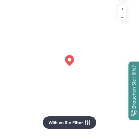
Brauchen Sie Hilfe?
Wählen Sie Filter