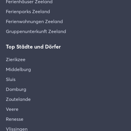
Ferienhäuser Zeeland
Ferienparks Zeeland
Ferienwohnungen Zeeland
Gruppenunterkunft Zeeland
Top Städte und Dörfer
Zierikzee
Middelburg
Sluis
Domburg
Zoutelande
Veere
Renesse
Vlissingen