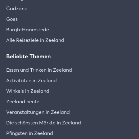
Cadzand
Goes
Burgh-Haamstede
Alle Reiseziele in Zeeland
Beliebte Themen
Essen und Trinken in Zeeland
Activitäten in Zeeland
Winkels in Zeeland
Zeeland heute
Veranstaltungen in Zeeland
Die schönsten Märkte in Zeeland
Pfingsten in Zeeland