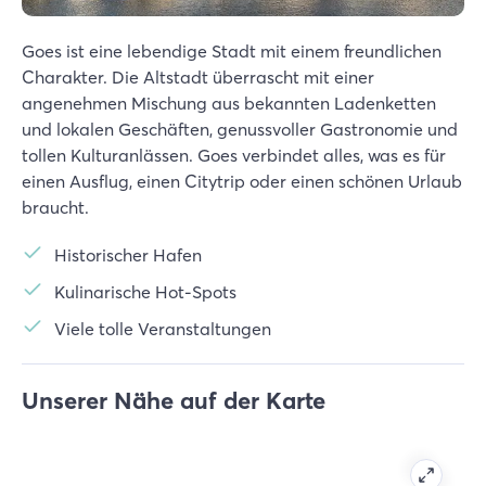
Goes ist eine lebendige Stadt mit einem freundlichen
Charakter. Die Altstadt überrascht mit einer
angenehmen Mischung aus bekannten Ladenketten
und lokalen Geschäften, genussvoller Gastronomie und
tollen Kulturanlässen. Goes verbindet alles, was es für
einen Ausflug, einen Citytrip oder einen schönen Urlaub
braucht.
Historischer Hafen
Kulinarische Hot-Spots
Viele tolle Veranstaltungen
Unserer Nähe auf der Karte