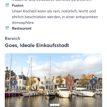
Fusion
Unser Kochstil kann als rein, natürlich, leicht und
ehrlich beschrieben werden, in einer entspannten
Atmosphäre.
Restaurant
Bereich
Goes, ideale Einkaufsstadt