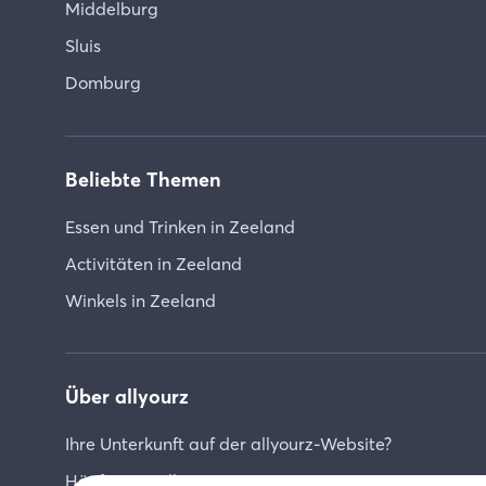
Middelburg
Sluis
Domburg
Beliebte Themen
Essen und Trinken in Zeeland
Activitäten in Zeeland
Winkels in Zeeland
Über allyourz
Ihre Unterkunft auf der allyourz-Website?
Häufig gestellte Fragen