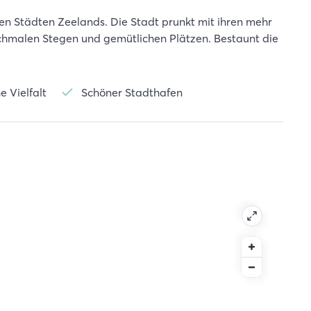
chen Städten Zeelands. Die Stadt prunkt mit ihren mehr
schmalen Stegen und gemütlichen Plätzen. Bestaunt die
e Vielfalt
Schöner Stadthafen