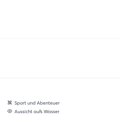
Sport und Abenteuer
Aussicht aufs Wasser