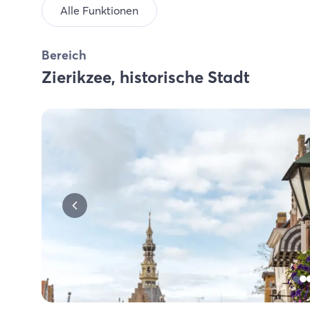
Alle Funktionen
Bereich
Zierikzee, historische Stadt