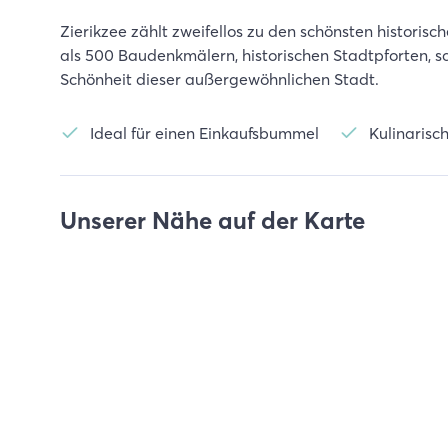
Zierikzee zählt zweifellos zu den schönsten historis
als 500 Baudenkmälern, historischen Stadtpforten, 
Schönheit dieser außergewöhnlichen Stadt.
Ideal für einen Einkaufsbummel
Kulinarisch
Unserer Nähe auf der Karte