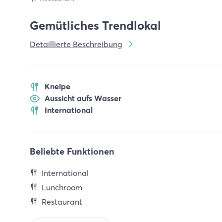
Gemütliches Trendlokal
Detaillierte Beschreibung
Kneipe
Aussicht aufs Wasser
International
Beliebte Funktionen
International
Lunchroom
Restaurant