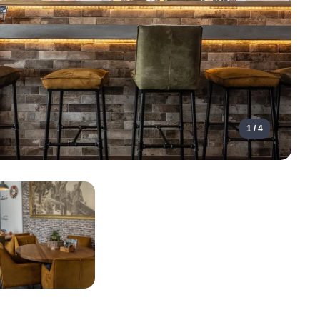
1 / 4