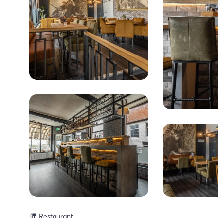
Restaurant