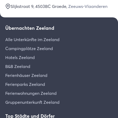
Slijkstraat 9
, 4503BC
Groede
,
Zeeuws-Vlaanderen
Übernachten Zeeland
Alle Unterkünfte im Zeeland
Campingplätze Zeeland
Hotels Zeeland
B&B Zeeland
Ferienhäuser Zeeland
Ferienparks Zeeland
Ferienwohnungen Zeeland
Gruppenunterkunft Zeeland
Top Städte und Dörfer