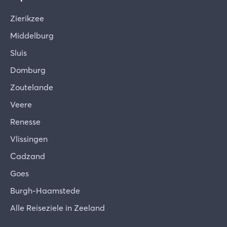
Zierikzee
Middelburg
Sluis
Domburg
Zoutelande
Veere
Renesse
Vlissingen
Cadzand
Goes
Burgh-Haamstede
Alle Reiseziele in Zeeland