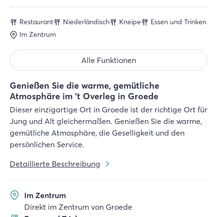
Restaurant
Niederländisch
Kneipe
Essen und Trinken
Im Zentrum
Alle Funktionen
Genießen Sie die warme, gemütliche
Atmosphäre im 't Overleg in Groede
Dieser einzigartige Ort in Groede ist der richtige Ort für
Jung und Alt gleichermaßen. Genießen Sie die warme,
gemütliche Atmosphäre, die Geselligkeit und den
persönlichen Service.
Detaillierte Beschreibung
Im Zentrum
Direkt im Zentrum von Groede