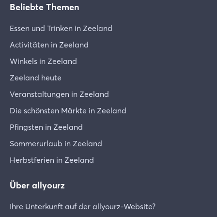
Beliebte Themen
Essen und Trinken in Zeeland
Activitäten in Zeeland
Winkels in Zeeland
Zeeland heute
Veranstaltungen in Zeeland
Die schönsten Märkte in Zeeland
Pfingsten in Zeeland
Sommerurlaub in Zeeland
Herbstferien in Zeeland
Über allyourz
Ihre Unterkunft auf der allyourz-Website?