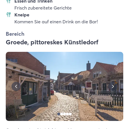
Essen und Trinken
Frisch zubereitete Gerichte
Kneipe
Kommen Sie auf einen Drink an die Bar!
Bereich
Groede, pittoreskes Künstledorf