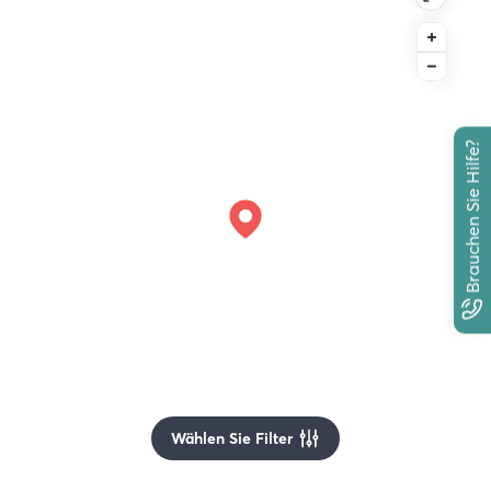
Brauchen Sie Hilfe?
Wählen Sie Filter