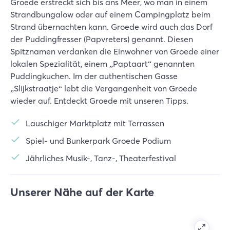
Groede erstreckt sich bis ans Meer, wo man in einem
Strandbungalow oder auf einem Campingplatz beim
Strand übernachten kann. Groede wird auch das Dorf
der Puddingfresser (Papvreters) genannt. Diesen
Spitznamen verdanken die Einwohner von Groede einer
lokalen Spezialität, einem „Paptaart“ genannten
Puddingkuchen. Im der authentischen Gasse
„Slijkstraatje“ lebt die Vergangenheit von Groede
wieder auf. Entdeckt Groede mit unseren Tipps.
Lauschiger Marktplatz mit Terrassen
Spiel- und Bunkerpark Groede Podium
Jährliches Musik-, Tanz-, Theaterfestival
Unserer Nähe auf der Karte