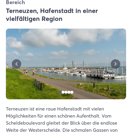
Bereich
Terneuzen, Hafenstadt in einer
vielfältigen Region
Terneuzen ist eine raue Hafenstadt mit vielen
Möglichkeiten für einen schönen Aufenthalt. Vom
Scheldeboulevard gleitet der Blick über die endlose
Weite der Westerschelde. Die schmalen Gassen von