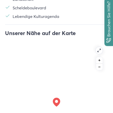
Brauchen Sie Hilfe?
Scheldeboulevard
Lebendige Kulturagenda
Unserer Nähe auf der Karte