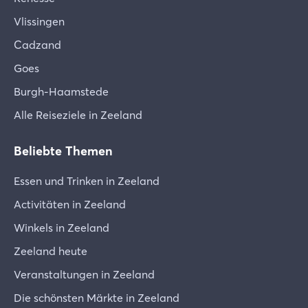
Vlissingen
Cadzand
Goes
Burgh-Haamstede
Alle Reiseziele in Zeeland
Beliebte Themen
Essen und Trinken in Zeeland
Activitäten in Zeeland
Winkels in Zeeland
Zeeland heute
Veranstaltungen in Zeeland
Die schönsten Märkte in Zeeland