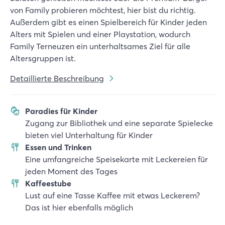
von Family probieren möchtest, hier bist du richtig.
Außerdem gibt es einen Spielbereich für Kinder jeden
Alters mit Spielen und einer Playstation, wodurch
Family Terneuzen ein unterhaltsames Ziel für alle
Altersgruppen ist.
Detaillierte Beschreibung
Paradies für Kinder
Zugang zur Bibliothek und eine separate Spielecke
bieten viel Unterhaltung für Kinder
Essen und Trinken
Eine umfangreiche Speisekarte mit Leckereien für
jeden Moment des Tages
Kaffeestube
Lust auf eine Tasse Kaffee mit etwas Leckerem?
Das ist hier ebenfalls möglich