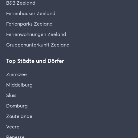
B&B Zeeland
Ferienhäuser Zeeland
Ferienparks Zeeland
Ferienwohnungen Zeeland
Gruppenunterkunft Zeeland
Top Städte und Dörfer
Zierikzee
Middelburg
Sluis
Domburg
Zoutelande
Veere
Renesse