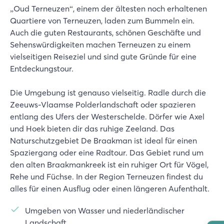
„Oud Terneuzen“, einem der ältesten noch erhaltenen
Quartiere von Terneuzen, laden zum Bummeln ein.
Auch die guten Restaurants, schönen Geschäfte und
Sehenswürdigkeiten machen Terneuzen zu einem
vielseitigen Reiseziel und sind gute Gründe für eine
Entdeckungstour.
Die Umgebung ist genauso vielseitig. Radle durch die
Zeeuws-Vlaamse Polderlandschaft oder spazieren
entlang des Ufers der Westerschelde. Dörfer wie Axel
und Hoek bieten dir das ruhige Zeeland. Das
Naturschutzgebiet De Braakman ist ideal für einen
Spaziergang oder eine Radtour. Das Gebiet rund um
den alten Braakmankreek ist ein ruhiger Ort für Vögel,
Rehe und Füchse. In der Region Terneuzen findest du
alles für einen Ausflug oder einen längeren Aufenthalt.
Umgeben von Wasser und niederländischer
Landschaft