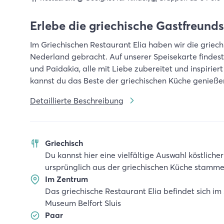
Erlebe die griechische Gastfreunds
Im Griechischen Restaurant Elia haben wir die griec
Nederland gebracht. Auf unserer Speisekarte findes
und Paidakia, alle mit Liebe zubereitet und inspiriert
kannst du das Beste der griechischen Küche genieße
Detaillierte Beschreibung
Griechisch
Du kannst hier eine vielfältige Auswahl köstliche
ursprünglich aus der griechischen Küche stamm
Im Zentrum
Das griechische Restaurant Elia befindet sich i
Museum Belfort Sluis
Paar