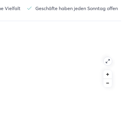
e Vielfalt
Geschäfte haben jeden Sonntag offen