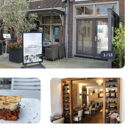
1 / 13