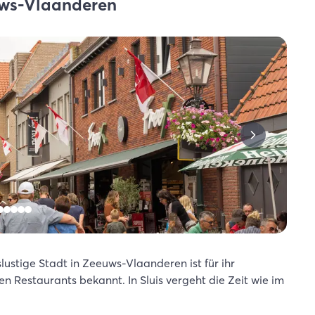
uws-Vlaanderen
lustige Stadt in Zeeuws-Vlaanderen ist für ihr
n Restaurants bekannt. In Sluis vergeht die Zeit wie im