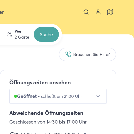
er
Wer
Suche
2 Gäste
Brauchen Sie Hilfe?
Öffnungszeiten ansehen
Geöffnet
-
schließt um 21:00 Uhr
Abweichende Öffnungszeiten
Geschlossen von 14:30 bis 17:00 Uhr.