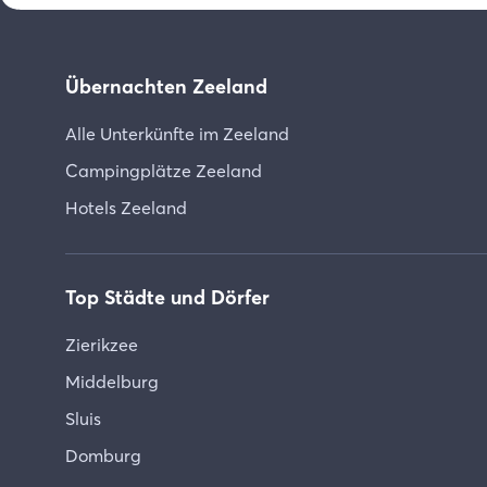
Übernachten Zeeland
Alle Unterkünfte im Zeeland
Campingplätze Zeeland
Hotels Zeeland
Top Städte und Dörfer
Zierikzee
Middelburg
Sluis
Domburg