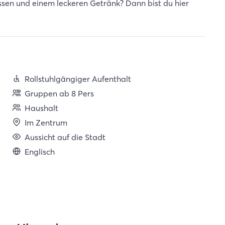
ssen und einem leckeren Getränk? Dann bist du hier
Rollstuhlgängiger Aufenthalt
Gruppen ab 8 Pers
Haushalt
Im Zentrum
Aussicht auf die Stadt
Englisch