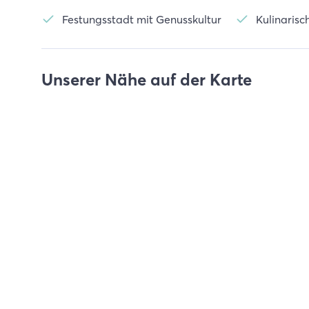
Festungsstadt mit Genusskultur
Kulinarisch
Unserer Nähe auf der Karte