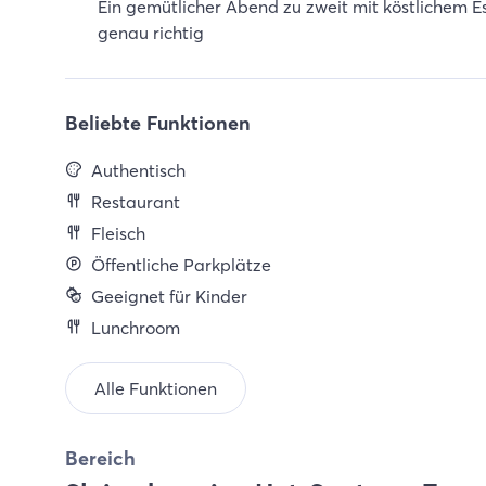
Ein gemütlicher Abend zu zweit mit köstlichem E
genau richtig
Beliebte Funktionen
Authentisch
Restaurant
Fleisch
Öffentliche Parkplätze
Geeignet für Kinder
Lunchroom
Alle Funktionen
Bereich