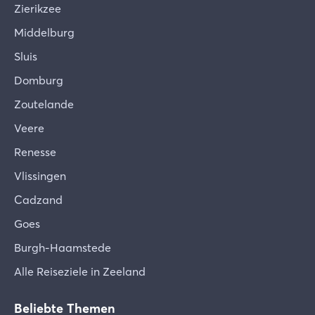
Zierikzee
Middelburg
Sluis
Domburg
Zoutelande
Veere
Renesse
Vlissingen
Cadzand
Goes
Burgh-Haamstede
Alle Reiseziele in Zeeland
Beliebte Themen