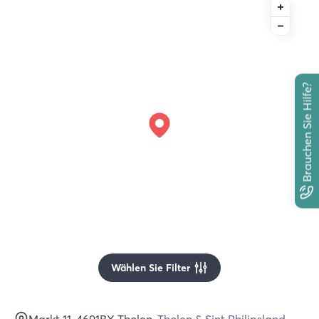
Brauchen Sie Hilfe?
Wählen Sie Filter