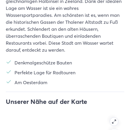
gleichnamigen Halbinsel in Zeeland. Dank der idealen
Lage am Wasser ist sie ein wahres
Wassersportparadies. Am schönsten ist es, wenn man
die historischen Gassen der Tholener Altstadt zu Fuß
erkundet. Schlendert an den alten Häusern,
überraschenden Boutiquen und einladenden
Restaurants vorbei. Diese Stadt am Wasser wartet
darauf, entdeckt zu werden.
Denkmalgeschütze Bauten
Perfekte Lage für Radtouren
Am Oesterdam
Unserer Nähe auf der Karte