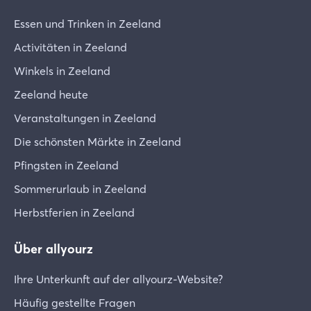
Essen und Trinken in Zeeland
Activitäten in Zeeland
Winkels in Zeeland
Zeeland heute
Veranstaltungen in Zeeland
Die schönsten Märkte in Zeeland
Pfingsten in Zeeland
Sommerurlaub in Zeeland
Herbstferien in Zeeland
Über allyourz
Ihre Unterkunft auf der allyourz-Website?
Häufig gestellte Fragen