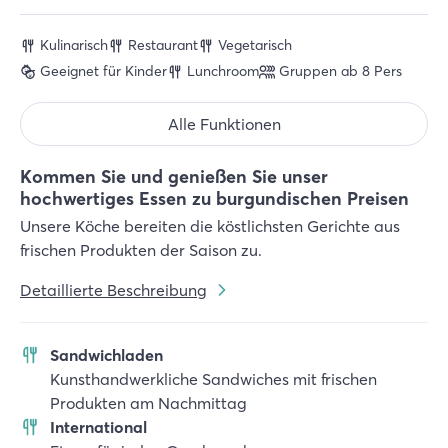
Kulinarisch
Restaurant
Vegetarisch
Geeignet für Kinder
Lunchroom
Gruppen ab 8 Pers
Alle Funktionen
Kommen Sie und genießen Sie unser
hochwertiges Essen zu burgundischen Preisen
Unsere Köche bereiten die köstlichsten Gerichte aus
frischen Produkten der Saison zu.
Detaillierte Beschreibung
Sandwichladen
Kunsthandwerkliche Sandwiches mit frischen
Produkten am Nachmittag
International