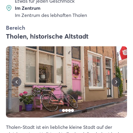
Etwas für jeden Geschmack
Im Zentrum
Im Zentrum des lebhaften Tholen
Bereich
Tholen, historische Altstadt
Tholen-Stadt ist ein liebliche kleine Stadt auf der