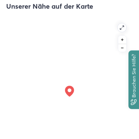
Unserer Nähe auf der Karte
Brauchen Sie Hilfe?