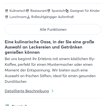
Kulinarisch
Restaurant
Spanisch
Geeignet für Kinder
Lunchroom
Rollstuhlgängiger Aufenthalt
Alle Funktionen
Eine kulinarische Oase, in der Sie eine große
Auswahl an Leckereien und Getränken
genießen können
Bei uns beginnt Ihr Erlebnis mit einem köstlichen Illy-
Kaffee, perfekt für einen Muntermacher oder einen
Moment der Entspannung. Wir bieten auch eine
Auswahl an frischen Säften, ideal für einen gesunden
Durstlöscher.
Detaillierte Beschreibung