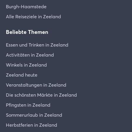
Burgh-Haamstede
Alle Reiseziele in Zeeland
Beliebte Themen
Essen und Trinken in Zeeland
Activitäten in Zeeland
Winkels in Zeeland
Zeeland heute
Veranstaltungen in Zeeland
Die schönsten Märkte in Zeeland
Pfingsten in Zeeland
Sommerurlaub in Zeeland
Herbstferien in Zeeland