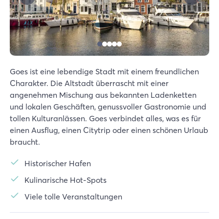
Goes ist eine lebendige Stadt mit einem freundlichen
Charakter. Die Altstadt überrascht mit einer
angenehmen Mischung aus bekannten Ladenketten
und lokalen Geschäften, genussvoller Gastronomie und
tollen Kulturanlässen. Goes verbindet alles, was es für
einen Ausflug, einen Citytrip oder einen schönen Urlaub
braucht.
Historischer Hafen
Kulinarische Hot-Spots
Viele tolle Veranstaltungen