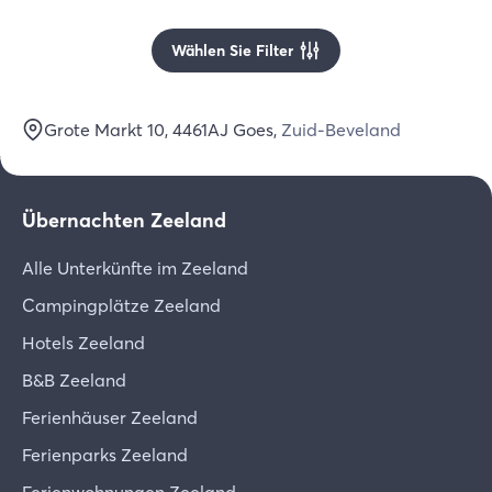
Wählen Sie Filter
Grote Markt 10
, 4461AJ
Goes
,
Zuid-Beveland
Übernachten Zeeland
Alle Unterkünfte im Zeeland
Campingplätze Zeeland
Hotels Zeeland
B&B Zeeland
Ferienhäuser Zeeland
Ferienparks Zeeland