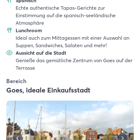
Spanisch
Echte authentische Tapas-Gerichte zur
Einstimmung auf die spanisch-seeländische
Atmosphäre
Lunchroom
Ideal auch zum Mittagessen mit einer Auswahl an
Suppen, Sandwiches, Salaten und mehr!
Aussicht auf die Stadt
Genieße das gemütliche Zentrum von Goes auf der
Terrasse
Bereich
Goes, ideale Einkaufsstadt