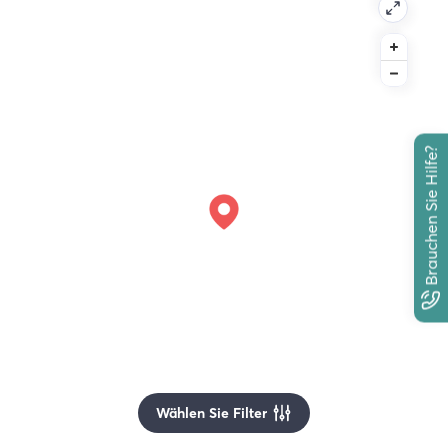
Brauchen Sie Hilfe?
Wählen Sie Filter