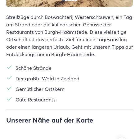
Streifzüge durch Boswachterij Westerschouwen, ein Tag
am Strand oder die kulinarischen Genüsse der
Restaurants von Burgh-Haamstede. Diese vielseitige
Ortschaft ist das perfekte Ziel für einen Tagesausflug
oder einen längeren Urlaub. Geht mit unseren Tipps auf
Entdeckungstour in Burgh-Haamstede.
Schöne Strände
Der größte Wald in Zeeland
Gemütlicher Ortskern
Gute Restaurants
Unserer Nähe auf der Karte