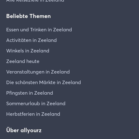
Beliebte Themen
Essen und Trinken in Zeeland
Activitäten in Zeeland
Winkels in Zeeland
Zeeland heute
Veranstaltungen in Zeeland
Die schönsten Märkte in Zeeland
Pfingsten in Zeeland
Sommerurlaub in Zeeland
Herbstferien in Zeeland
Über allyourz