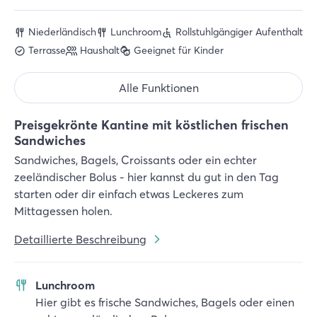
Niederländisch
Lunchroom
Rollstuhlgängiger Aufenthalt
Terrasse
Haushalt
Geeignet für Kinder
Alle Funktionen
Preisgekrönte Kantine mit köstlichen frischen
Sandwiches
Sandwiches, Bagels, Croissants oder ein echter
zeeländischer Bolus - hier kannst du gut in den Tag
starten oder dir einfach etwas Leckeres zum
Mittagessen holen.
Detaillierte Beschreibung
Lunchroom
Hier gibt es frische Sandwiches, Bagels oder einen