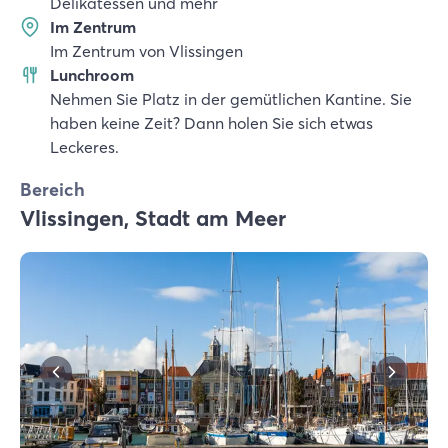
Delikatessen und mehr
Im Zentrum
Im Zentrum von Vlissingen
Lunchroom
Nehmen Sie Platz in der gemütlichen Kantine. Sie
haben keine Zeit? Dann holen Sie sich etwas
Leckeres.
Bereich
Vlissingen, Stadt am Meer