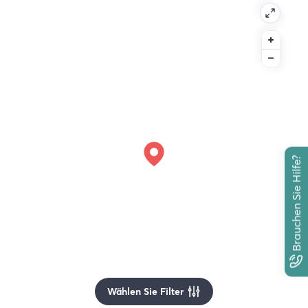
Brauchen Sie Hilfe?
Wählen Sie Filter