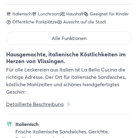
Italienisch
Lunchroom
Haushalt
Geeignet für Kinder
Öffentliche Parkplätze
Aussicht auf die Stadt
Alle Funktionen
Hausgemachte, italienische Köstlichkeiten im
Herzen von Vlissingen.
Für alle Leckereien aus Italien ist La Bella Cucina die
richtige Adresse. Der Ort für italienische Sandwiches,
köstliche Mahlzeiten und schönes handgefertigtes
Geschirr.
Detaillierte Beschreibung
Italienisch
Frische italienische Sandwiches, Gerichte,