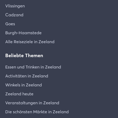
Vlissingen
Cadzand
Goes
Burgh-Haamstede
Alle Reiseziele in Zeeland
Beliebte Themen
Essen und Trinken in Zeeland
Activitäten in Zeeland
Winkels in Zeeland
Zeeland heute
Veranstaltungen in Zeeland
Die schönsten Märkte in Zeeland