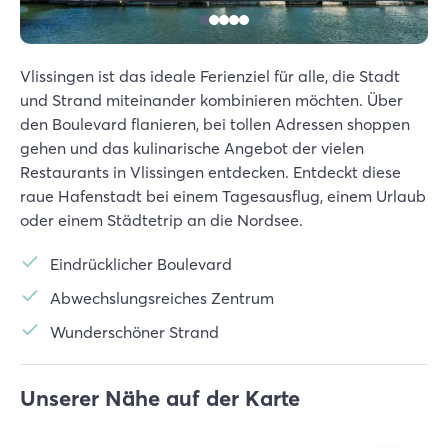
Vlissingen ist das ideale Ferienziel für alle, die Stadt
und Strand miteinander kombinieren möchten. Über
den Boulevard flanieren, bei tollen Adressen shoppen
gehen und das kulinarische Angebot der vielen
Restaurants in Vlissingen entdecken. Entdeckt diese
raue Hafenstadt bei einem Tagesausflug, einem Urlaub
oder einem Städtetrip an die Nordsee.
Eindrücklicher Boulevard
Abwechslungsreiches Zentrum
Wunderschöner Strand
Unserer Nähe auf der Karte