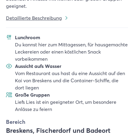
geeignet.
Detaillierte Beschreibung
Lunchroom
Du kannst hier zum Mittagessen, für hausgemachte
Leckereien oder einen köstlichen Snack
vorbeikommen
Aussicht aufs Wasser
Vom Restaurant aus hast du eine Aussicht auf den
Kai von Breskens und die Container-Schiffe, die
dort liegen
Große Gruppen
Liefs Lies ist ein geeigneter Ort, um besondere
Anlässe zu feiern
Bereich
Breskens, Fischerdorf und Badeort