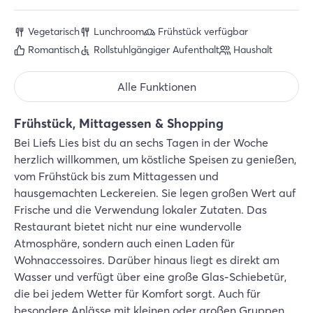
Vegetarisch
Lunchroom
Frühstück verfügbar
Romantisch
Rollstuhlgängiger Aufenthalt
Haushalt
Alle Funktionen
Frühstück, Mittagessen & Shopping
Bei Liefs Lies bist du an sechs Tagen in der Woche
herzlich willkommen, um köstliche Speisen zu genießen,
vom Frühstück bis zum Mittagessen und
hausgemachten Leckereien. Sie legen großen Wert auf
Frische und die Verwendung lokaler Zutaten. Das
Restaurant bietet nicht nur eine wundervolle
Atmosphäre, sondern auch einen Laden für
Wohnaccessoires. Darüber hinaus liegt es direkt am
Wasser und verfügt über eine große Glas-Schiebetür,
die bei jedem Wetter für Komfort sorgt. Auch für
besondere Anlässe mit kleinen oder großen Gruppen