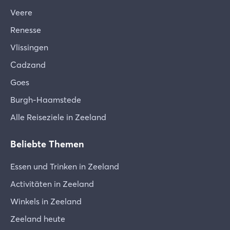
Veere
Renesse
Vlissingen
Cadzand
Goes
Burgh-Haamstede
Alle Reiseziele in Zeeland
Beliebte Themen
Essen und Trinken in Zeeland
Activitäten in Zeeland
Winkels in Zeeland
Zeeland heute