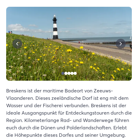
Breskens ist der maritime Badeort von Zeeuws-
Vlaanderen. Dieses zeeländische Dorf ist eng mit dem
Wasser und der Fischerei verbunden. Breskens ist der
ideale Ausgangspunkt für Entdeckungstouren durch die
Region. Kilometerlange Rad- und Wanderwege führen
euch durch die Dünen und Polderlandschaften. Erlebt
die Höhepunkte dieses Dorfes und seiner Umgebung.