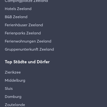
Campingplätze Zeeland
Hotels Zeeland
B&B Zeeland
Ferienhäuser Zeeland
Ferienparks Zeeland
Ferienwohnungen Zeeland
Gruppenunterkunft Zeeland
Top Städte und Dörfer
Zierikzee
Middelburg
Sluis
Domburg
Zoutelande