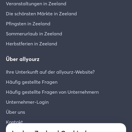
Veranstaltungen in Zeeland
Die schönsten Märkte in Zeeland
Pfingsten in Zeeland
Sommerurlaub in Zeeland
Herbstferien in Zeeland
Über allyourz
Ihre Unterkunft auf der allyourz-Website?
Häufig gestellte Fragen
Häufig gestellte Fragen von Unternehmern
Unternehmer-Login
Über uns
Kontakt