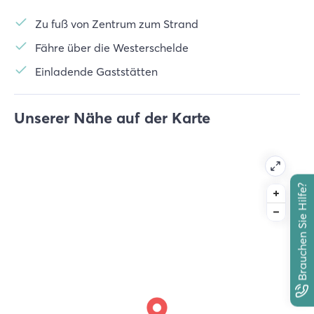
Zu fuß von Zentrum zum Strand
Fähre über die Westerschelde
Einladende Gaststätten
Unserer Nähe auf der Karte
Brauchen Sie Hilfe?