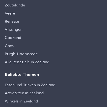
Zoutelande
Veere
Renesse
Vlissingen
Cadzand
Goes
Burgh-Haamstede
Alle Reiseziele in Zeeland
Beliebte Themen
Essen und Trinken in Zeeland
Activitäten in Zeeland
Winkels in Zeeland