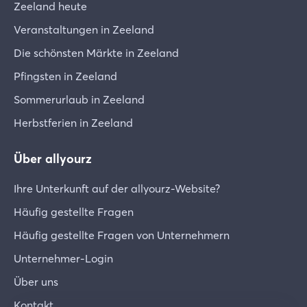
Zeeland heute
Veranstaltungen in Zeeland
Die schönsten Märkte in Zeeland
Pfingsten in Zeeland
Sommerurlaub in Zeeland
Herbstferien in Zeeland
Über allyourz
Ihre Unterkunft auf der allyourz-Website?
Häufig gestellte Fragen
Häufig gestellte Fragen von Unternehmern
Unternehmer-Login
Über uns
Kontakt