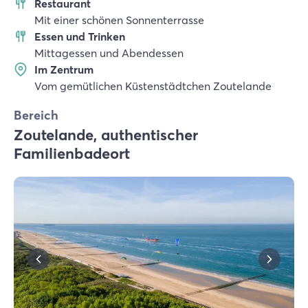
Restaurant
Mit einer schönen Sonnenterrasse
Essen und Trinken
Mittagessen und Abendessen
Im Zentrum
Vom gemütlichen Küstenstädtchen Zoutelande
Bereich
Zoutelande, authentischer
Familienbadeort