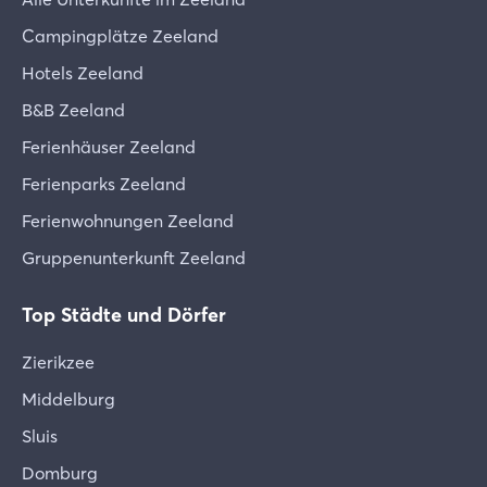
Campingplätze Zeeland
Hotels Zeeland
B&B Zeeland
Ferienhäuser Zeeland
Ferienparks Zeeland
Ferienwohnungen Zeeland
Gruppenunterkunft Zeeland
Top Städte und Dörfer
Zierikzee
Middelburg
Sluis
Domburg