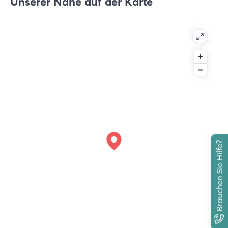
Unserer Nähe auf der Karte
Brauchen Sie Hilfe?