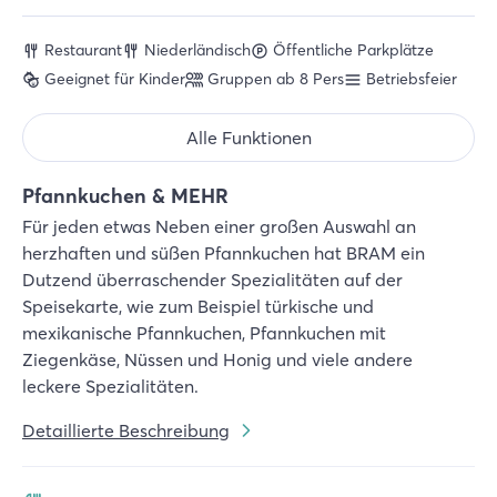
Restaurant
Niederländisch
Öffentliche Parkplätze
Geeignet für Kinder
Gruppen ab 8 Pers
Betriebsfeier
Alle Funktionen
Pfannkuchen & MEHR
Für jeden etwas Neben einer großen Auswahl an
herzhaften und süßen Pfannkuchen hat BRAM ein
Dutzend überraschender Spezialitäten auf der
Speisekarte, wie zum Beispiel türkische und
mexikanische Pfannkuchen, Pfannkuchen mit
Ziegenkäse, Nüssen und Honig und viele andere
leckere Spezialitäten.
Detaillierte Beschreibung