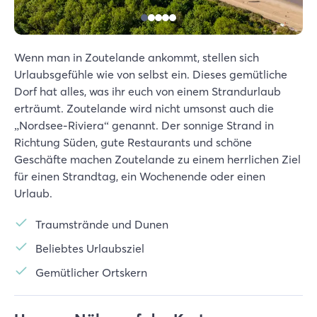
Wenn man in Zoutelande ankommt, stellen sich
Urlaubsgefühle wie von selbst ein. Dieses gemütliche
Dorf hat alles, was ihr euch von einem Strandurlaub
erträumt. Zoutelande wird nicht umsonst auch die
„Nordsee-Riviera“ genannt. Der sonnige Strand in
Richtung Süden, gute Restaurants und schöne
Geschäfte machen Zoutelande zu einem herrlichen Ziel
für einen Strandtag, ein Wochenende oder einen
Urlaub.
Traumstrände und Dunen
Beliebtes Urlaubsziel
Gemütlicher Ortskern