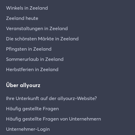
Winkels in Zeeland
Zeeland heute
Veranstaltungen in Zeeland
Die schönsten Märkte in Zeeland
Pfingsten in Zeeland
Sommerurlaub in Zeeland
Herbstferien in Zeeland
Über allyourz
Ihre Unterkunft auf der allyourz-Website?
Häufig gestellte Fragen
Häufig gestellte Fragen von Unternehmern
Unternehmer-Login