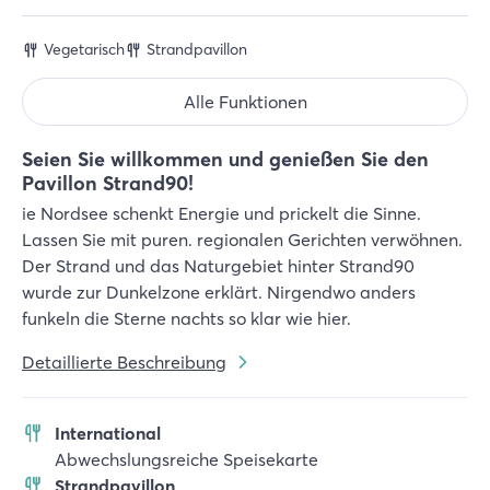
Vegetarisch
Strandpavillon
Alle Funktionen
Seien Sie willkommen und genießen Sie den
Pavillon Strand90!
ie Nordsee schenkt Energie und prickelt die Sinne.
Lassen Sie mit puren. regionalen Gerichten verwöhnen.
Der Strand und das Naturgebiet hinter Strand90
wurde zur Dunkelzone erklärt. Nirgendwo anders
funkeln die Sterne nachts so klar wie hier.
Detaillierte Beschreibung
International
Abwechslungsreiche Speisekarte
Strandpavillon