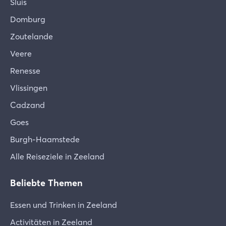
Sluis
Domburg
Zoutelande
Veere
Renesse
Vlissingen
Cadzand
Goes
Burgh-Haamstede
Alle Reiseziele in Zeeland
Beliebte Themen
Essen und Trinken in Zeeland
Activitäten in Zeeland