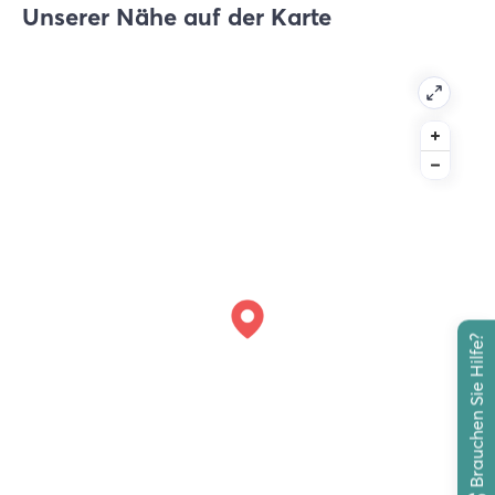
Unserer Nähe auf der Karte
Brauchen Sie Hilfe?