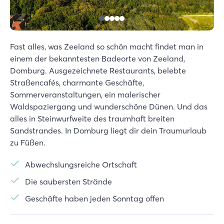
Fast alles, was Zeeland so schön macht findet man in
einem der bekanntesten Badeorte von Zeeland,
Domburg. Ausgezeichnete Restaurants, belebte
Straßencafés, charmante Geschäfte,
Sommerveranstaltungen, ein malerischer
Waldspaziergang und wunderschöne Dünen. Und das
alles in Steinwurfweite des traumhaft breiten
Sandstrandes. In Domburg liegt dir dein Traumurlaub
zu Füßen.
Abwechslungsreiche Ortschaft
Die saubersten Strände
Geschäfte haben jeden Sonntag offen