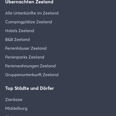
Übernachten Zeeland
Alle Unterkünfte im Zeeland
Campingplätze Zeeland
Hotels Zeeland
B&B Zeeland
Ferienhäuser Zeeland
Ferienparks Zeeland
Ferienwohnungen Zeeland
Gruppenunterkunft Zeeland
Top Städte und Dörfer
Zierikzee
Middelburg