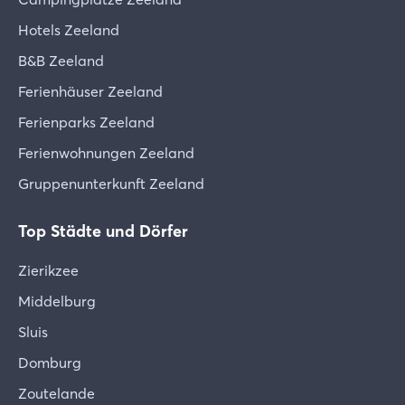
Hotels Zeeland
B&B Zeeland
Ferienhäuser Zeeland
Ferienparks Zeeland
Ferienwohnungen Zeeland
Gruppenunterkunft Zeeland
Top Städte und Dörfer
Zierikzee
Middelburg
Sluis
Domburg
Zoutelande