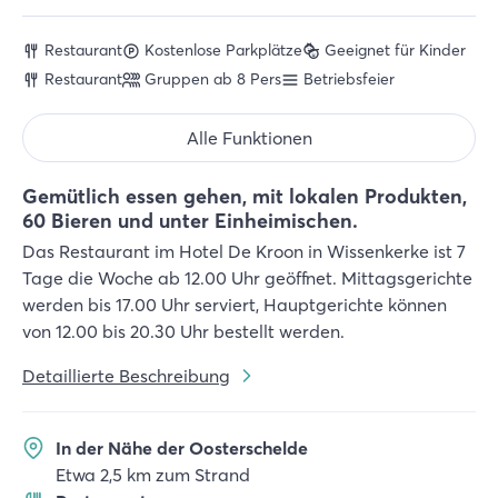
Restaurant
Kostenlose Parkplätze
Geeignet für Kinder
Restaurant
Gruppen ab 8 Pers
Betriebsfeier
Alle Funktionen
Gemütlich essen gehen, mit lokalen Produkten,
60 Bieren und unter Einheimischen.
Das Restaurant im Hotel De Kroon in Wissenkerke ist 7
Tage die Woche ab 12.00 Uhr geöffnet. Mittagsgerichte
werden bis 17.00 Uhr serviert, Hauptgerichte können
von 12.00 bis 20.30 Uhr bestellt werden.
Detaillierte Beschreibung
In der Nähe der Oosterschelde
Etwa 2,5 km zum Strand