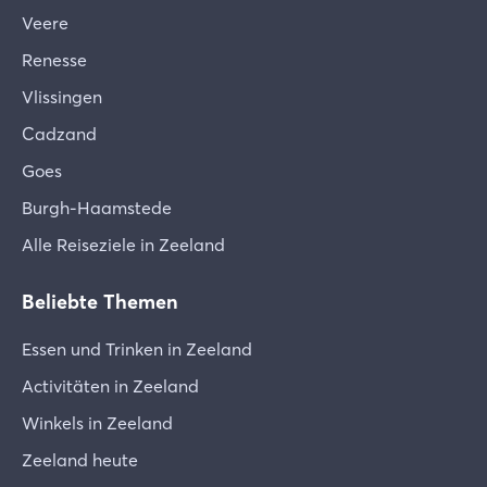
Veere
Renesse
Vlissingen
Cadzand
Goes
Burgh-Haamstede
Alle Reiseziele in Zeeland
Beliebte Themen
Essen und Trinken in Zeeland
Activitäten in Zeeland
Winkels in Zeeland
Zeeland heute