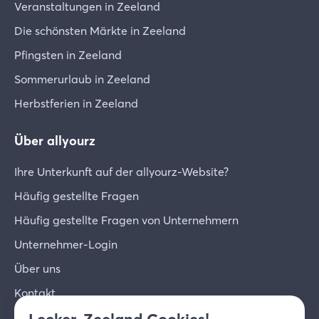
Veranstaltungen in Zeeland
Die schönsten Märkte in Zeeland
Pfingsten in Zeeland
Sommerurlaub in Zeeland
Herbstferien in Zeeland
Über allyourz
Ihre Unterkunft auf der allyourz-Website?
Häufig gestellte Fragen
Häufig gestellte Fragen von Unternehmern
Unternehmer-Login
Über uns
Kontakt