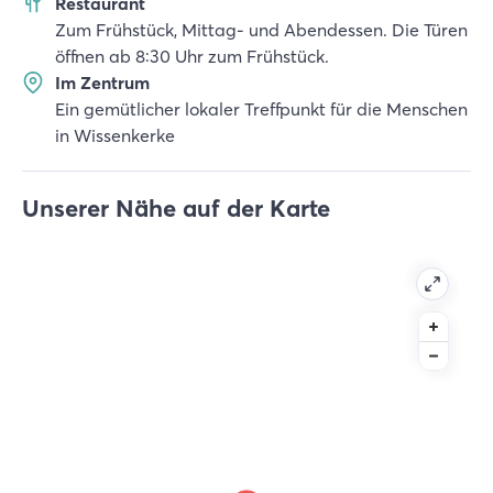
Restaurant
Zum Frühstück, Mittag- und Abendessen. Die Türen
öffnen ab 8:30 Uhr zum Frühstück.
Im Zentrum
Ein gemütlicher lokaler Treffpunkt für die Menschen
in Wissenkerke
Unserer Nähe auf der Karte