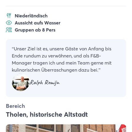
Niederländisch
Aussicht aufs Wasser
Gruppen ab 8 Pers
“
Unser Ziel ist es, unsere Gäste von Anfang bis
Ende rundum zu verwöhnen, und als F&B-
Manager tragen ich und mein Team gerne mit
kulinarischen Überraschungen dazu bei.
”
Ralph Romijn
Bereich
Tholen, historische Altstadt