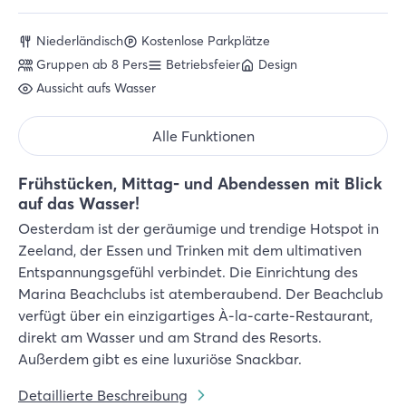
Niederländisch
Kostenlose Parkplätze
Gruppen ab 8 Pers
Betriebsfeier
Design
Aussicht aufs Wasser
Alle Funktionen
Frühstücken, Mittag- und Abendessen mit Blick
auf das Wasser!
Oesterdam ist der geräumige und trendige Hotspot in
Zeeland, der Essen und Trinken mit dem ultimativen
Entspannungsgefühl verbindet. Die Einrichtung des
Marina Beachclubs ist atemberaubend. Der Beachclub
verfügt über ein einzigartiges À-la-carte-Restaurant,
direkt am Wasser und am Strand des Resorts.
Außerdem gibt es eine luxuriöse Snackbar.
Detaillierte Beschreibung