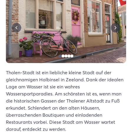
Tholen-Stadt ist ein liebliche kleine Stadt auf der
gleichnamigen Halbinsel in Zeeland. Dank der idealen
Lage am Wasser ist sie ein wahres
Wassersportparadies. Am schönsten ist es, wenn man
die historischen Gassen der Tholener Altstadt zu Fuß
erkundet. Schlendert an den alten Häusern,
überraschenden Boutiquen und einladenden
Restaurants vorbei. Diese Stadt am Wasser wartet
darauf, entdeckt zu werden.