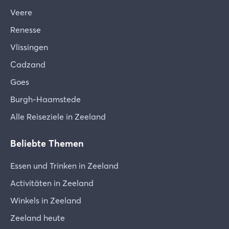
Veere
Renesse
Vlissingen
Cadzand
Goes
Burgh-Haamstede
Alle Reiseziele in Zeeland
Beliebte Themen
Essen und Trinken in Zeeland
Activitäten in Zeeland
Winkels in Zeeland
Zeeland heute