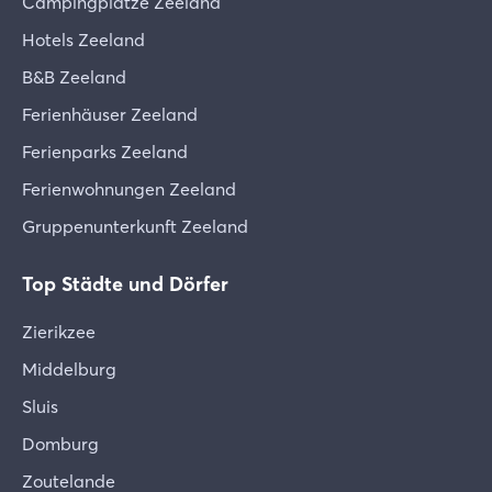
Campingplätze Zeeland
Hotels Zeeland
B&B Zeeland
Ferienhäuser Zeeland
Ferienparks Zeeland
Ferienwohnungen Zeeland
Gruppenunterkunft Zeeland
Top Städte und Dörfer
Zierikzee
Middelburg
Sluis
Domburg
Zoutelande