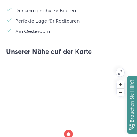
Denkmalgeschütze Bauten
Perfekte Lage für Radtouren
Am Oesterdam
Unserer Nähe auf der Karte
Brauchen Sie Hilfe?