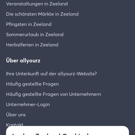
Veranstaltungen in Zeeland
Die schönsten Märkte in Zeeland
Pfingsten in Zeeland
Sommerurlaub in Zeeland
Herbstferien in Zeeland
Über allyourz
Ihre Unterkunft auf der allyourz-Website?
Häufig gestellte Fragen
Häufig gestellte Fragen von Unternehmern
Unternehmer-Login
Über uns
Kontakt