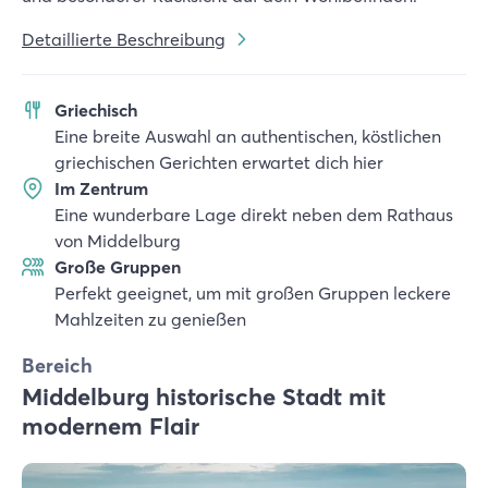
Detaillierte Beschreibung
Griechisch
Eine breite Auswahl an authentischen, köstlichen
griechischen Gerichten erwartet dich hier
Im Zentrum
Eine wunderbare Lage direkt neben dem Rathaus
von Middelburg
Große Gruppen
Perfekt geeignet, um mit großen Gruppen leckere
Mahlzeiten zu genießen
Bereich
Middelburg historische Stadt mit
modernem Flair