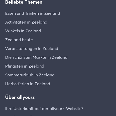
Beliebte Themen
Essen und Trinken in Zeeland
Activitäten in Zeeland
Winkels in Zeeland
Zeeland heute
Veranstaltungen in Zeeland
Die schönsten Märkte in Zeeland
Pfingsten in Zeeland
Sommerurlaub in Zeeland
Herbstferien in Zeeland
Über allyourz
Ihre Unterkunft auf der allyourz-Website?