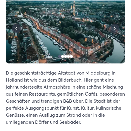
Die geschichtsträchtige Altstadt von Middelburg in
Holland ist wie aus dem Bilderbuch. Hier geht eine
jahrhundertealte Atmosphäre in eine schöne Mischung
aus feinen Restaurants, gemütlichen Cafés, besonderen
Geschäften und trendigen B&B über. Die Stadt ist der
perfekte Ausgangspunkt für Kunst, Kultur, kulinarische
Genüsse, einen Ausflug zum Strand oder in die
umliegenden Dörfer und Seebäder.