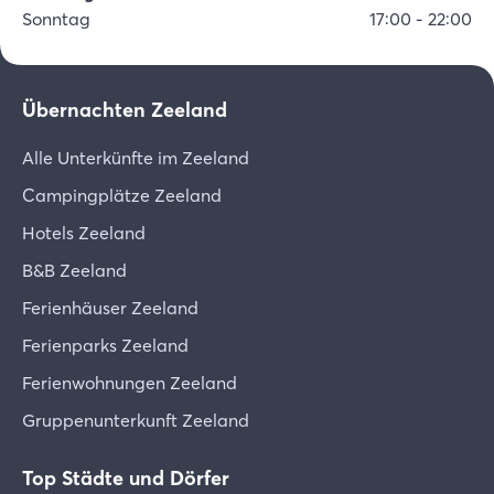
Sonntag
17:00
-
22:00
Übernachten Zeeland
Alle Unterkünfte im Zeeland
Campingplätze Zeeland
Hotels Zeeland
B&B Zeeland
Ferienhäuser Zeeland
Ferienparks Zeeland
Ferienwohnungen Zeeland
Gruppenunterkunft Zeeland
Top Städte und Dörfer