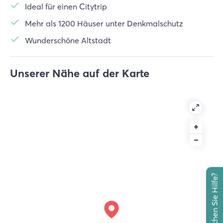
Ideal für einen Citytrip
Mehr als 1200 Häuser unter Denkmalschutz
Wunderschöne Altstadt
Unserer Nähe auf der Karte
Brauchen Sie Hilfe?