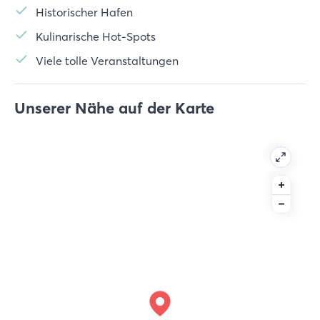
Historischer Hafen
Kulinarische Hot-Spots
Viele tolle Veranstaltungen
Unserer Nähe auf der Karte