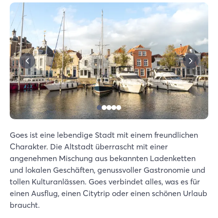
Goes ist eine lebendige Stadt mit einem freundlichen
Charakter. Die Altstadt überrascht mit einer
angenehmen Mischung aus bekannten Ladenketten
und lokalen Geschäften, genussvoller Gastronomie und
tollen Kulturanlässen. Goes verbindet alles, was es für
einen Ausflug, einen Citytrip oder einen schönen Urlaub
braucht.