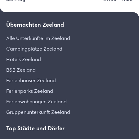
Übernachten Zeeland
Alle Unterkünfte im Zeeland
Campingplätze Zeeland
Hotels Zeeland
B&B Zeeland
Ferienhäuser Zeeland
Ferienparks Zeeland
Ferienwohnungen Zeeland
Gruppenunterkunft Zeeland
Top Städte und Dörfer