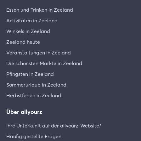
Essen und Trinken in Zeeland
Activitäten in Zeeland
Winkels in Zeeland
Zeeland heute
Veranstaltungen in Zeeland
Die schönsten Märkte in Zeeland
Pfingsten in Zeeland
Sommerurlaub in Zeeland
Herbstferien in Zeeland
Über allyourz
Ihre Unterkunft auf der allyourz-Website?
Häufig gestellte Fragen