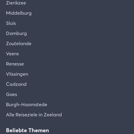
Zierikzee
Middelburg
Sluis
Domburg
Zoutelande
Veere
Renesse
Vlissingen
Cadzand
Goes
Burgh-Haamstede
Alle Reiseziele in Zeeland
Beliebte Themen