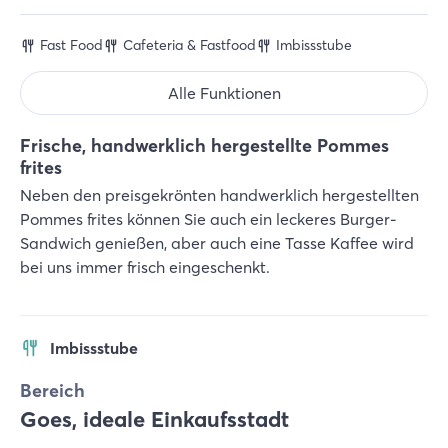
Fast Food
Cafeteria & Fastfood
Imbissstube
Alle Funktionen
Frische, handwerklich hergestellte Pommes
frites
Neben den preisgekrönten handwerklich hergestellten
Pommes frites können Sie auch ein leckeres Burger-
Sandwich genießen, aber auch eine Tasse Kaffee wird
bei uns immer frisch eingeschenkt.
Imbissstube
Bereich
Goes, ideale Einkaufsstadt