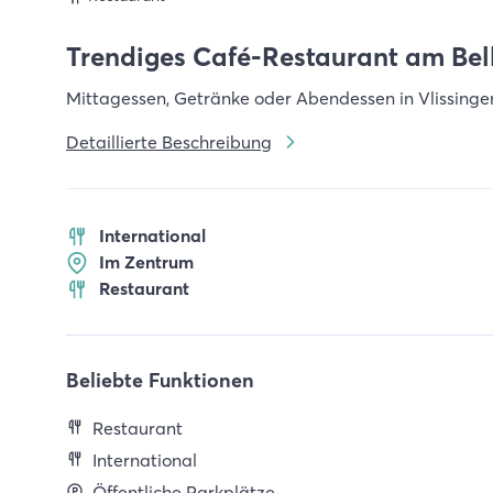
Trendiges Café-Restaurant am Bell
Mittagessen, Getränke oder Abendessen in Vlissingen
Detaillierte Beschreibung
International
Im Zentrum
Restaurant
Beliebte Funktionen
Restaurant
International
Öffentliche Parkplätze