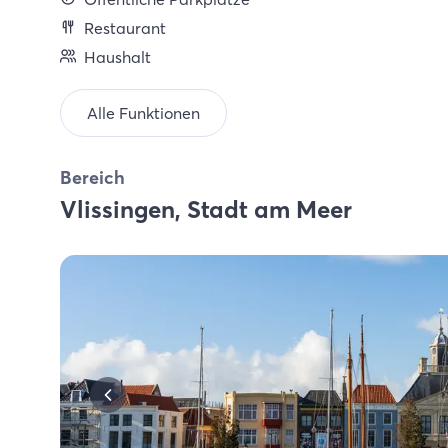
Restaurant
Haushalt
Alle Funktionen
Bereich
Vlissingen, Stadt am Meer