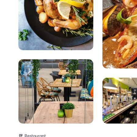
Restaurant