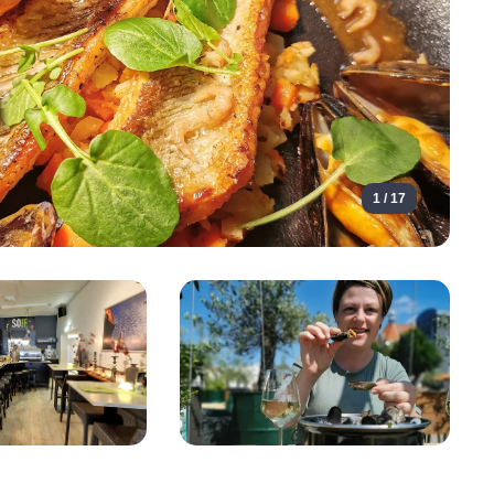
1 / 17