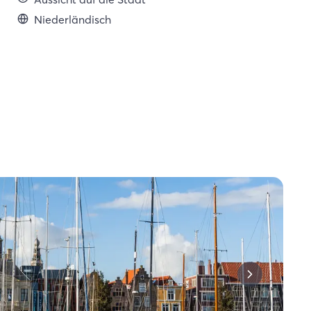
Niederländisch