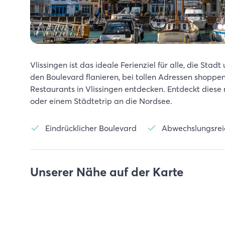
Vlissingen ist das ideale Ferienziel für alle, die St
den Boulevard flanieren, bei tollen Adressen shoppe
Restaurants in Vlissingen entdecken. Entdeckt diese
oder einem Städtetrip an die Nordsee.
Eindrücklicher Boulevard
Abwechslungsrei
Unserer Nähe auf der Karte