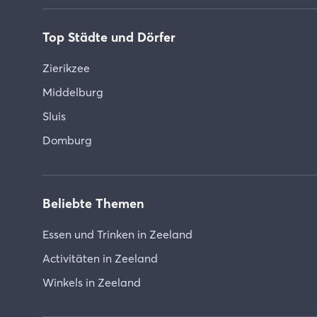
Top Städte und Dörfer
Zierikzee
Middelburg
Sluis
Domburg
Beliebte Themen
Essen und Trinken in Zeeland
Activitäten in Zeeland
Winkels in Zeeland