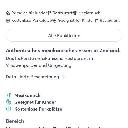
Paradies für Kinder
Restaurant
Mexikanisch
Kostenlose Parkplätze
Geeignet für Kinder
Restaurant
Alle Funktionen
Authentisches mexikanisches Essen in Zeeland.
Das leckerste mexikanische Restaurant in
Vrouwenpolder und Umgebung.
Detaillierte Beschreibung
Mexikanisch
Geeignet für Kinder
Kostenlose Parkplätze
Bereich