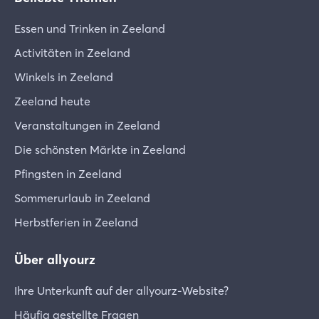
Essen und Trinken in Zeeland
Activitäten in Zeeland
Winkels in Zeeland
Zeeland heute
Veranstaltungen in Zeeland
Die schönsten Märkte in Zeeland
Pfingsten in Zeeland
Sommerurlaub in Zeeland
Herbstferien in Zeeland
Über allyourz
Ihre Unterkunft auf der allyourz-Website?
Häufig gestellte Fragen