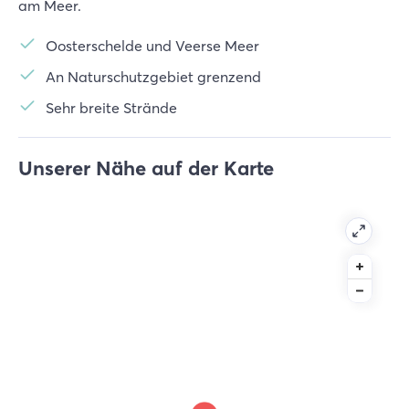
am Meer.
Oosterschelde und Veerse Meer
An Naturschutzgebiet grenzend
Sehr breite Strände
Unserer Nähe auf der Karte