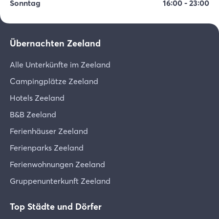
Sonntag
16:00
-
23:00
Übernachten Zeeland
Alle Unterkünfte im Zeeland
Campingplätze Zeeland
Hotels Zeeland
B&B Zeeland
Ferienhäuser Zeeland
Ferienparks Zeeland
Ferienwohnungen Zeeland
Gruppenunterkunft Zeeland
Top Städte und Dörfer