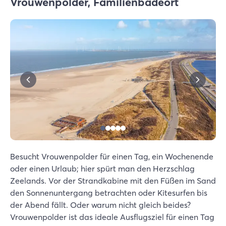
Vrouwenpolder, Familienbadeort
Besucht Vrouwenpolder für einen Tag, ein Wochenende
oder einen Urlaub; hier spürt man den Herzschlag
Zeelands. Vor der Strandkabine mit den Füßen im Sand
den Sonnenuntergang betrachten oder Kitesurfen bis
der Abend fällt. Oder warum nicht gleich beides?
Vrouwenpolder ist das ideale Ausflugsziel für einen Tag