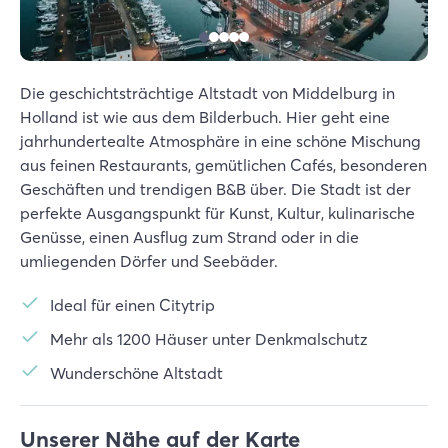
Die geschichtsträchtige Altstadt von Middelburg in
Holland ist wie aus dem Bilderbuch. Hier geht eine
jahrhundertealte Atmosphäre in eine schöne Mischung
aus feinen Restaurants, gemütlichen Cafés, besonderen
Geschäften und trendigen B&B über. Die Stadt ist der
perfekte Ausgangspunkt für Kunst, Kultur, kulinarische
Genüsse, einen Ausflug zum Strand oder in die
umliegenden Dörfer und Seebäder.
Ideal für einen Citytrip
Mehr als 1200 Häuser unter Denkmalschutz
Wunderschöne Altstadt
Unserer Nähe auf der Karte