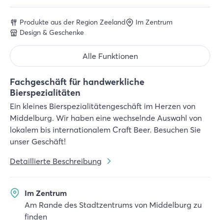
Produkte aus der Region Zeeland
Im Zentrum
Design & Geschenke
Alle Funktionen
Fachgeschäft für handwerkliche
Bierspezialitäten
Ein kleines Bierspezialitätengeschäft im Herzen von
Middelburg. Wir haben eine wechselnde Auswahl von
lokalem bis internationalem Craft Beer. Besuchen Sie
unser Geschäft!
Detaillierte Beschreibung
Im Zentrum
Am Rande des Stadtzentrums von Middelburg zu
finden