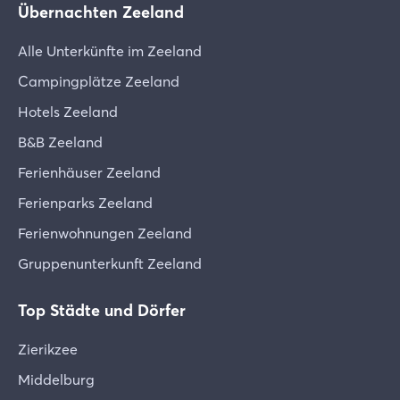
Übernachten Zeeland
Alle Unterkünfte im Zeeland
Campingplätze Zeeland
Hotels Zeeland
B&B Zeeland
Ferienhäuser Zeeland
Ferienparks Zeeland
Ferienwohnungen Zeeland
Gruppenunterkunft Zeeland
Top Städte und Dörfer
Zierikzee
Middelburg