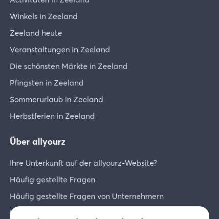
Winkels in Zeeland
Zeeland heute
Veranstaltungen in Zeeland
Die schönsten Märkte in Zeeland
Pfingsten in Zeeland
Sommerurlaub in Zeeland
Herbstferien in Zeeland
Über allyourz
Ihre Unterkunft auf der allyourz-Website?
Häufig gestellte Fragen
Häufig gestellte Fragen von Unternehmern
Unternehmer-Login