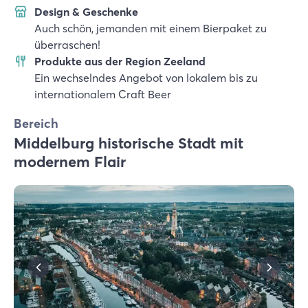
Design & Geschenke
Auch schön, jemanden mit einem Bierpaket zu
überraschen!
Produkte aus der Region Zeeland
Ein wechselndes Angebot von lokalem bis zu
internationalem Craft Beer
Bereich
Middelburg historische Stadt mit
modernem Flair