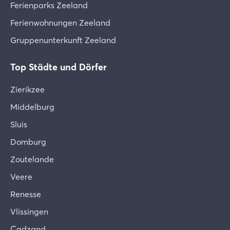
Ferienparks Zeeland
Ferienwohnungen Zeeland
Gruppenunterkunft Zeeland
Top Städte und Dörfer
Zierikzee
Middelburg
Sluis
Domburg
Zoutelande
Veere
Renesse
Vlissingen
Cadzand