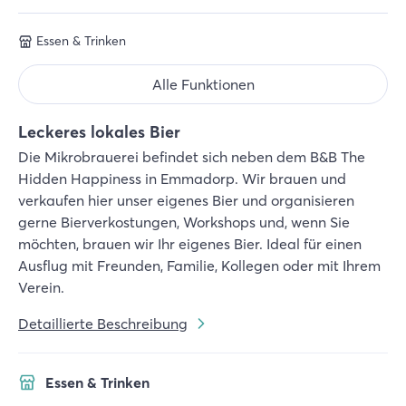
Essen & Trinken
Alle Funktionen
Leckeres lokales Bier
Die Mikrobrauerei befindet sich neben dem B&B The
Hidden Happiness in Emmadorp. Wir brauen und
verkaufen hier unser eigenes Bier und organisieren
gerne Bierverkostungen, Workshops und, wenn Sie
möchten, brauen wir Ihr eigenes Bier. Ideal für einen
Ausflug mit Freunden, Familie, Kollegen oder mit Ihrem
Verein.
Detaillierte Beschreibung
Essen & Trinken