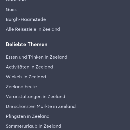
Goes
Burgh-Haamstede
Alle Reiseziele in Zeeland
Beliebte Themen
Essen und Trinken in Zeeland
Activitäten in Zeeland
Winkels in Zeeland
Zeeland heute
Veranstaltungen in Zeeland
Die schönsten Märkte in Zeeland
Pfingsten in Zeeland
Sommerurlaub in Zeeland