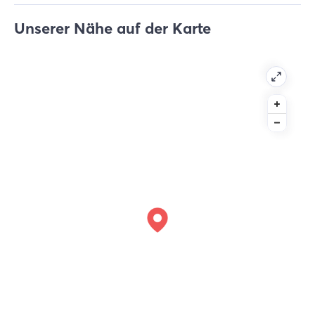
Unserer Nähe auf der Karte