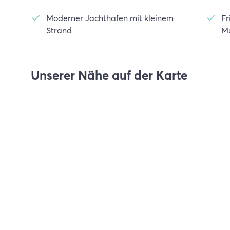
Moderner Jachthafen mit kleinem
Fr
Strand
M
Unserer Nähe auf der Karte