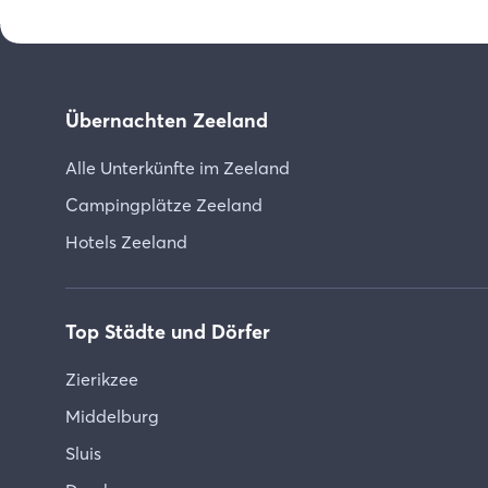
Übernachten Zeeland
Alle Unterkünfte im Zeeland
Campingplätze Zeeland
Hotels Zeeland
Top Städte und Dörfer
Zierikzee
Middelburg
Sluis