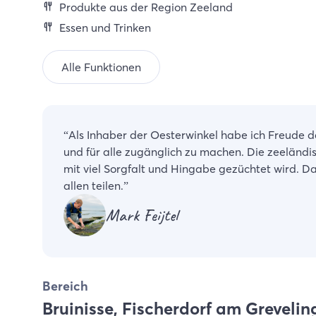
Produkte aus der Region Zeeland
Essen und Trinken
Alle Funktionen
“
Als Inhaber der Oesterwinkel habe ich Freude 
und für alle zugänglich zu machen. Die zeeländisc
mit viel Sorgfalt und Hingabe gezüchtet wird. D
allen teilen.
”
Mark Feijtel
Bereich
Bruinisse, Fischerdorf am Greveli