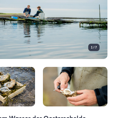
1 / 7