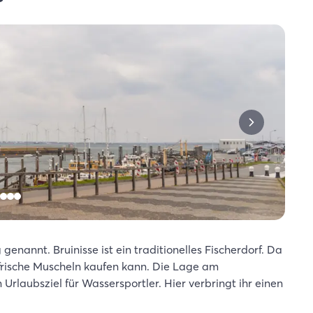
enannt. Bruinisse ist ein traditionelles Fischerdorf. Da
 frische Muscheln kaufen kann. Die Lage am
rlaubsziel für Wassersportler. Hier verbringt ihr einen