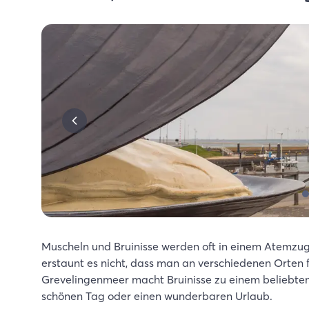
Muscheln und Bruinisse werden oft in einem Atemzug g
erstaunt es nicht, dass man an verschiedenen Orten
Grevelingenmeer macht Bruinisse zu einem beliebten U
schönen Tag oder einen wunderbaren Urlaub.