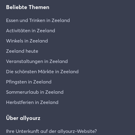
Beliebte Themen
Essen und Trinken in Zeeland
Activitäten in Zeeland
Winkels in Zeeland
Zeeland heute
Veranstaltungen in Zeeland
Die schönsten Märkte in Zeeland
Pfingsten in Zeeland
Sommerurlaub in Zeeland
Herbstferien in Zeeland
Über allyourz
Ihre Unterkunft auf der allyourz-Website?