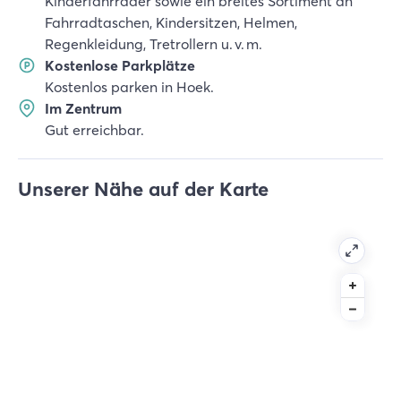
Kinderfahrräder sowie ein breites Sortiment an
Fahrradtaschen, Kindersitzen, Helmen,
Regenkleidung, Tretrollern u. v. m.
Kostenlose Parkplätze
Kostenlos parken in Hoek.
Im Zentrum
Gut erreichbar.
Unserer Nähe auf der Karte