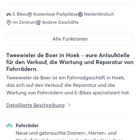
E-Bikes
Kostenlose Parkplätze
Niederländisch
Im Zentrum
Andere Geschäfte
Alle Funktionen
Tweewieler de Boer in Hoek – eure Anlaufstelle
für den Verkauf, die Wartung und Reparatur von
Fahrrädern.
Tweewieler de Boer ist ein Fahrradgeschäft in Hoek,
das sich auf den Verkauf, die Reparatur und die
Wartung von Fahrrädern und E-Bikes spezialisiert hat.
Detaillierte Beschreibung
Fahrräder
Neue und gebrauchte Damen-, Herren- und