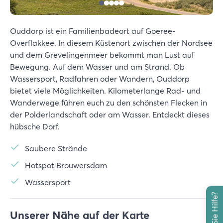
Ouddorp ist ein Familienbadeort auf Goeree-
Overflakkee. In diesem Küstenort zwischen der Nordsee
und dem Grevelingenmeer bekommt man Lust auf
Bewegung. Auf dem Wasser und am Strand. Ob
Wassersport, Radfahren oder Wandern, Ouddorp
bietet viele Möglichkeiten. Kilometerlange Rad- und
Wanderwege führen euch zu den schönsten Flecken in
der Polderlandschaft oder am Wasser. Entdeckt dieses
hübsche Dorf.
Saubere Strände
Hotspot Brouwersdam
Wassersport
Unserer Nähe auf der Karte