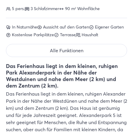
5 pers.
3 Schlafzimmer
90 m² Wohnfläche
In Naturnähe
Aussicht auf den Garten
Eigener Garten
Kostenlose Parkplätze
Terrasse
Haushalt
Alle Funktionen
Das Ferienhaus liegt in dem kleinen, ruhigen
Park Alexanderpark in der Nähe der
Westduinen und nahe dem Meer (2 km) und
dem Zentrum (2 km).
Das Ferienhaus liegt in dem kleinen, ruhigen Alexander
Park in der Nähe der Westdünen und nahe dem Meer (2
km) und dem Zentrum (2 km). Das Haus ist geräumig
und für jede Jahreszeit geeignet. Alexanderpark 5 ist
sehr geeignet für Menschen, die Ruhe und Entspannung
suchen, aber auch für Familien mit kleinen Kindern, da