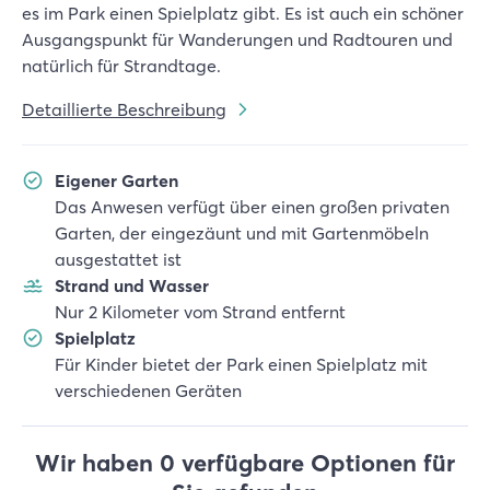
es im Park einen Spielplatz gibt. Es ist auch ein schöner
Ausgangspunkt für Wanderungen und Radtouren und
natürlich für Strandtage.
Detaillierte Beschreibung
Eigener Garten
Das Anwesen verfügt über einen großen privaten
Garten, der eingezäunt und mit Gartenmöbeln
ausgestattet ist
Strand und Wasser
Nur 2 Kilometer vom Strand entfernt
Spielplatz
Für Kinder bietet der Park einen Spielplatz mit
verschiedenen Geräten
Wir haben 0 verfügbare Optionen für