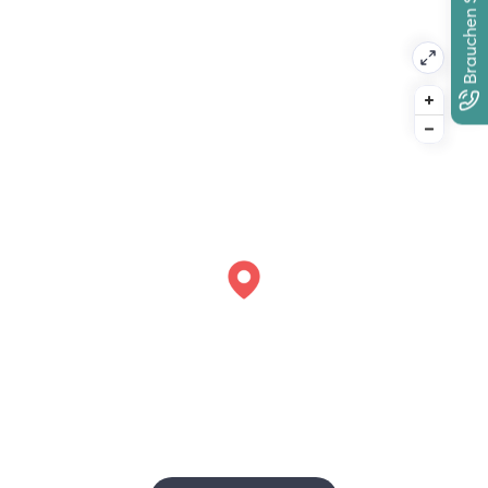
Brauchen Sie Hilfe?