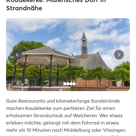
Strandnähe
Gute Restaurants und kilometerlange Sandstrände
machen Koudekerke zum perfekten Ziel für einen
erholsamen Strandurlaub auf Walcheren. Wer etwas
erleben möchte, gelangt mit dem Fahrrad in etwas
mehr als 10 Minuten nach Middelburg oder Vlissingen.