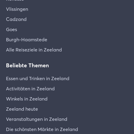
Vlissingen
Cadzand
Goes
Burgh-Haamstede
Alle Reiseziele in Zeeland
Beliebte Themen
Essen und Trinken in Zeeland
Activitäten in Zeeland
Winkels in Zeeland
Zeeland heute
Veranstaltungen in Zeeland
Die schönsten Märkte in Zeeland