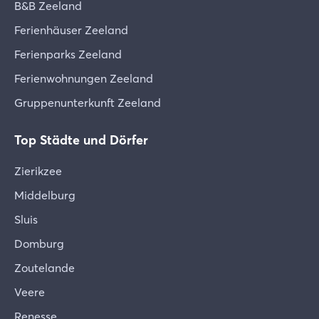
B&B Zeeland
Ferienhäuser Zeeland
Ferienparks Zeeland
Ferienwohnungen Zeeland
Gruppenunterkunft Zeeland
Top Städte und Dörfer
Zierikzee
Middelburg
Sluis
Domburg
Zoutelande
Veere
Renesse