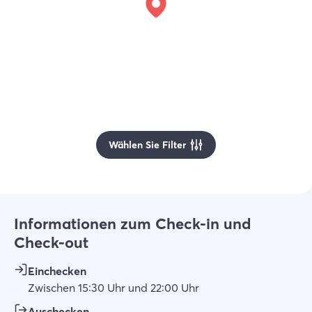
Wählen Sie Filter
Informationen zum Check-in und
Check-out
Einchecken
Zwischen
15:30
Uhr
und
22:00
Uhr
Auschecken