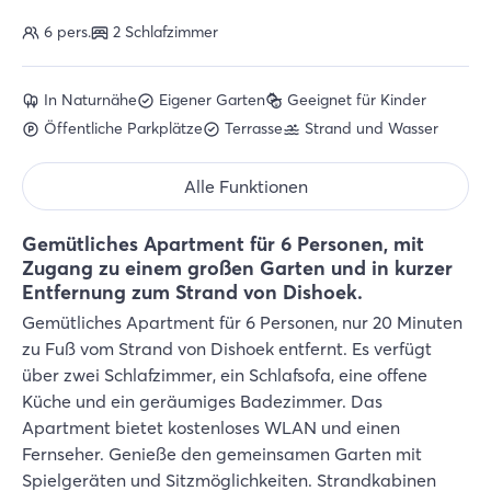
6 pers.
2 Schlafzimmer
In Naturnähe
Eigener Garten
Geeignet für Kinder
Öffentliche Parkplätze
Terrasse
Strand und Wasser
Alle Funktionen
Gemütliches Apartment für 6 Personen, mit
Zugang zu einem großen Garten und in kurzer
Entfernung zum Strand von Dishoek.
Gemütliches Apartment für 6 Personen, nur 20 Minuten
zu Fuß vom Strand von Dishoek entfernt. Es verfügt
über zwei Schlafzimmer, ein Schlafsofa, eine offene
Küche und ein geräumiges Badezimmer. Das
Apartment bietet kostenloses WLAN und einen
Fernseher. Genieße den gemeinsamen Garten mit
Spielgeräten und Sitzmöglichkeiten. Strandkabinen