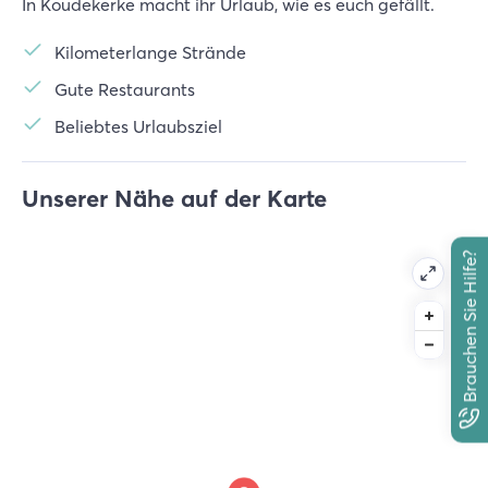
In Koudekerke macht ihr Urlaub, wie es euch gefällt.
Kilometerlange Strände
Gute Restaurants
Beliebtes Urlaubsziel
Unserer Nähe auf der Karte
Brauchen Sie Hilfe?