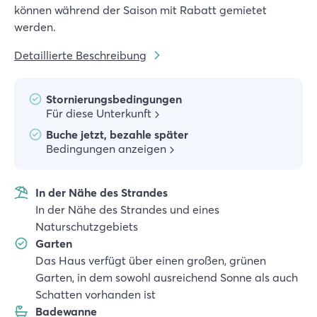
können während der Saison mit Rabatt gemietet
werden.
Detaillierte Beschreibung
Stornierungsbedingungen
Für diese Unterkunft
Buche jetzt, bezahle später
Bedingungen anzeigen
In der Nähe des Strandes
In der Nähe des Strandes und eines
Naturschutzgebiets
Garten
Das Haus verfügt über einen großen, grünen
Garten, in dem sowohl ausreichend Sonne als auch
Schatten vorhanden ist
Badewanne