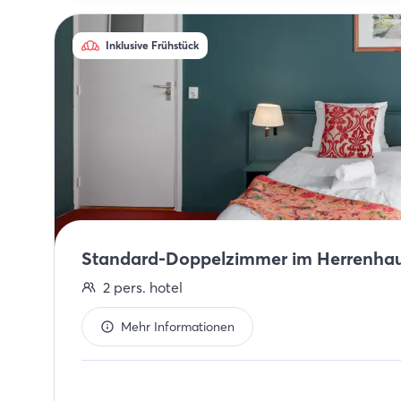
Inklusive Frühstück
Standard-Doppelzimmer im Herrenha
2
pers.
hotel
Mehr Informationen