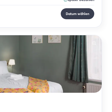
Datum wählen