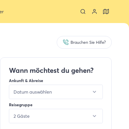
er
Brauchen Sie Hilfe?
Wann möchtest du gehen?
Ankunft & Abreise
Datum auswählen
Reisegruppe
2 Gäste