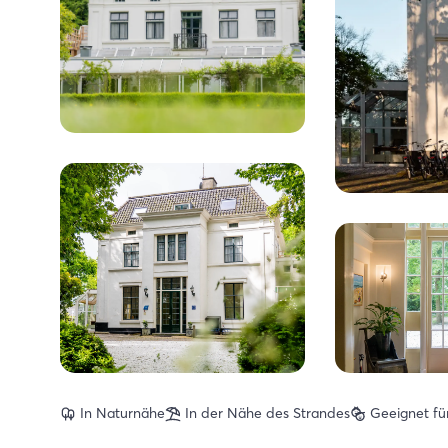
In Naturnähe
In der Nähe des Strandes
Geeignet fü