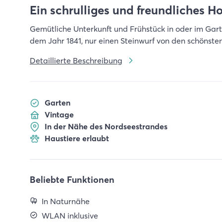
Ein schrulliges und freundliches H
Gemütliche Unterkunft und Frühstück in oder im Gart
dem Jahr 1841, nur einen Steinwurf von den schönst
Detaillierte Beschreibung
Garten
Vintage
In der Nähe des Nordseestrandes
Haustiere erlaubt
Beliebte Funktionen
In Naturnähe
WLAN inklusive