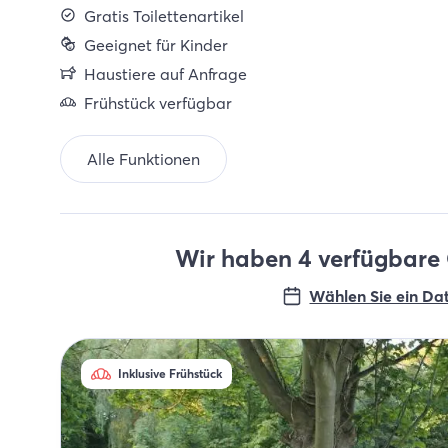
Gratis Toilettenartikel
Geeignet für Kinder
Haustiere auf Anfrage
Frühstück verfügbar
Alle Funktionen
Wir haben 4 verfügbare 
Wählen Sie ein Da
Inklusive Frühstück