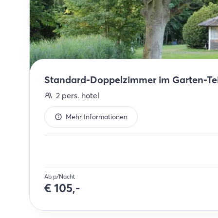
Standard-Doppelzimmer im Garten-Te
2
pers.
hotel
Mehr Informationen
Ab p/Nacht
€
105,-