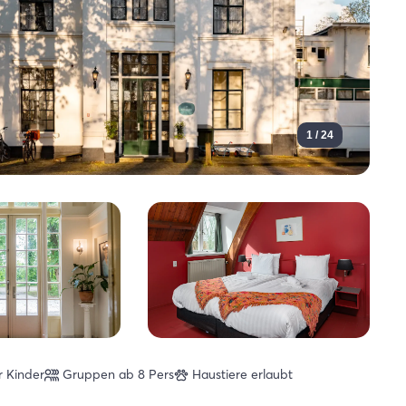
1 / 24
r Kinder
Gruppen ab 8 Pers
Haustiere erlaubt