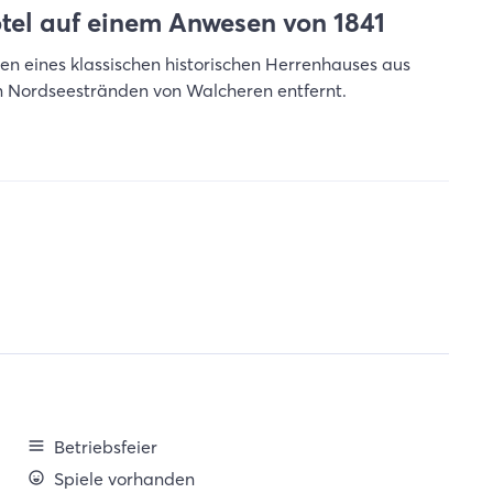
otel auf einem Anwesen von 1841
en eines klassischen historischen Herrenhauses aus
en Nordseestränden von Walcheren entfernt.
Betriebsfeier
Spiele vorhanden