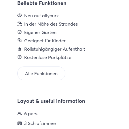
Beliebte Funktionen
Neu auf allyourz
In der Nähe des Strandes
Eigener Garten
Geeignet für Kinder
Rollstuhlgängiger Aufenthalt
Kostenlose Parkplätze
Alle Funktionen
Layout & useful information
6 pers.
3 Schlafzimmer