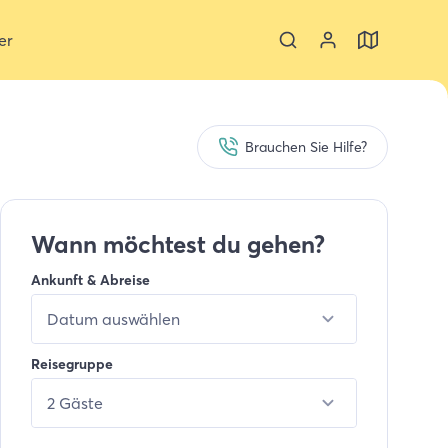
er
Brauchen Sie Hilfe?
Wann möchtest du gehen?
Ankunft & Abreise
Datum auswählen
Reisegruppe
2 Gäste