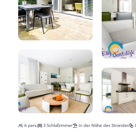
6 pers.
3 Schlafzimmer
In der Nähe des Strandes