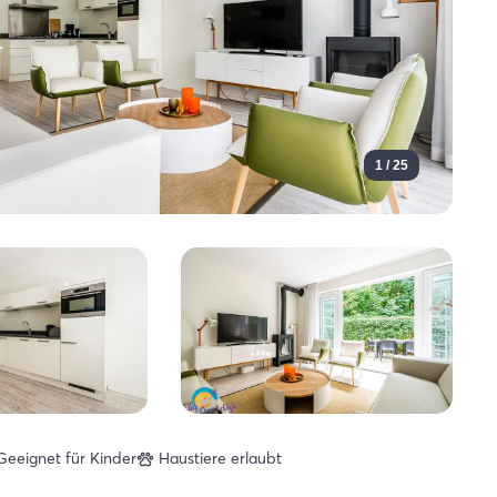
1 / 25
Geeignet für Kinder
Haustiere erlaubt