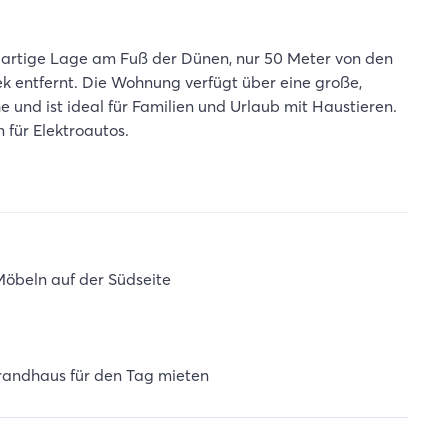
igartige Lage am Fuß der Dünen, nur 50 Meter von den
 entfernt. Die Wohnung verfügt über eine große,
e und ist ideal für Familien und Urlaub mit Haustieren.
 für Elektroautos.
Möbeln auf der Südseite
trandhaus für den Tag mieten