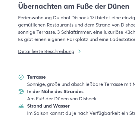
Übernachten am Fuße der Dünen
Ferienwohnung Duinhof Dishoek 13i bietet eine einz
gemütlichen Restaurants und dem Strand von Dishoek
sonnige Terrasse, 3 Schlafzimmer, eine luxuriöse Küch
Es gibt einen eigenen Parkplatz und eine Ladestation
Detaillierte Beschreibung
Terrasse
Sonnige, große und abschließbare Terrasse mit 
In der Nähe des Strandes
Am Fuß der Dünen von Dishoek
Strand und Wasser
Im Saison kannst du je nach Verfügbarkeit ein S