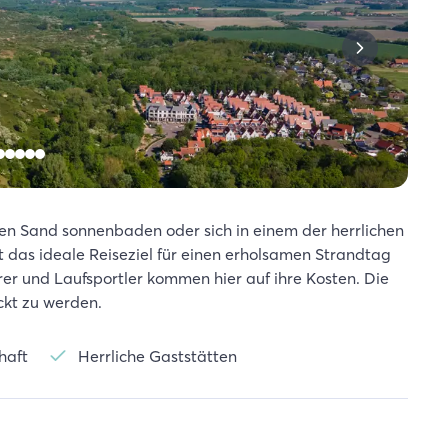
n Sand sonnenbaden oder sich in einem der herrlichen
t das ideale Reiseziel für einen erholsamen Strandtag
r und Laufsportler kommen hier auf ihre Kosten. Die
kt zu werden.
haft
Herrliche Gaststätten