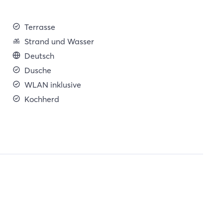
Terrasse
Strand und Wasser
Deutsch
Dusche
WLAN inklusive
Kochherd