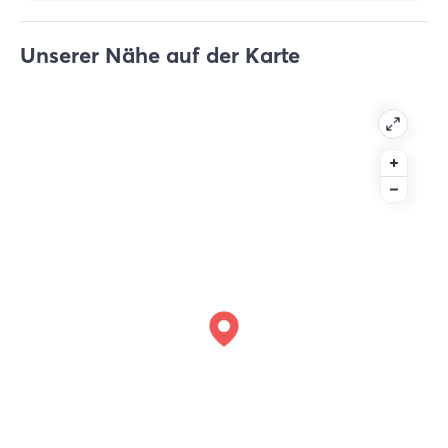
Unserer Nähe auf der Karte