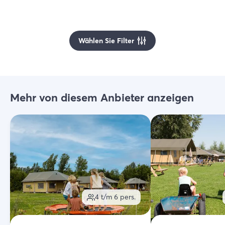
Wählen Sie Filter
Mehr von diesem Anbieter anzeigen
4 t/m 6
pers.