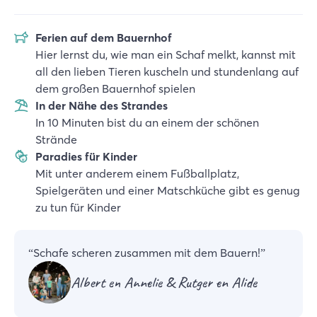
Ferien auf dem Bauernhof
Hier lernst du, wie man ein Schaf melkt, kannst mit
all den lieben Tieren kuscheln und stundenlang auf
dem großen Bauernhof spielen
In der Nähe des Strandes
In 10 Minuten bist du an einem der schönen
Strände
Paradies für Kinder
Mit unter anderem einem Fußballplatz,
Spielgeräten und einer Matschküche gibt es genug
zu tun für Kinder
“
Schafe scheren zusammen mit dem Bauern!
”
Albert en Annelie & Rutger en Alide