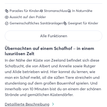
Paradies für Kinder
Stromanschluss
In Naturnähe
Aussicht auf den Polder
Gemeinschaftliches Sanitäranlagen
Geeignet für Kinder
Alle Funktionen
Übernachten auf einem Schafhof – in einem
luxuriösen Zelt
In der Nähe der Küste von Zeeland befindet sich diese
Schafzucht, die von Albert und Annelie sowie Rutger
und Alide betrieben wird. Hier kannst du lernen, wie
man ein Schaf melkt, all die süßen Tiere streicheln und
stundenlang auf dem großen Bauernhof spielen. Und
innerhalb von 10 Minuten bist du an einem der schönen
Strände und gemütlichen Küstendörfer.
Detaillierte Beschreibung