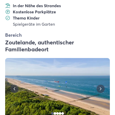
In der Nähe des Strandes
Kostenlose Parkplätze
Thema Kinder
Spielgeräte im Garten
Bereich
Zoutelande, authentischer
Familienbadeort