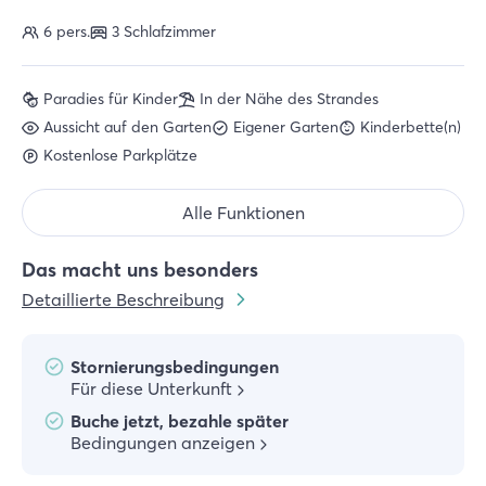
6 pers.
3 Schlafzimmer
Paradies für Kinder
In der Nähe des Strandes
Aussicht auf den Garten
Eigener Garten
Kinderbette(n)
Kostenlose Parkplätze
Alle Funktionen
Das macht uns besonders
Detaillierte Beschreibung
Stornierungsbedingungen
Für diese Unterkunft
Buche jetzt, bezahle später
Bedingungen anzeigen