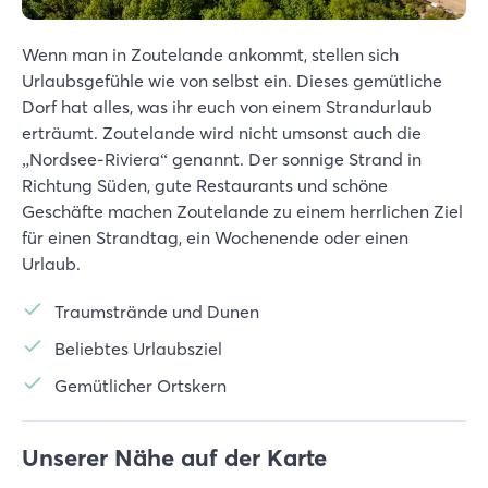
Wenn man in Zoutelande ankommt, stellen sich
Urlaubsgefühle wie von selbst ein. Dieses gemütliche
Dorf hat alles, was ihr euch von einem Strandurlaub
erträumt. Zoutelande wird nicht umsonst auch die
„Nordsee-Riviera“ genannt. Der sonnige Strand in
Richtung Süden, gute Restaurants und schöne
Geschäfte machen Zoutelande zu einem herrlichen Ziel
für einen Strandtag, ein Wochenende oder einen
Urlaub.
Traumstrände und Dunen
Beliebtes Urlaubsziel
Gemütlicher Ortskern
Unserer Nähe auf der Karte