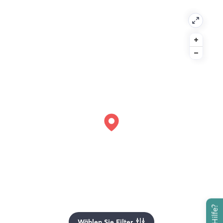
Wählen Sie Filter