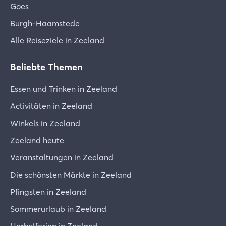
Goes
Burgh-Haamstede
Alle Reiseziele in Zeeland
Beliebte Themen
Essen und Trinken in Zeeland
Activitäten in Zeeland
Winkels in Zeeland
Zeeland heute
Veranstaltungen in Zeeland
Die schönsten Märkte in Zeeland
Pfingsten in Zeeland
Sommerurlaub in Zeeland