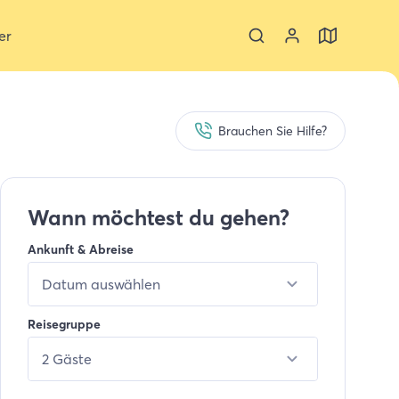
er
Brauchen Sie Hilfe?
Wann möchtest du gehen?
Ankunft & Abreise
Datum auswählen
Reisegruppe
2 Gäste