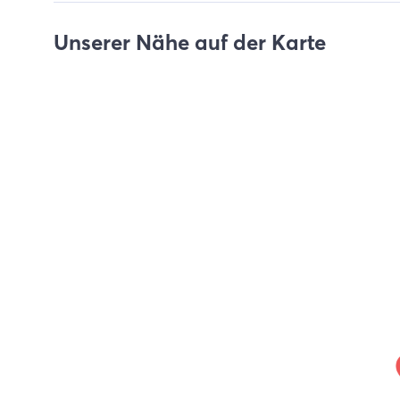
Unserer Nähe auf der Karte