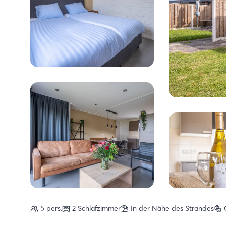
5 pers.
2 Schlafzimmer
In der Nähe des Strandes