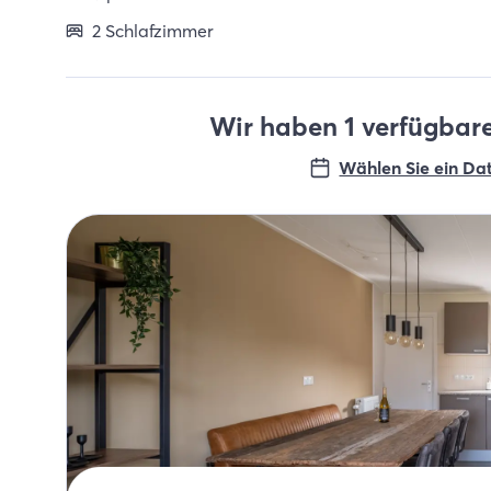
2 Schlafzimmer
Wir haben 1 verfügbare
Wählen Sie ein Da