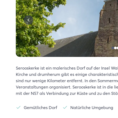
Serooskerke ist ein malerisches Dorf auf der Insel Wa
Kirche und drumherum gibt es einige charakteristis
sind nur wenige Kilometer entfernt. In den Somme
Veranstaltungen organisiert. Serooskerke ist in die 
mit der N57 als Verbindung zur Küste und zu den Stä
Gemütliches Dorf
Natürliche Umgebung