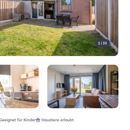
1 / 33
Geeignet für Kinder
Haustiere erlaubt