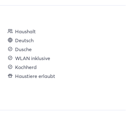
Haushalt
Deutsch
Dusche
WLAN inklusive
Kochherd
Haustiere erlaubt