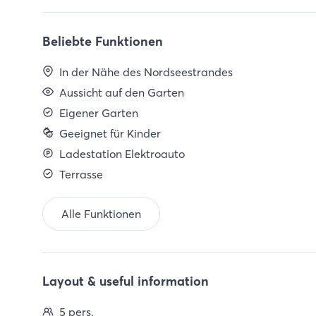
Beliebte Funktionen
In der Nähe des Nordseestrandes
Aussicht auf den Garten
Eigener Garten
Geeignet für Kinder
Ladestation Elektroauto
Terrasse
Alle Funktionen
Layout & useful information
5 pers.