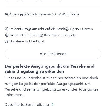
4 pers.
2 Schlafzimmer
80 m² Wohnfläche
Im Zentrum
Aussicht auf die Stadt
Eigener Garten
Geeignet für Kinder
Kostenlose Parkplätze
Haustiere nicht erlaubt
Alle Funktionen
Der perfekte Ausgangspunkt um Yerseke und
seine Umgebung zu erkunden
Dieses neue Ferienhaus mit seiner zentralen und doch
ruhigen Lage ist der perfekte Ausgangspunkt, um
Yerseke und seine Umgebung zu erkunden (das ganze
Jahr über).
Detaillierte Beschreibung