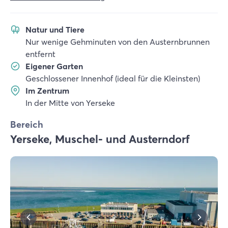
Natur und Tiere
Nur wenige Gehminuten von den Austernbrunnen
entfernt
Eigener Garten
Geschlossener Innenhof (ideal für die Kleinsten)
Im Zentrum
In der Mitte von Yerseke
Bereich
Yerseke, Muschel- und Austerndorf