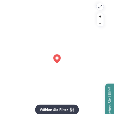
Brauchen Sie Hilfe?
Wählen Sie Filter