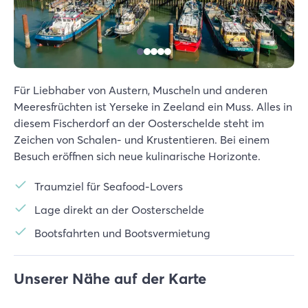
Für Liebhaber von Austern, Muscheln und anderen
Meeresfrüchten ist Yerseke in Zeeland ein Muss. Alles in
diesem Fischerdorf an der Oosterschelde steht im
Zeichen von Schalen- und Krustentieren. Bei einem
Besuch eröffnen sich neue kulinarische Horizonte.
Traumziel für Seafood-Lovers
Lage direkt an der Oosterschelde
Bootsfahrten und Bootsvermietung
Unserer Nähe auf der Karte