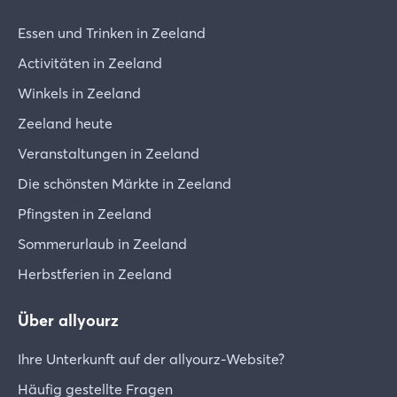
Essen und Trinken in Zeeland
Activitäten in Zeeland
Winkels in Zeeland
Zeeland heute
Veranstaltungen in Zeeland
Die schönsten Märkte in Zeeland
Pfingsten in Zeeland
Sommerurlaub in Zeeland
Herbstferien in Zeeland
Über allyourz
Ihre Unterkunft auf der allyourz-Website?
Häufig gestellte Fragen