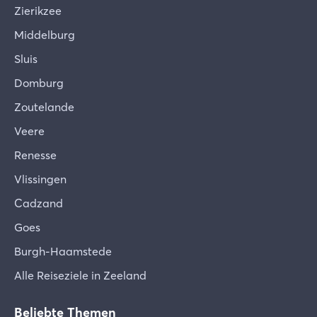
Zierikzee
Middelburg
Sluis
Domburg
Zoutelande
Veere
Renesse
Vlissingen
Cadzand
Goes
Burgh-Haamstede
Alle Reiseziele in Zeeland
Beliebte Themen