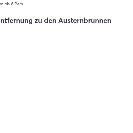
n ab 8 Pers
ntfernung zu den Austernbrunnen
.