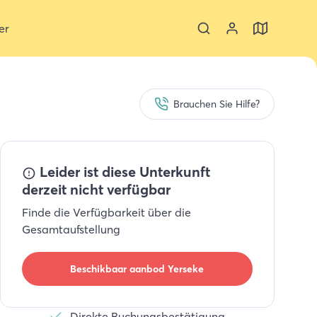
er
Brauchen Sie Hilfe?
Leider ist diese Unterkunft
derzeit nicht verfügbar
Finde die Verfügbarkeit über die
Gesamtaufstellung
Beschikbaar aanbod
Yerseke
Direkte Buchungsbestätigung