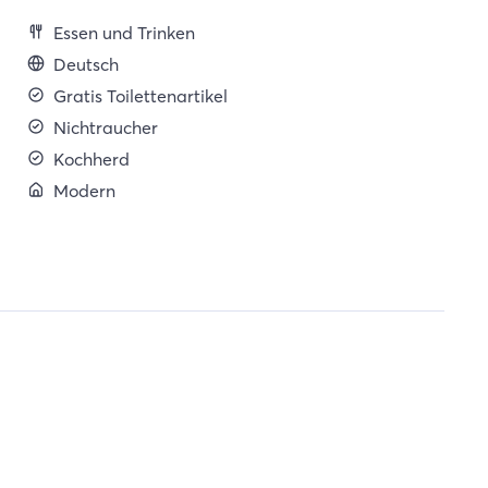
Essen und Trinken
Deutsch
Gratis Toilettenartikel
Nichtraucher
Kochherd
Modern