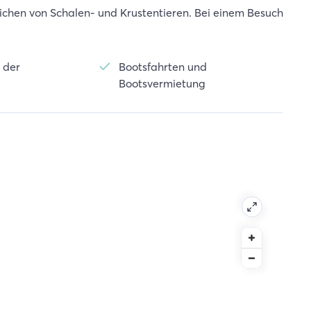
ichen von Schalen- und Krustentieren. Bei einem Besuch
 der
Bootsfahrten und
Bootsvermietung