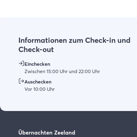
Informationen zum Check-in und
Check-out
Einchecken
Zwischen
15:00
Uhr
und
22:00
Uhr
Auschecken
Vor
10:00
Uhr
Übernachten Zeeland