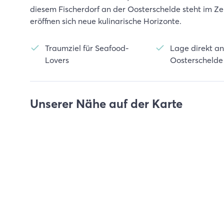
diesem Fischerdorf an der Oosterschelde steht im Ze
eröffnen sich neue kulinarische Horizonte.
Traumziel für Seafood-
Lage direkt an
Lovers
Oosterschelde
Unserer Nähe auf der Karte