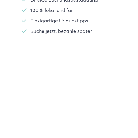
100% lokal und fair
Einzigartige Urlaubstipps
Buche jetzt, bezahle später