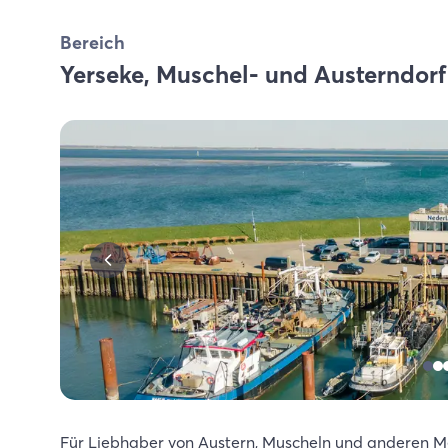
Bereich
Yerseke, Muschel- und Austerndorf
Für Liebhaber von Austern, Muscheln und anderen Mee