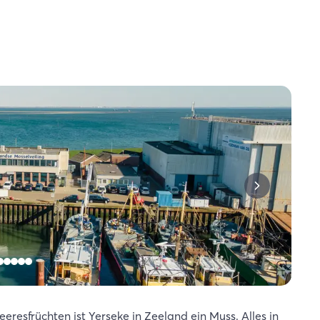
resfrüchten ist Yerseke in Zeeland ein Muss. Alles in