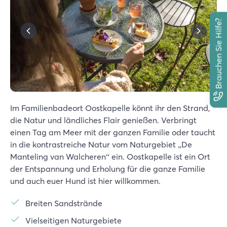
Brauchen Sie Hilfe?
Im Familienbadeort Oostkapelle könnt ihr den Strand,
die Natur und ländliches Flair genießen. Verbringt
einen Tag am Meer mit der ganzen Familie oder taucht
in die kontrastreiche Natur vom Naturgebiet „De
Manteling van Walcheren“ ein. Oostkapelle ist ein Ort
der Entspannung und Erholung für die ganze Familie
und auch euer Hund ist hier willkommen.
Breiten Sandstrände
Vielseitigen Naturgebiete