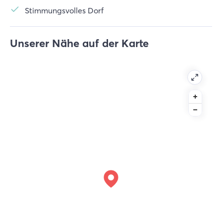
Stimmungsvolles Dorf
Unserer Nähe auf der Karte