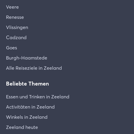
Veere
Renesse
Vlissingen
Cadzand
Goes
Burgh-Haamstede
Alle Reiseziele in Zeeland
Beliebte Themen
Essen und Trinken in Zeeland
Activitäten in Zeeland
Winkels in Zeeland
Zeeland heute