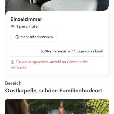
Einzelzimmer
1
pers.
hotel
Mehr Informationen
Stornieren
bis zu 14 tage vor ankunft
Für die ausgewählte Anzahl an Gästen nicht
verfügbar
Bereich
Oostkapelle, schöne Familienbadeort