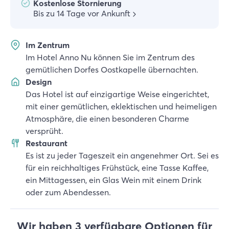
Kostenlose Stornierung
Bis zu 14 Tage vor Ankunft
Im Zentrum
Im Hotel Anno Nu können Sie im Zentrum des
gemütlichen Dorfes Oostkapelle übernachten.
Design
Das Hotel ist auf einzigartige Weise eingerichtet,
mit einer gemütlichen, eklektischen und heimeligen
Atmosphäre, die einen besonderen Charme
versprüht.
Restaurant
Es ist zu jeder Tageszeit ein angenehmer Ort. Sei es
für ein reichhaltiges Frühstück, eine Tasse Kaffee,
ein Mittagessen, ein Glas Wein mit einem Drink
oder zum Abendessen.
Wir haben 3 verfügbare Optionen für