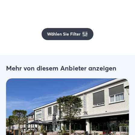
Wählen Sie Filter
Mehr von diesem Anbieter anzeigen