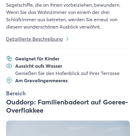
Segelschiffe, die an Ihnen vorbeiziehen, bewundern.
Wenn Sie das Wohnzimmer von einem der drei
Schlafzimmer aus betreten, werden Sie erneut von
diesem wunderschönen Ausblick verwöhnt.
Detaillierte Beschreibung
Geeignet für Kinder
Aussicht aufs Wasser
Genießen Sie den Hafenblick auf Ihrer Terrasse
Am Grevelingenmeeres
Bereich
Ouddorp: Familienbadeort auf Goeree-
Overflakkee