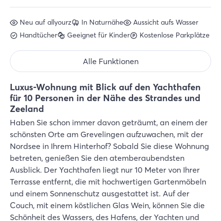
Neu auf allyourz
In Naturnähe
Aussicht aufs Wasser
Handtücher
Geeignet für Kinder
Kostenlose Parkplätze
Alle Funktionen
Luxus-Wohnung mit Blick auf den Yachthafen
für 10 Personen in der Nähe des Strandes und
Zeeland
Haben Sie schon immer davon geträumt, an einem der
schönsten Orte am Grevelingen aufzuwachen, mit der
Nordsee in Ihrem Hinterhof? Sobald Sie diese Wohnung
betreten, genießen Sie den atemberaubendsten
Ausblick. Der Yachthafen liegt nur 10 Meter von Ihrer
Terrasse entfernt, die mit hochwertigen Gartenmöbeln
und einem Sonnenschutz ausgestattet ist. Auf der
Couch, mit einem köstlichen Glas Wein, können Sie die
Schönheit des Wassers, des Hafens, der Yachten und