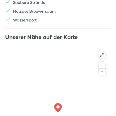
Saubere Strände
Hotspot Brouwersdam
Wassersport
Unserer Nähe auf der Karte