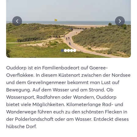
Ouddorp ist ein Familienbadeort auf Goeree-
Overflakkee. In diesem Küstenort zwischen der Nordsee
und dem Grevelingenmeer bekommt man Lust auf
Bewegung. Auf dem Wasser und am Strand. Ob
Wassersport, Radfahren oder Wandern, Ouddorp
bietet viele Möglichkeiten. Kilometerlange Rad- und
Wanderwege führen euch zu den schönsten Flecken in
der Polderlandschaft oder am Wasser. Entdeckt dieses
hübsche Dorf.