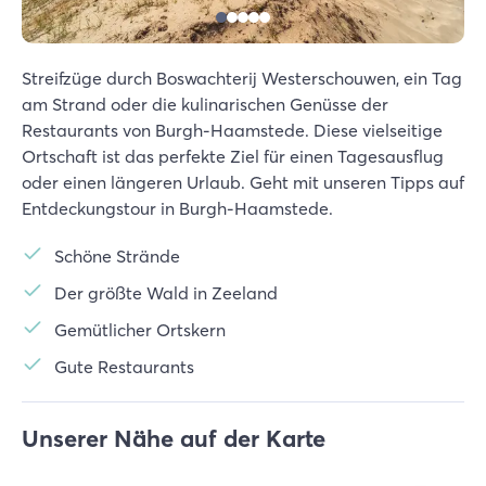
Streifzüge durch Boswachterij Westerschouwen, ein Tag
am Strand oder die kulinarischen Genüsse der
Restaurants von Burgh-Haamstede. Diese vielseitige
Ortschaft ist das perfekte Ziel für einen Tagesausflug
oder einen längeren Urlaub. Geht mit unseren Tipps auf
Entdeckungstour in Burgh-Haamstede.
Schöne Strände
Der größte Wald in Zeeland
Gemütlicher Ortskern
Gute Restaurants
Unserer Nähe auf der Karte