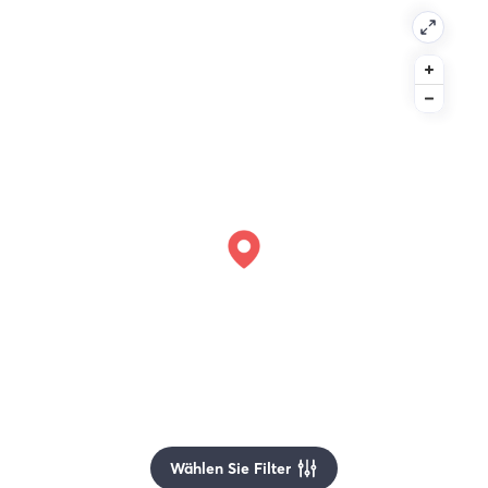
Wählen Sie Filter