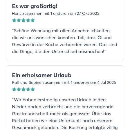
Es war großartig!
Hans zusammen mit 1 anderen am 27 Okt 2025
“
Schöne Wohnung mit allen Annehmlichkeiten,
die wir uns wünschen konnten. Toll, dass Öl und
Gewürze in der Küche vorhanden waren. Das sind
die Dinge, die den Unterschied ausmachen!
”
Ein erholsamer Urlaub
Ralf und Sabine zusammen mit 1 anderen am 4 Jul 2025
“
Wir haben erstmalig unseren Urlaub in den
Niederlanden verbracht und die hervorragende
Gastfreundschaft mehr als genossen. Über das
Portal haben wir eine Unterkunft nach unserem
Geschmack gefunden. Die Buchung erfolgte völlig