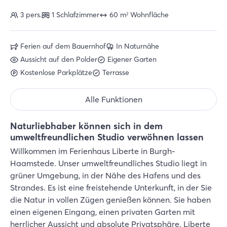
3 pers.
1 Schlafzimmer
60 m² Wohnfläche
Ferien auf dem Bauernhof
In Naturnähe
Aussicht auf den Polder
Eigener Garten
Kostenlose Parkplätze
Terrasse
Alle Funktionen
Naturliebhaber können sich in dem
umweltfreundlichen Studio verwöhnen lassen
Willkommen im Ferienhaus Liberte in Burgh-
Haamstede. Unser umweltfreundliches Studio liegt in
grüner Umgebung, in der Nähe des Hafens und des
Strandes. Es ist eine freistehende Unterkunft, in der Sie
die Natur in vollen Zügen genießen können. Sie haben
einen eigenen Eingang, einen privaten Garten mit
herrlicher Aussicht und absolute Privatsphäre. Liberte