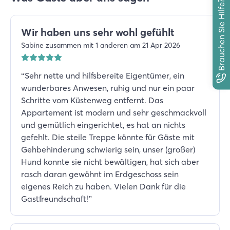
Brauchen Sie Hilfe?
Wir haben uns sehr wohl gefühlt
Sabine zusammen mit 1 anderen am 21 Apr 2026
“
Sehr nette und hilfsbereite Eigentümer, ein
wunderbares Anwesen, ruhig und nur ein paar
Schritte vom Küstenweg entfernt. Das
Appartement ist modern und sehr geschmackvoll
und gemütlich eingerichtet, es hat an nichts
gefehlt. Die steile Treppe könnte für Gäste mit
Gehbehinderung schwierig sein, unser (großer)
Hund konnte sie nicht bewältigen, hat sich aber
rasch daran gewöhnt im Erdgeschoss sein
eigenes Reich zu haben. Vielen Dank für die
Gastfreundschaft!
”