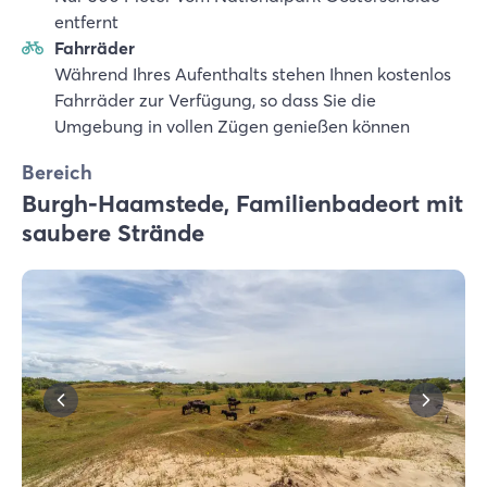
entfernt
Fahrräder
Während Ihres Aufenthalts stehen Ihnen kostenlos
Fahrräder zur Verfügung, so dass Sie die
Umgebung in vollen Zügen genießen können
Bereich
Burgh-Haamstede, Familienbadeort mit
saubere Strände