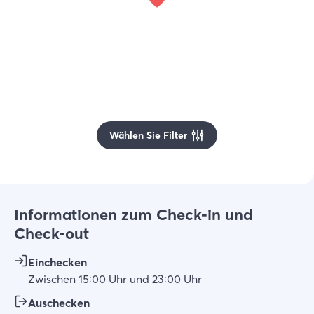
Wählen Sie Filter
Informationen zum Check-in und
Check-out
Einchecken
Zwischen
15:00
Uhr
und
23:00
Uhr
Auschecken