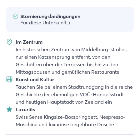
Stornierungsbedingungen
Für diese Unterkunft
Im Zentrum
Im historischen Zentrum von Middelburg ist alles
nur einen Katzensprung entfernt, von den
Geschäften über die Terrassen bis hin zu den
Mittagspausen und gemütlichen Restaurants
Kunst und Kultur
Tauchen Sie bei einem Stadtrundgang in die reiche
Geschichte der ehemaligen VOC-Handelsstadt
und heutigen Hauptstadt von Zeeland ein
Luxuriös
Swiss Sense Kingsize-Boxspringbett, Nespresso-
Maschine und luxuriöse begehbare Dusche