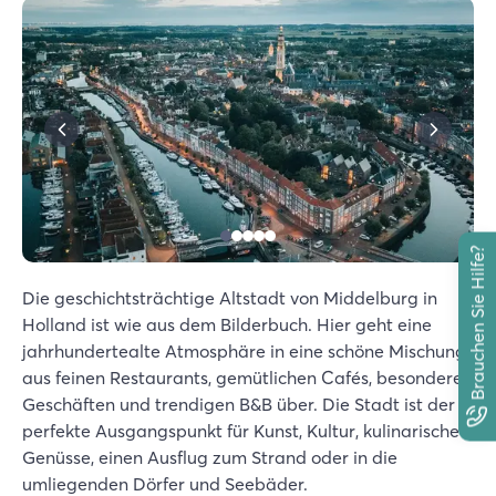
Brauchen Sie Hilfe?
Die geschichtsträchtige Altstadt von Middelburg in
Holland ist wie aus dem Bilderbuch. Hier geht eine
jahrhundertealte Atmosphäre in eine schöne Mischung
aus feinen Restaurants, gemütlichen Cafés, besonderen
Geschäften und trendigen B&B über. Die Stadt ist der
perfekte Ausgangspunkt für Kunst, Kultur, kulinarische
Genüsse, einen Ausflug zum Strand oder in die
umliegenden Dörfer und Seebäder.