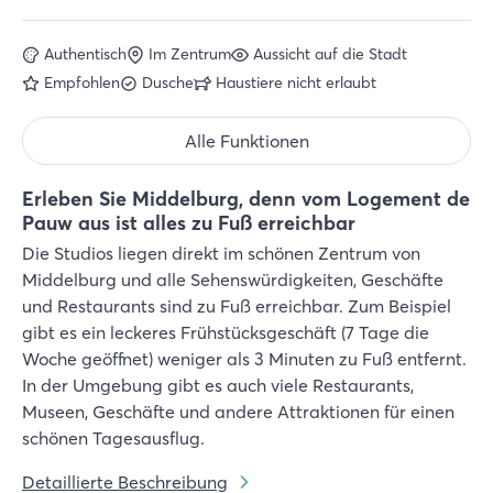
Authentisch
Im Zentrum
Aussicht auf die Stadt
Empfohlen
Dusche
Haustiere nicht erlaubt
Alle Funktionen
Erleben Sie Middelburg, denn vom Logement de
Pauw aus ist alles zu Fuß erreichbar
Die Studios liegen direkt im schönen Zentrum von
Middelburg und alle Sehenswürdigkeiten, Geschäfte
und Restaurants sind zu Fuß erreichbar. Zum Beispiel
gibt es ein leckeres Frühstücksgeschäft (7 Tage die
Woche geöffnet) weniger als 3 Minuten zu Fuß entfernt.
In der Umgebung gibt es auch viele Restaurants,
Museen, Geschäfte und andere Attraktionen für einen
schönen Tagesausflug.
Detaillierte Beschreibung