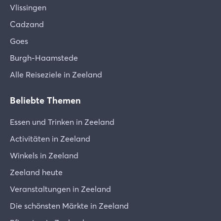
Vlissingen
Cadzand
Goes
Burgh-Haamstede
Alle Reiseziele in Zeeland
Beliebte Themen
Essen und Trinken in Zeeland
Activitäten in Zeeland
Winkels in Zeeland
Zeeland heute
Veranstaltungen in Zeeland
Die schönsten Märkte in Zeeland