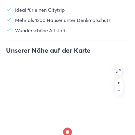
Ideal für einen Citytrip
Mehr als 1200 Häuser unter Denkmalschutz
Wunderschöne Altstadt
Unserer Nähe auf der Karte