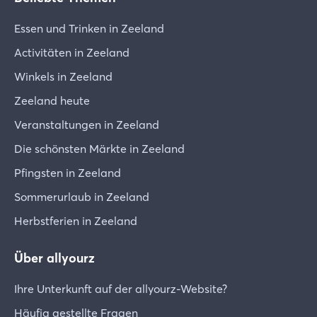
Essen und Trinken in Zeeland
Activitäten in Zeeland
Winkels in Zeeland
Zeeland heute
Veranstaltungen in Zeeland
Die schönsten Märkte in Zeeland
Pfingsten in Zeeland
Sommerurlaub in Zeeland
Herbstferien in Zeeland
Über allyourz
Ihre Unterkunft auf der allyourz-Website?
Häufig gestellte Fragen