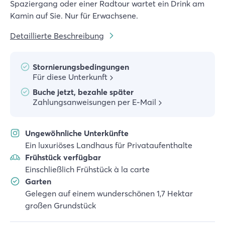
Spaziergang oder einer Radtour wartet ein Drink am
Kamin auf Sie. Nur für Erwachsene.
Detaillierte Beschreibung
Stornierungsbedingungen
Für diese Unterkunft
Buche jetzt, bezahle später
Zahlungsanweisungen per E-Mail
Ungewöhnliche Unterkünfte
Ein luxuriöses Landhaus für Privataufenthalte
Frühstück verfügbar
Einschließlich Frühstück à la carte
Garten
Gelegen auf einem wunderschönen 1,7 Hektar
großen Grundstück