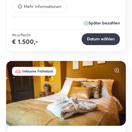
Mehr Informationen
Später bezahlen
Ab p/Nacht
Datum wählen
€
1.500,-
Inklusive Frühstück