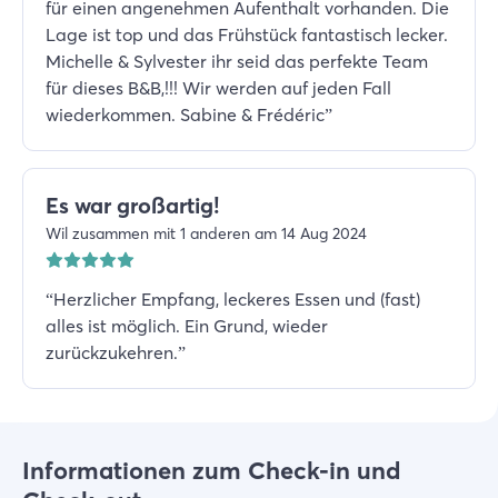
für einen angenehmen Aufenthalt vorhanden. Die
Lage ist top und das Frühstück fantastisch lecker.
Michelle & Sylvester ihr seid das perfekte Team
für dieses B&B,!!! Wir werden auf jeden Fall
wiederkommen. Sabine & Frédéric
”
Es war großartig!
Wil zusammen mit 1 anderen am 14 Aug 2024
“
Herzlicher Empfang, leckeres Essen und (fast)
alles ist möglich. Ein Grund, wieder
zurückzukehren.
”
Informationen zum Check-in und