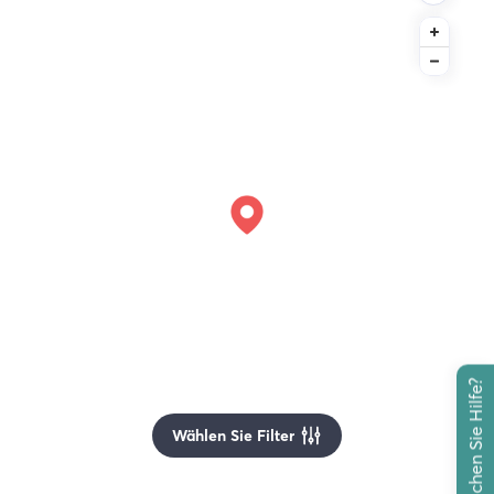
Brauchen Sie Hilfe?
Wählen Sie Filter