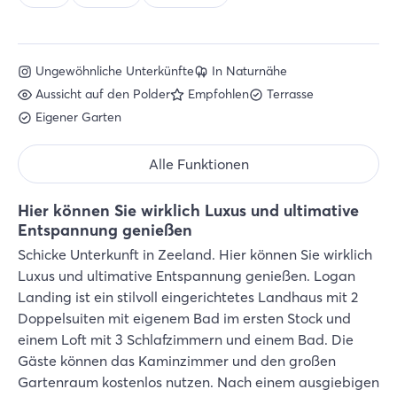
Ungewöhnliche Unterkünfte
In Naturnähe
Aussicht auf den Polder
Empfohlen
Terrasse
Eigener Garten
Alle Funktionen
Hier können Sie wirklich Luxus und ultimative
Entspannung genießen
Schicke Unterkunft in Zeeland. Hier können Sie wirklich
Luxus und ultimative Entspannung genießen. Logan
Landing ist ein stilvoll eingerichtetes Landhaus mit 2
Doppelsuiten mit eigenem Bad im ersten Stock und
einem Loft mit 3 Schlafzimmern und einem Bad. Die
Gäste können das Kaminzimmer und den großen
Gartenraum kostenlos nutzen. Nach einem ausgiebigen