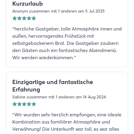
Kurzurlaub
Anonym zusammen mit 1 anderen am 5 Jul 2025
“
herzliche Gastgeber, tolle Atmosphäre innen und
außen, hervorragendes Frühstück mit
selbstgebackenem Brot. Die Gastgeber zaubern
den Gästen auch ein fantastisches Abendmenü.
Wir werden wiederkommen.
”
Einzigartige und fantastische
Erfahrung
Sabine zusammen mit 1 anderen am 14 Aug 2024
“
Wir wurden sehr herzlich empfangen, eine ideale
Kombination aus familiärer Atmosphäre und
Verwöhnung! Die Unterkunft war toll, es war alles