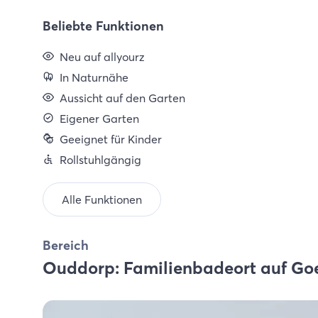
Beliebte Funktionen
Neu auf allyourz
In Naturnähe
Aussicht auf den Garten
Eigener Garten
Geeignet für Kinder
Rollstuhlgängig
Alle Funktionen
Bereich
Ouddorp: Familienbadeort auf Go