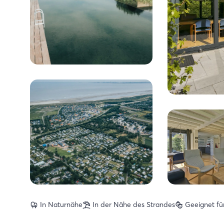
In Naturnähe
In der Nähe des Strandes
Geeignet fü