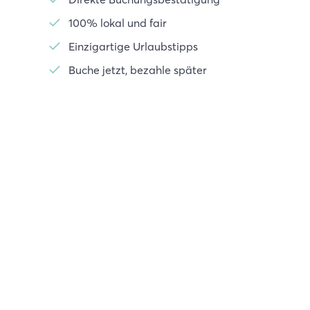
100% lokal und fair
Einzigartige Urlaubstipps
Buche jetzt, bezahle später