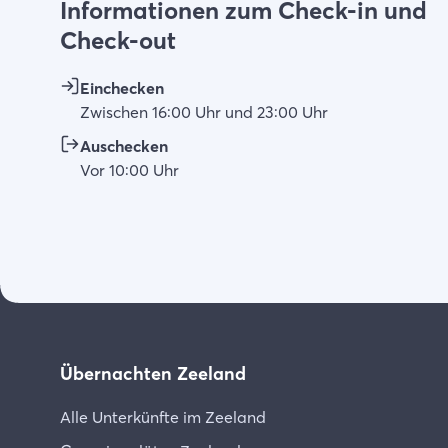
Informationen zum Check-in und
Check-out
Einchecken
Zwischen
16:00
Uhr
und
23:00
Uhr
Auschecken
Vor
10:00
Uhr
Übernachten Zeeland
Alle Unterkünfte im Zeeland