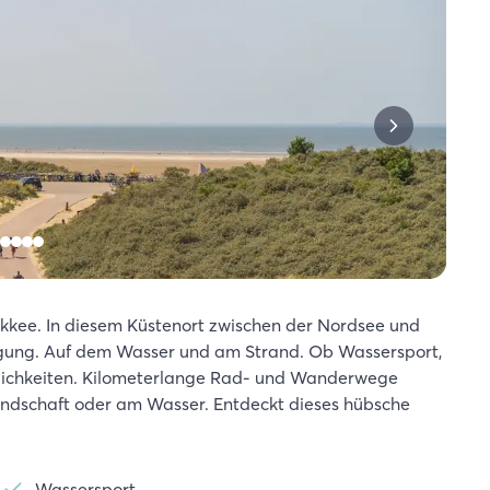
kkee. In diesem Küstenort zwischen der Nordsee und
ng. Auf dem Wasser und am Strand. Ob Wassersport,
lichkeiten. Kilometerlange Rad- und Wanderwege
landschaft oder am Wasser. Entdeckt dieses hübsche
Wassersport