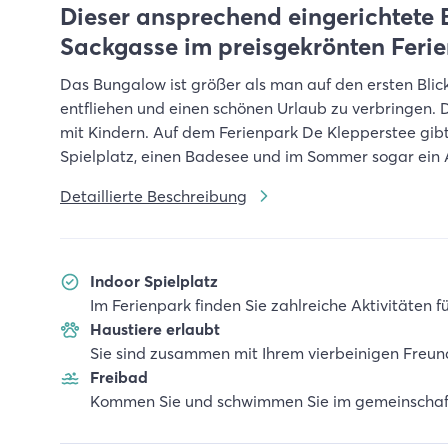
Dieser ansprechend eingerichtete B
Sackgasse im preisgekrönten Feri
Das Bungalow ist größer als man auf den ersten Blick 
entfliehen und einen schönen Urlaub zu verbringen. D
mit Kindern. Auf dem Ferienpark De Klepperstee gibt 
Spielplatz, einen Badesee und im Sommer sogar ei
Detaillierte Beschreibung
Indoor Spielplatz
Im Ferienpark finden Sie zahlreiche Aktivitäten f
Haustiere erlaubt
Sie sind zusammen mit Ihrem vierbeinigen Freun
Freibad
Kommen Sie und schwimmen Sie im gemeinschaft