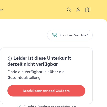
er
Brauchen Sie Hilfe?
Leider ist diese Unterkunft
derzeit nicht verfügbar
Finde die Verfügbarkeit über die
Gesamtaufstellung
Beschikbaar aanbod
Ouddorp
Direkte Buchungsbestätigung