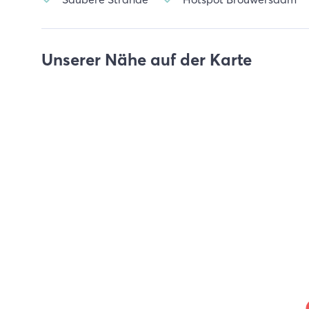
Unserer Nähe auf der Karte