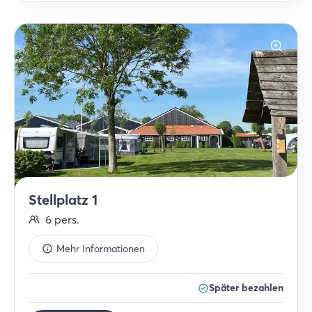
Stellplatz 1
6
pers.
Mehr Informationen
Später bezahlen