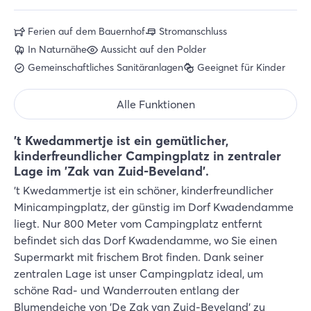
Ferien auf dem Bauernhof
Stromanschluss
In Naturnähe
Aussicht auf den Polder
Gemeinschaftliches Sanitäranlagen
Geeignet für Kinder
Alle Funktionen
't Kwedammertje ist ein gemütlicher,
kinderfreundlicher Campingplatz in zentraler
Lage im 'Zak van Zuid-Beveland'.
't Kwedammertje ist ein schöner, kinderfreundlicher
Minicampingplatz, der günstig im Dorf Kwadendamme
liegt. Nur 800 Meter vom Campingplatz entfernt
befindet sich das Dorf Kwadendamme, wo Sie einen
Supermarkt mit frischem Brot finden. Dank seiner
zentralen Lage ist unser Campingplatz ideal, um
schöne Rad- und Wanderrouten entlang der
Blumendeiche von 'De Zak van Zuid-Beveland' zu