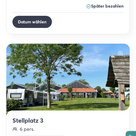
Später bezahlen
Datum wählen
Stellplatz 3
6
pers.