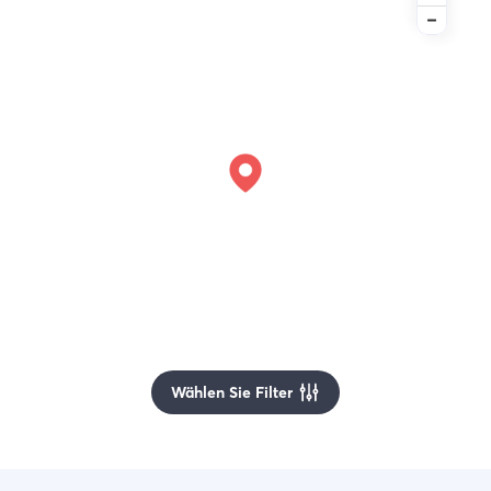
Wählen Sie Filter