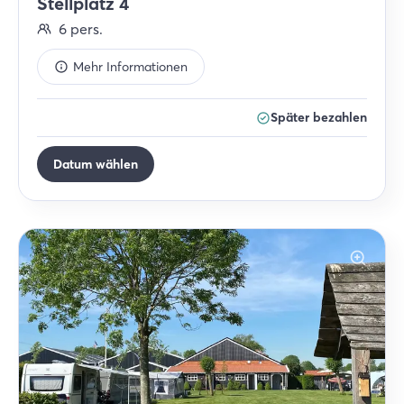
Stellplatz 4
6
pers.
Mehr Informationen
Später bezahlen
Datum wählen