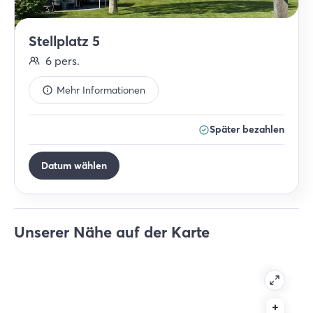
Stellplatz 5
6
pers.
Mehr Informationen
Später bezahlen
Datum wählen
Unserer Nähe auf der Karte