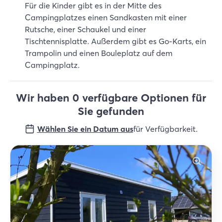
Für die Kinder gibt es in der Mitte des
Campingplatzes einen Sandkasten mit einer
Rutsche, einer Schaukel und einer
Tischtennisplatte. Außerdem gibt es Go-Karts, ein
Trampolin und einen Bouleplatz auf dem
Campingplatz.
Wir haben 0 verfügbare Optionen für
Sie gefunden
Wählen Sie ein Datum aus
für Verfügbarkeit
.