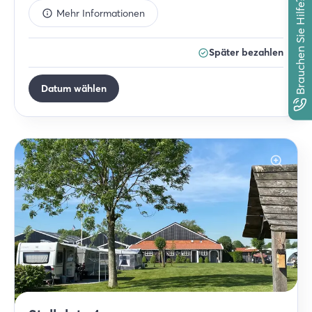
Brauchen Sie Hilfe?
Mehr Informationen
Später bezahlen
Datum wählen