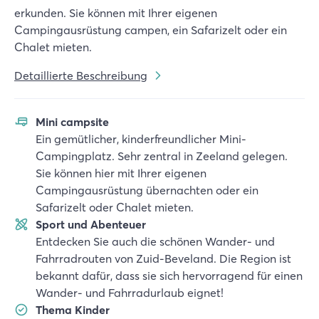
erkunden. Sie können mit Ihrer eigenen
Campingausrüstung campen, ein Safarizelt oder ein
Chalet mieten.
Detaillierte Beschreibung
Mini campsite
Ein gemütlicher, kinderfreundlicher Mini-
Campingplatz. Sehr zentral in Zeeland gelegen.
Sie können hier mit Ihrer eigenen
Campingausrüstung übernachten oder ein
Safarizelt oder Chalet mieten.
Sport und Abenteuer
Entdecken Sie auch die schönen Wander- und
Fahrradrouten von Zuid-Beveland. Die Region ist
bekannt dafür, dass sie sich hervorragend für einen
Wander- und Fahrradurlaub eignet!
Thema Kinder