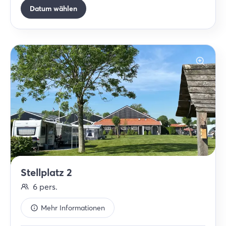
Datum wählen
Stellplatz 2
6
pers.
Mehr Informationen