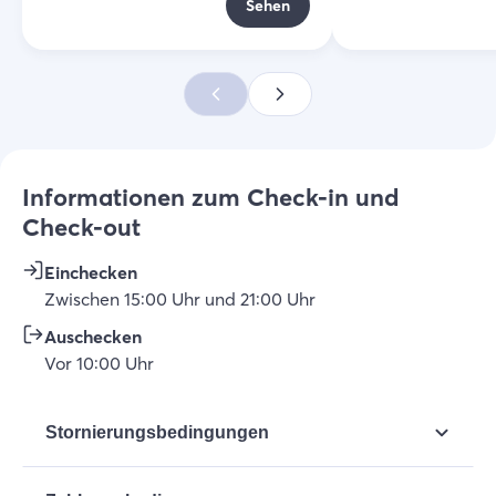
Sehen
Informationen zum Check-in und
Check-out
Einchecken
Zwischen
15:00
Uhr
und
21:00
Uhr
Auschecken
Vor
10:00
Uhr
Stornierungsbedingungen
Artikel 7: Stornierung