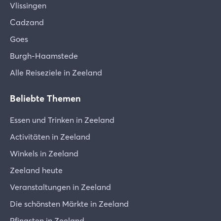
Vlissingen
Cadzand
Goes
Burgh-Haamstede
Alle Reiseziele in Zeeland
Beliebte Themen
Essen und Trinken in Zeeland
Activitäten in Zeeland
Winkels in Zeeland
Zeeland heute
Veranstaltungen in Zeeland
Die schönsten Märkte in Zeeland
Pfingsten in Zeeland